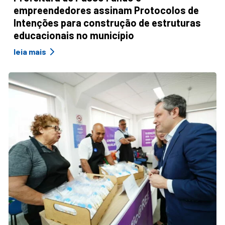
empreendedores assinam Protocolos de
Intenções para construção de estruturas
educacionais no município
leia mais