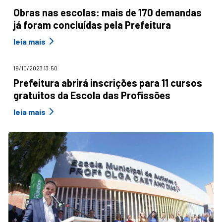
Obras nas escolas: mais de 170 demandas
já foram concluídas pela Prefeitura
leia mais
19/10/2023 13:50
Prefeitura abrirá inscrições para 11 cursos
gratuitos da Escola das Profissões
leia mais