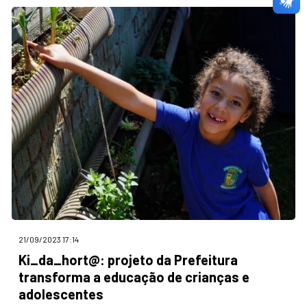
21/09/2023 17:14
Ki_da_hort@: projeto da Prefeitura
transforma a educação de crianças e
adolescentes