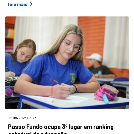
leia mais
15/09/2023 08:23
Passo Fundo ocupa 3º lugar em ranking