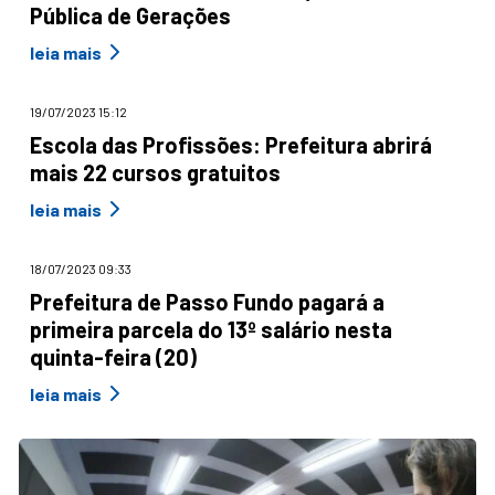
Pública de Gerações
leia mais
19/07/2023 15:12
Escola das Profissões: Prefeitura abrirá
mais 22 cursos gratuitos
leia mais
18/07/2023 09:33
Prefeitura de Passo Fundo pagará a
primeira parcela do 13º salário nesta
quinta-feira (20)
leia mais