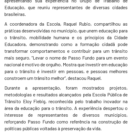
apresentando sua experiência no Grupo de Trabalho de
Educação, que reuniu representantes de diversas cidades
brasileiras.
A coordenadora da Escola, Raquel Rubio, compartilhou as
práticas desenvolvidas no município, que unem educação para
o trânsito, mobilidade humana e os princípios da Cidade
Educadora, demonstrando como a formação cidadã pode
transformar comportamentos e contribuir para um trânsito
mais seguro. “Levar o nome de Passo Fundo para um evento
nacional é motivo de orgulho. Mostra que investir em educação
para o trânsito é investir em pessoas, e pessoas melhores
constroem um trânsito melhor”, destacou Raquel.
Durante a apresentação, foram mostrados projetos,
metodologias e resultados alcançados pela Escola Pública de
Trânsito Eloy Fiebig, reconhecida pelo trabalho inovador na
área da educação para o trânsito. A experiência despertou o
interesse de representantes de diversos municípios,
reforçando Passo Fundo como referência na construção de
políticas públicas voltadas à preservação da vida.