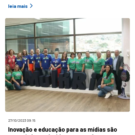
leia mais
27/10/2023 09:15
Inovação e educação para as mídias são