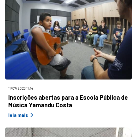
11/07/2023 11:14
Inscrições abertas para a Escola Pública de
Música Yamandu Costa
leia mais