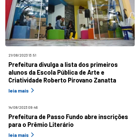
21/08/2023 13:51
Prefeitura divulga a lista dos primeiros
alunos da Escola Pública de Arte e
Criatividade Roberto Pirovano Zanatta
leia mais
14/08/2023 09:46
Prefeitura de Passo Fundo abre inscrições
para o Prêmio Literário
leia mais