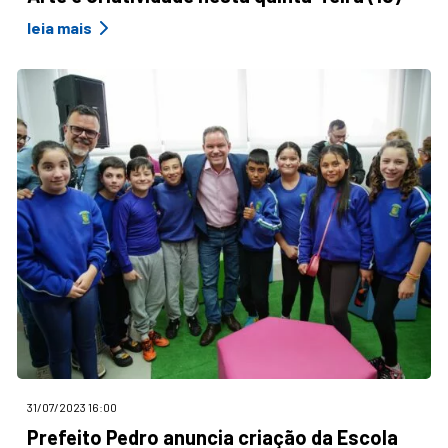
leia mais
31/07/2023 16:00
Prefeito Pedro anuncia criação da Escola