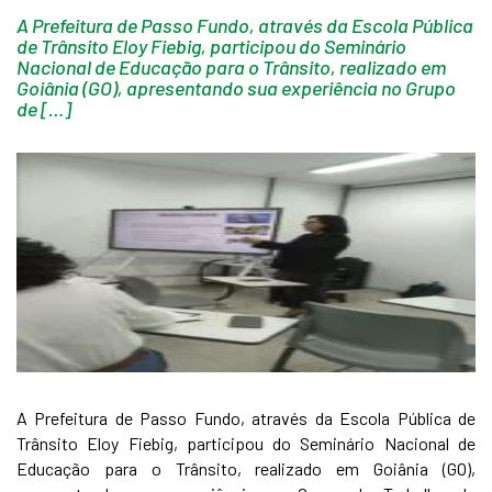
A Prefeitura de Passo Fundo, através da Escola Pública
de Trânsito Eloy Fiebig, participou do Seminário
Nacional de Educação para o Trânsito, realizado em
Goiânia (GO), apresentando sua experiência no Grupo
de […]
A Prefeitura de Passo Fundo, através da Escola Pública de
Trânsito Eloy Fiebig, participou do Seminário Nacional de
Educação para o Trânsito, realizado em Goiânia (GO),