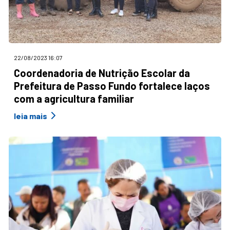
22/08/2023 16:07
Coordenadoria de Nutrição Escolar da
Prefeitura de Passo Fundo fortalece laços
com a agricultura familiar
leia mais