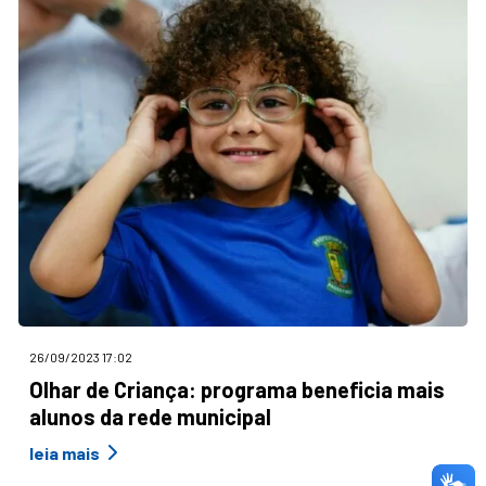
26/09/2023 17:02
Olhar de Criança: programa beneficia mais
alunos da rede municipal
leia mais