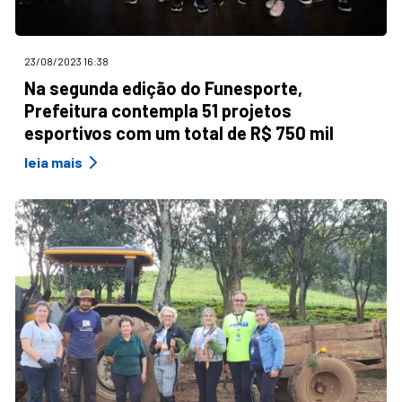
23/08/2023 16:38
Na segunda edição do Funesporte,
Prefeitura contempla 51 projetos
esportivos com um total de R$ 750 mil
leia mais