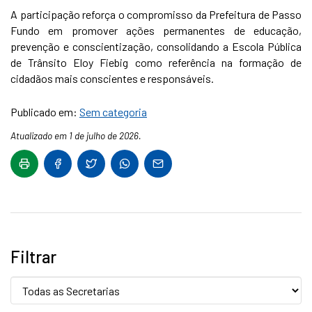
A participação reforça o compromisso da Prefeitura de Passo
Fundo em promover ações permanentes de educação,
prevenção e conscientização, consolidando a Escola Pública
de Trânsito Eloy Fiebig como referência na formação de
cidadãos mais conscientes e responsáveis.
Publicado em:
Sem categoria
Atualizado em 1 de julho de 2026.
Filtrar
Secretaria: