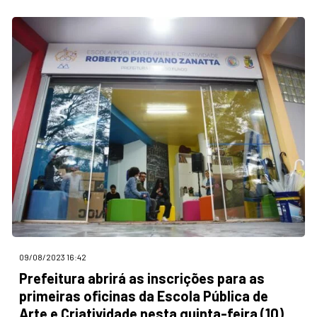
09/08/2023 16:42
Prefeitura abrirá as inscrições para as
primeiras oficinas da Escola Pública de
Arte e Criatividade nesta quinta-feira (10)