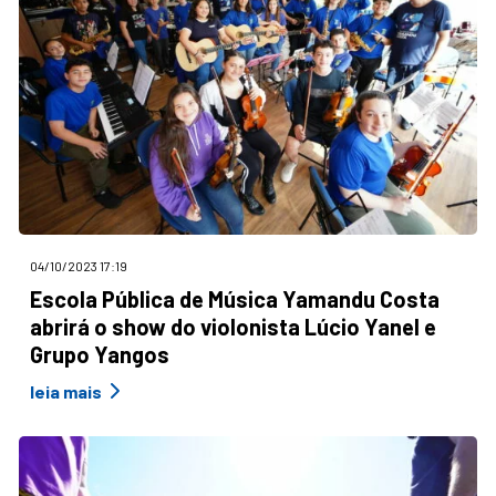
04/10/2023 17:19
Escola Pública de Música Yamandu Costa
abrirá o show do violonista Lúcio Yanel e
Grupo Yangos
leia mais