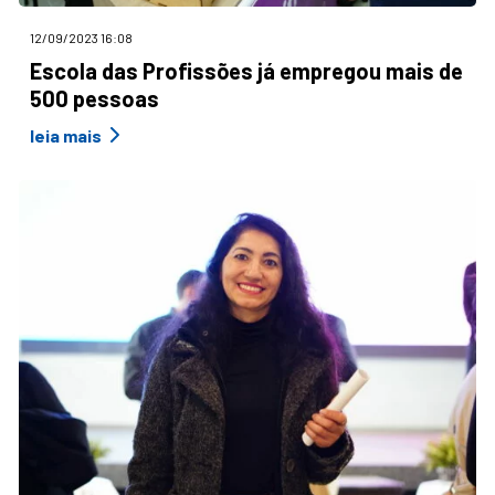
12/09/2023 16:08
Escola das Profissões já empregou mais de
500 pessoas
leia mais