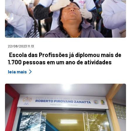
22/08/2023 11:13
Escola das Profissões já diplomou mais de
1.700 pessoas em um ano de atividades
leia mais