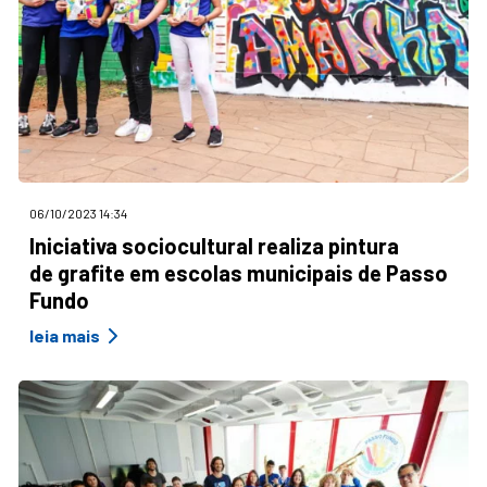
06/10/2023 14:34
Iniciativa sociocultural realiza pintura
de grafite em escolas municipais de Passo
Fundo
leia mais