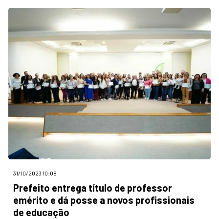
31/10/2023 10:08
Prefeito entrega título de professor
emérito e dá posse a novos profissionais
de educação