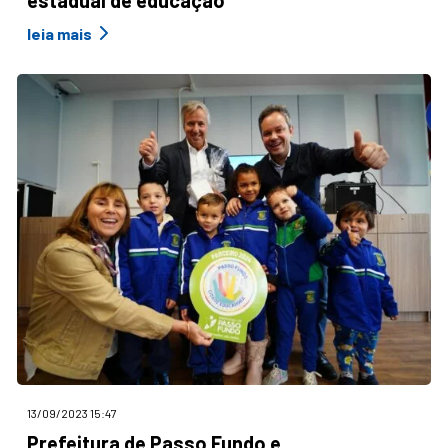
estadual de educação
leia mais
13/09/2023 15:47
Prefeitura de Passo Fundo e