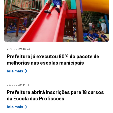
21/05/2024 16:23
Prefeitura já executou 60% do pacote de
melhorias nas escolas municipais
leia mais
02/01/2024 14:15
Prefeitura abrirá inscrições para 18 cursos
da Escola das Profissões
leia mais