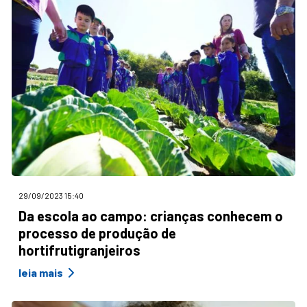
29/09/2023 15:40
Da escola ao campo: crianças conhecem o
processo de produção de
hortifrutigranjeiros
leia mais