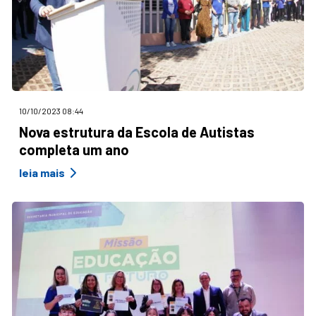
10/10/2023 08:44
Nova estrutura da Escola de Autistas
completa um ano
leia mais