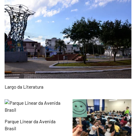
Largo da Literatura
Parque Linear da Avenida
Brasil