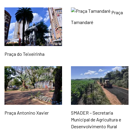
Praça
Tamandaré
Praça do Teixeirinha
Praça Antonino Xavier
SMADER – Secretaria
Municipal de Agricultura e
Desenvolvimento Rural