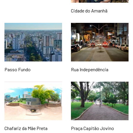
Cidade do Amanhã
Passo Fundo
Rua Independência
Chafariz da Mãe Preta
Praça Capitão Jovino