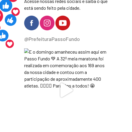
Acesse nossas redes sociais e saiba o que
está sendo feito pela cidade.
@PrefeituraPassoFundo