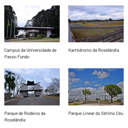
Campus da Universidade de
Kartódromo da Roselândia
Passo Fundo
Parque de Rodeios da
Parque Linear do Sétimo Céu
Roselândia