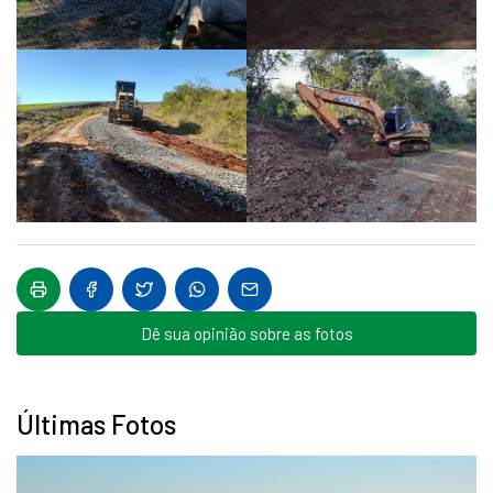
Dê sua opinião sobre as fotos
Últimas Fotos