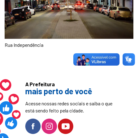
Rua Independência
A Prefeitura
mais perto de você
Acesse nossas redes sociais e saiba o que
está sendo feito pela cidade.