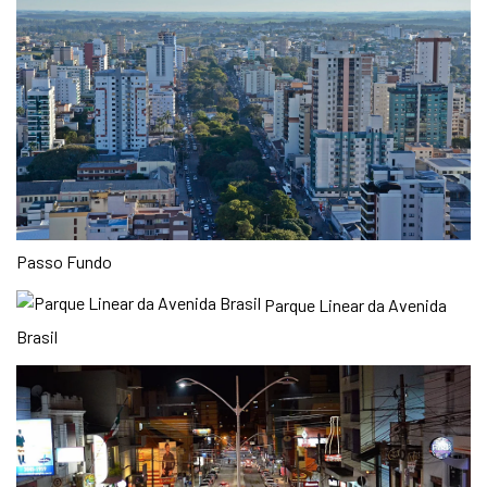
Passo Fundo
Parque Linear da Avenida
Brasil