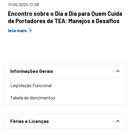
11/04/2024 17:08
Encontro sobre o Dia a Dia para Quem Cuida
de Portadores de TEA: Manejos e Desafios
leia mais
Informações Gerais
Legislação Funcional
Tabela de Vencimentos
Férias e Licenças