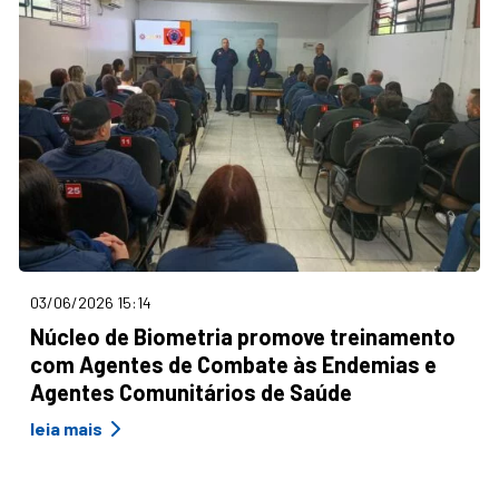
03/06/2026 15:14
Núcleo de Biometria promove treinamento
com Agentes de Combate às Endemias e
Agentes Comunitários de Saúde
leia mais