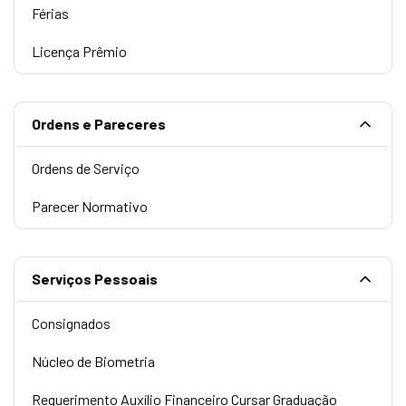
Férias
Licença Prêmio
Ordens e Pareceres
Ordens de Serviço
Parecer Normativo
Serviços Pessoais
Consignados
Núcleo de Biometria
Requerimento Auxílio Financeiro Cursar Graduação