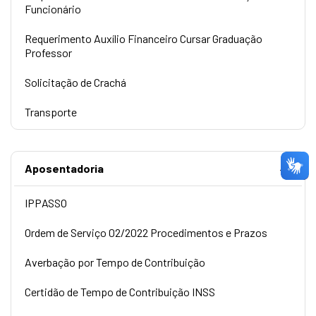
Funcionário
Requerimento Auxílio Financeiro Cursar Graduação
Professor
Solicitação de Crachá
Transporte
Aposentadoria
IPPASSO
Ordem de Serviço 02/2022 Procedimentos e Prazos
Averbação por Tempo de Contribuição
Certidão de Tempo de Contribuição INSS