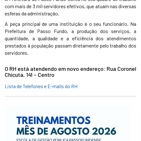
com mais de 3 mil servidores efetivos, que atuam nas diversas
esferas da administração.
A peça principal de uma instituição é o seu funcionário. Na
Prefeitura de Passo Fundo, a produção dos serviços, a
quantidade, a qualidade e a eficiência dos atendimentos
prestados à população passam diretamente pelo trabalho dos
servidores.
O RH está atendendo em novo endereço: Rua Coronel
Chicuta, 141 – Centro
Lista de Telefones e E-mails do RH