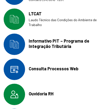
LTCAT
Laudo Técnico das Condições do Ambiente de
Trabalho
Informativo PIT – Programa de
Integração Tributária
Consulta Processos Web
Ouvidoria RH