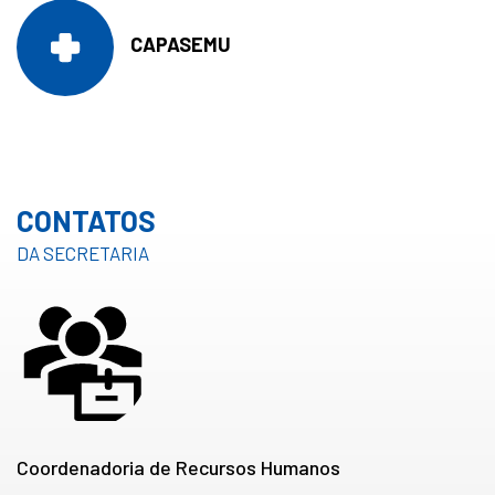
CAPASEMU
CONTATOS
DA SECRETARIA
Coordenadoria de Recursos Humanos