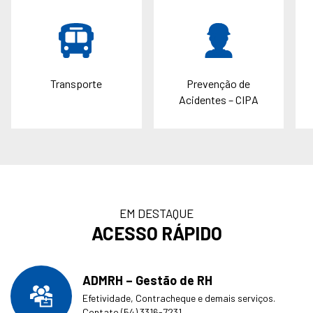
Transporte
Prevenção de
Acidentes – CIPA
EM DESTAQUE
ACESSO RÁPIDO
ADMRH – Gestão de RH
Efetividade, Contracheque e demais serviços.
Contato (54) 3316-7231.