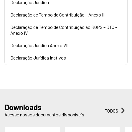
Declaração Jurídica
Declaração de Tempo de Contribuição – Anexo III
Declaração de Tempo de Contribuição ao RGPS – DTC –
Anexo IV
Declaração Jurídica Anexo VIII
Declaração Jurídica Inativos
Downloads
TODOS
Acesse nossos documentos disponíveis