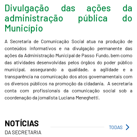
Divulgação das ações da
administração pública do
Município
A Secretaria de Comunicação Social atua na produção de
conteúdos informativos e na divulgação permanente das
ações da Administração Municipal de Passo Fundo, bem como
das atividades desenvolvidas pelos órgãos do poder público
municipal, assegurando a qualidade, a agilidade e a
transparência na comunicação dos atos governamentais com
os diversos públicos na promoção da cidadania. A secretaria
conta com profissionais da comunicação social sob a
coordenação da jornalista Luciana Meneghetti.
NOTÍCIAS
TODAS
DA SECRETARIA