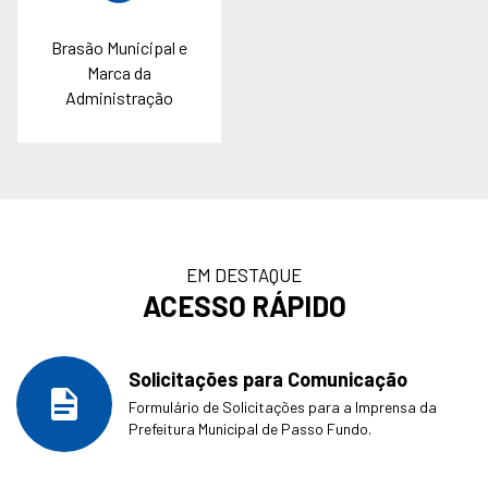
Brasão Municipal e
Marca da
Administração
EM DESTAQUE
ACESSO RÁPIDO
Solicitações para Comunicação
Formulário de Solicitações para a Imprensa da
Prefeitura Municipal de Passo Fundo.