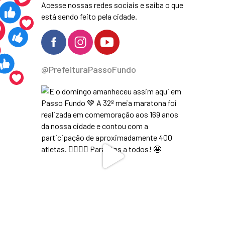
Acesse nossas redes sociais e saiba o que
está sendo feito pela cidade.
@PrefeituraPassoFundo