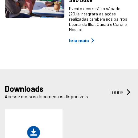
Evento ocorrerá no sábado
(20) e integrará as ações
realizadas também nos bairros
Leonardo Ilha, Canaã e Coronel
Massot
leia mais
Downloads
TODOS
Acesse nossos documentos disponíveis