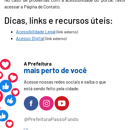
acessar a Página de Contato.
Dicas, links e recursos úteis:
Acessibilidade Legal
(link externo)
Acesso Digital
(link externo)
A Prefeitura
mais perto de você
Acesse nossas redes sociais e saiba o que
está sendo feito pela cidade.
@PrefeituraPassoFundo