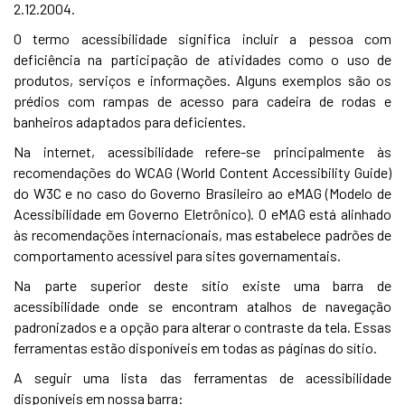
2.12.2004.
O termo acessibilidade significa incluir a pessoa com
deficiência na participação de atividades como o uso de
produtos, serviços e informações. Alguns exemplos são os
prédios com rampas de acesso para cadeira de rodas e
banheiros adaptados para deficientes.
Na internet, acessibilidade refere-se principalmente às
recomendações do WCAG (World Content Accessibility Guide)
do W3C e no caso do Governo Brasileiro ao eMAG (Modelo de
Acessibilidade em Governo Eletrônico). O eMAG está alinhado
às recomendações internacionais, mas estabelece padrões de
comportamento acessível para sites governamentais.
Na parte superior deste sítio existe uma barra de
acessibilidade onde se encontram atalhos de navegação
padronizados e a opção para alterar o contraste da tela. Essas
ferramentas estão disponíveis em todas as páginas do sítio.
A seguir uma lista das ferramentas de acessibilidade
disponíveis em nossa barra: