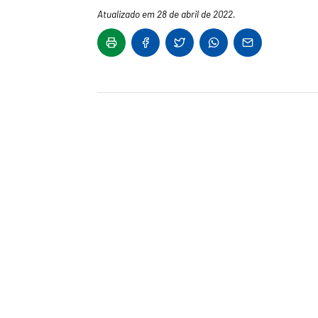
Atualizado em 28 de abril de 2022.