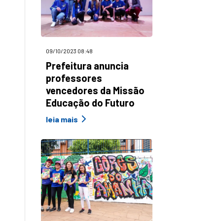
09/10/2023 08:48
Prefeitura anuncia
professores
vencedores da Missão
Educação do Futuro
leia mais