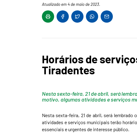
Atualizado em 4 de maio de 2023.
Horários de serviço
Tiradentes
Nesta sexta-feira, 21 de abril, será lembr
motivo, algumas atividades e serviços mu
Nesta sexta-feira, 21 de abril, será lembrado
atividades e serviços municipais terão horár
essenciais e urgentes de interesse público.