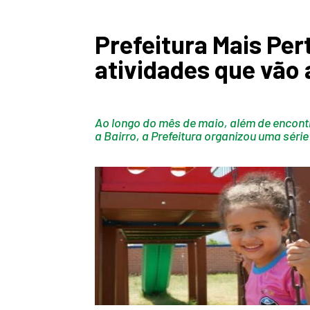
Prefeitura Mais Per
atividades que vão
Ao longo do mês de maio, além de encont
a Bairro, a Prefeitura organizou uma sér