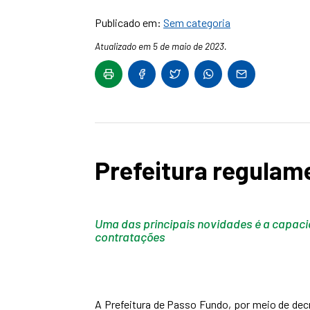
Publicado em:
Sem categoria
Atualizado em 5 de maio de 2023.
Prefeitura regulame
Uma das principais novidades é a capaci
contratações
A Prefeitura de Passo Fundo, por meio de dec