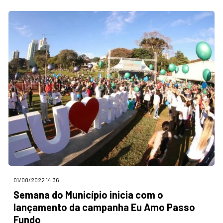
01/08/2022 14:36
Semana do Município inicia com o
lançamento da campanha Eu Amo Passo
Fundo