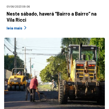
01/06/2023 09:06
Neste sábado, haverá “Bairro a Bairro” na
Vila Ricci
leia mais