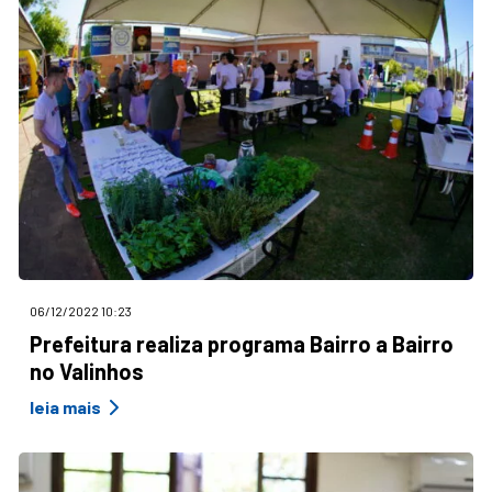
06/12/2022 10:23
Prefeitura realiza programa Bairro a Bairro
no Valinhos
leia mais