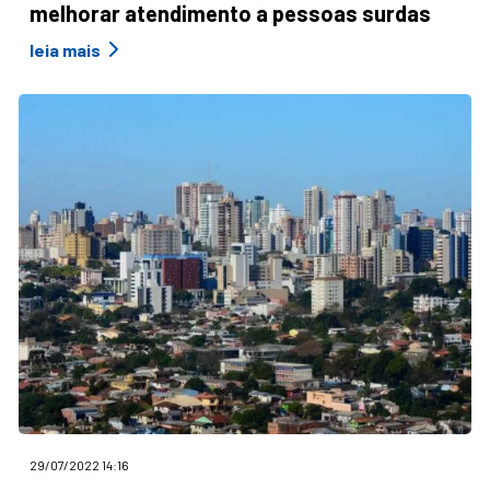
melhorar atendimento a pessoas surdas
leia mais
29/07/2022 14:16