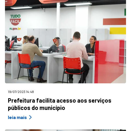
19/07/2023 14:48
Prefeitura facilita acesso aos serviços
públicos do município
leia mais