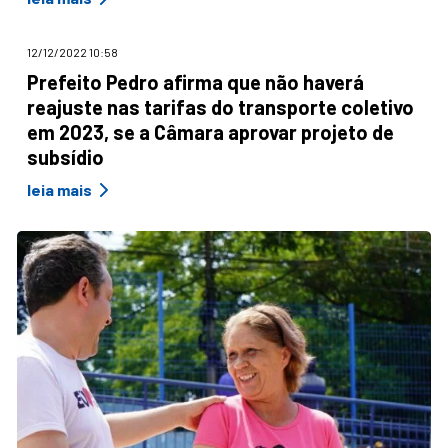
12/12/2022 10:58
Prefeito Pedro afirma que não haverá
reajuste nas tarifas do transporte coletivo
em 2023, se a Câmara aprovar projeto de
subsídio
leia mais