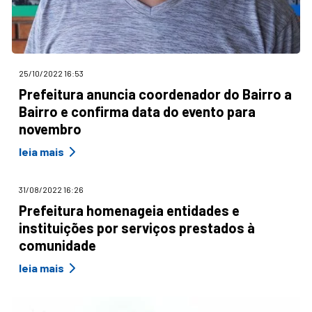
25/10/2022 16:53
Prefeitura anuncia coordenador do Bairro a
Bairro e confirma data do evento para
novembro
leia mais
31/08/2022 16:26
Prefeitura homenageia entidades e
instituições por serviços prestados à
comunidade
leia mais