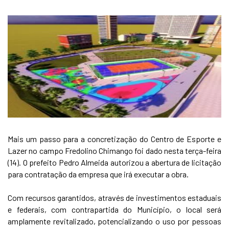
Mais um passo para a concretização do Centro de Esporte e
Lazer no campo Fredolino Chimango foi dado nesta terça-feira
(14). O prefeito Pedro Almeida autorizou a abertura de licitação
para contratação da empresa que irá executar a obra.
Com recursos garantidos, através de investimentos estaduais
e federais, com contrapartida do Município, o local será
amplamente revitalizado, potencializando o uso por pessoas