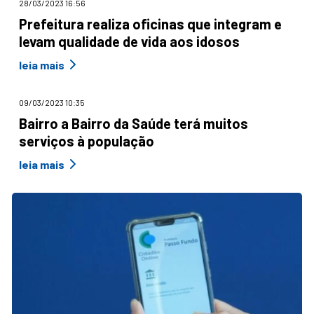
28/03/2023 16:56
Prefeitura realiza oficinas que integram e
levam qualidade de vida aos idosos
leia mais
09/03/2023 10:35
Bairro a Bairro da Saúde terá muitos
serviços à população
leia mais