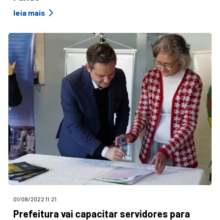
leia mais
01/08/2022 11:21
Prefeitura vai capacitar servidores para