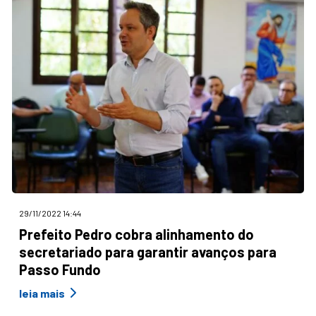
29/11/2022 14:44
Prefeito Pedro cobra alinhamento do
secretariado para garantir avanços para
Passo Fundo
leia mais