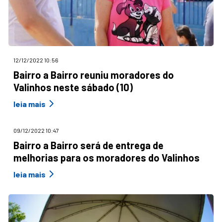
12/12/2022 10:56
Bairro a Bairro reuniu moradores do
Valinhos neste sábado (10)
leia mais
09/12/2022 10:47
Bairro a Bairro será de entrega de
melhorias para os moradores do Valinhos
leia mais