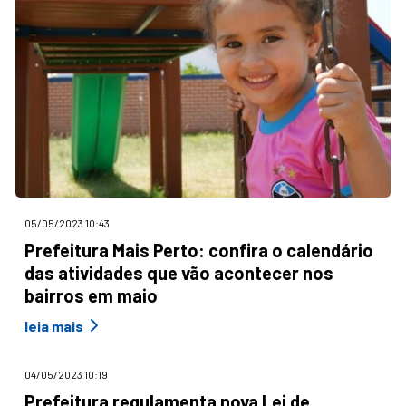
05/05/2023 10:43
Prefeitura Mais Perto: confira o calendário
das atividades que vão acontecer nos
bairros em maio
leia mais
04/05/2023 10:19
Prefeitura regulamenta nova Lei de