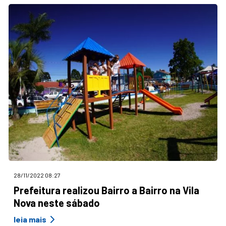
28/11/2022 08:27
Prefeitura realizou Bairro a Bairro na Vila
Nova neste sábado
leia mais