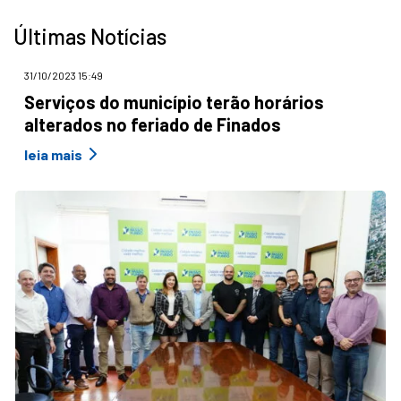
Últimas Notícias
31/10/2023 15:49
Serviços do município terão horários
alterados no feriado de Finados
leia mais