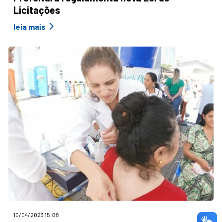
Licitações
leia mais
10/04/2023 15:08