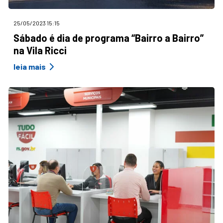
25/05/2023 15:15
Sábado é dia de programa “Bairro a Bairro”
na Vila Ricci
leia mais