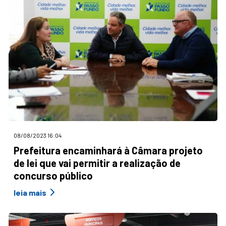
08/08/2023 16:04
Prefeitura encaminhará à Câmara projeto
de lei que vai permitir a realização de
concurso público
leia mais