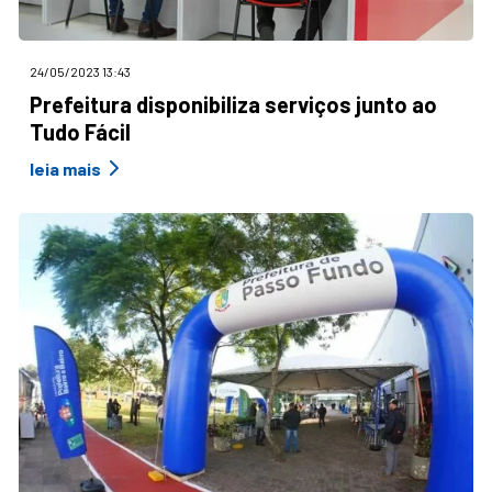
24/05/2023 13:43
Prefeitura disponibiliza serviços junto ao
Tudo Fácil
leia mais