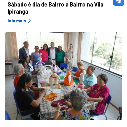
Sábado é dia de Bairro a Bairro na Vila
Ipiranga
leia mais