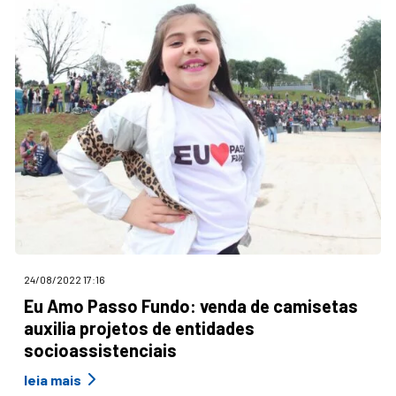
24/08/2022 17:16
Eu Amo Passo Fundo: venda de camisetas
auxilia projetos de entidades
socioassistenciais
leia mais