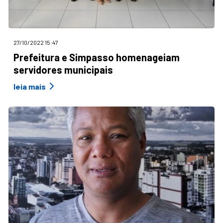
27/10/2022 15:47
Prefeitura e Simpasso homenageiam
servidores municipais
leia mais