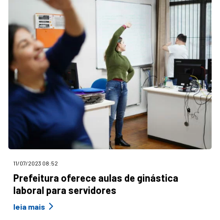
11/07/2023 08:52
Prefeitura oferece aulas de ginástica
laboral para servidores
leia mais