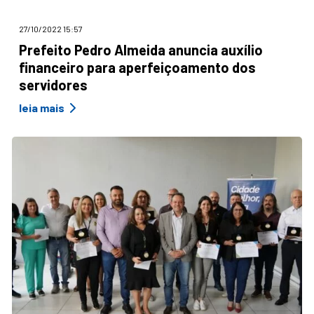
27/10/2022 15:57
Prefeito Pedro Almeida anuncia auxílio
financeiro para aperfeiçoamento dos
servidores
leia mais