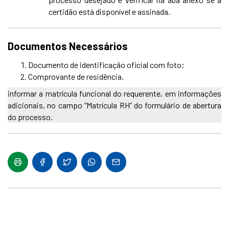
certidão está disponível e assinada.
Documentos Necessários
Documento de identificação oficial com foto;
Comprovante de residência.
informar a matrícula funcional do requerente, em informações
adicionais, no campo “Matrícula RH” do formulário de abertura
do processo.