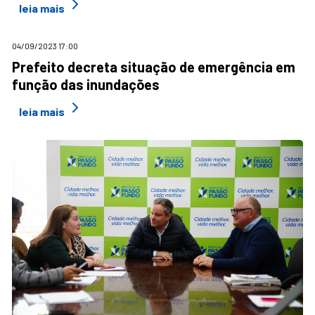
leia mais
04/09/2023 17:00
Prefeito decreta situação de emergência em
função das inundações
leia mais