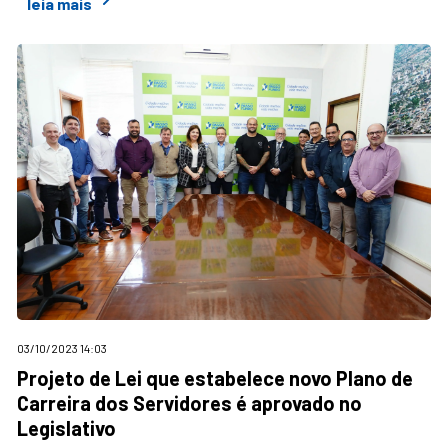
leia mais
03/10/2023 14:03
Projeto de Lei que estabelece novo Plano de
Carreira dos Servidores é aprovado no
Legislativo