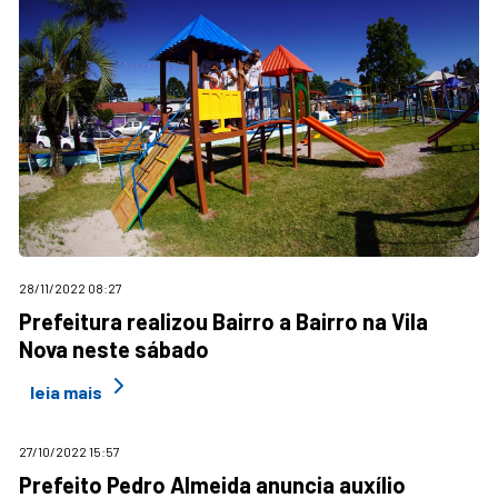
28/11/2022 08:27
Prefeitura realizou Bairro a Bairro na Vila
Nova neste sábado
leia mais
27/10/2022 15:57
Prefeito Pedro Almeida anuncia auxílio