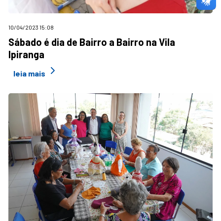
10/04/2023 15:08
Sábado é dia de Bairro a Bairro na Vila
Ipiranga
leia mais