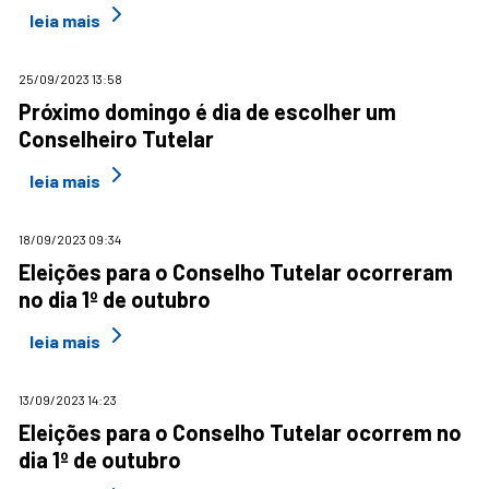
leia mais
25/09/2023 13:58
Próximo domingo é dia de escolher um
Conselheiro Tutelar
leia mais
18/09/2023 09:34
Eleições para o Conselho Tutelar ocorreram
no dia 1º de outubro
leia mais
13/09/2023 14:23
Eleições para o Conselho Tutelar ocorrem no
dia 1º de outubro