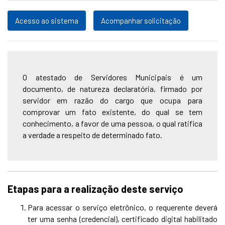
Acesso ao sistema
Acompanhar solicitação
O atestado de Servidores Municipais é um
documento, de natureza declaratória, firmado por
servidor em razão do cargo que ocupa para
comprovar um fato existente, do qual se tem
conhecimento, a favor de uma pessoa, o qual ratifica
a verdade a respeito de determinado fato.
Etapas para a realização deste serviço
Para acessar o serviço eletrônico, o requerente deverá
ter uma senha (credencial), certificado digital habilitado