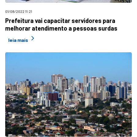
01/08/2022 11:21
Prefeitura vai capacitar servidores para
melhorar atendimento a pessoas surdas
leia mais