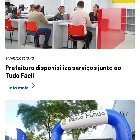
24/05/2023 13:43
Prefeitura disponibiliza serviços junto ao
Tudo Fácil
leia mais