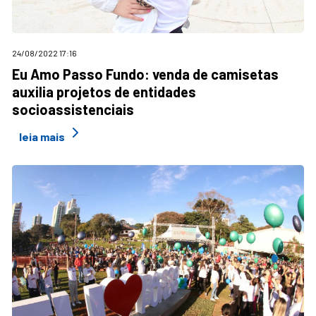
24/08/2022 17:16
Eu Amo Passo Fundo: venda de camisetas
auxilia projetos de entidades
socioassistenciais
leia mais