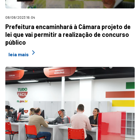
08/08/2023 16:04
Prefeitura encaminhará à Câmara projeto de
lei que vai permitir a realização de concurso
público
leia mais