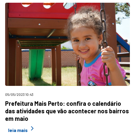
05/05/2023 10:43
Prefeitura Mais Perto: confira o calendário
das atividades que vão acontecer nos bairros
em maio
leia mais