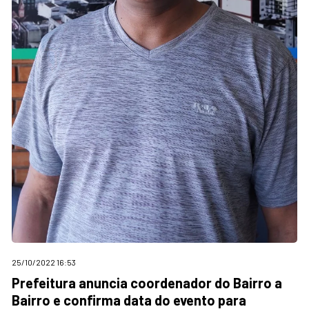
25/10/2022 16:53
Prefeitura anuncia coordenador do Bairro a
Bairro e confirma data do evento para