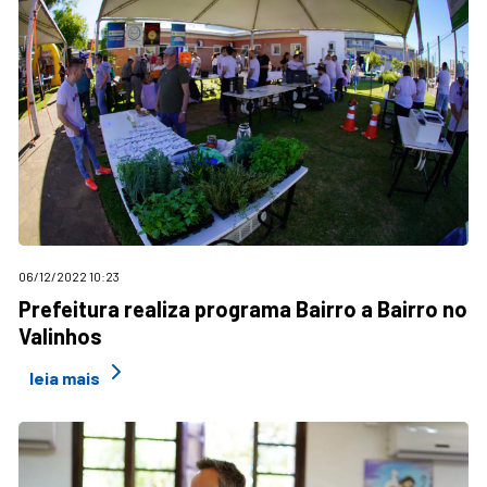
06/12/2022 10:23
Prefeitura realiza programa Bairro a Bairro no
Valinhos
leia mais