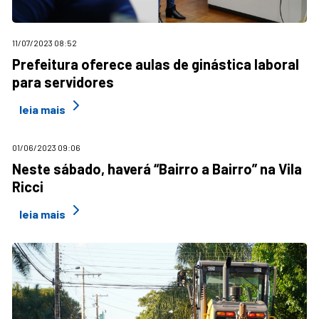
11/07/2023 08:52
Prefeitura oferece aulas de ginástica laboral
para servidores
leia mais
01/06/2023 09:06
Neste sábado, haverá “Bairro a Bairro” na Vila
Ricci
leia mais