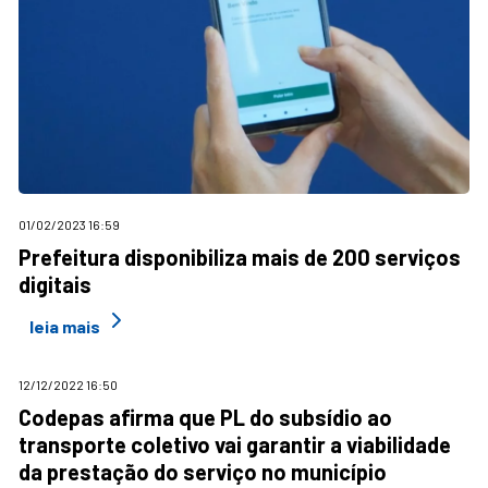
01/02/2023 16:59
Prefeitura disponibiliza mais de 200 serviços
digitais
leia mais
12/12/2022 16:50
Codepas afirma que PL do subsídio ao
transporte coletivo vai garantir a viabilidade
da prestação do serviço no município