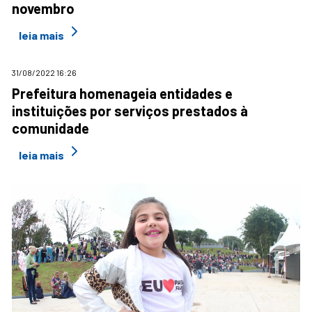
novembro
leia mais
31/08/2022 16:26
Prefeitura homenageia entidades e
instituições por serviços prestados à
comunidade
leia mais