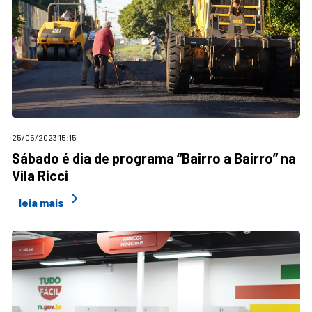
25/05/2023 15:15
Sábado é dia de programa “Bairro a Bairro” na
Vila Ricci
leia mais