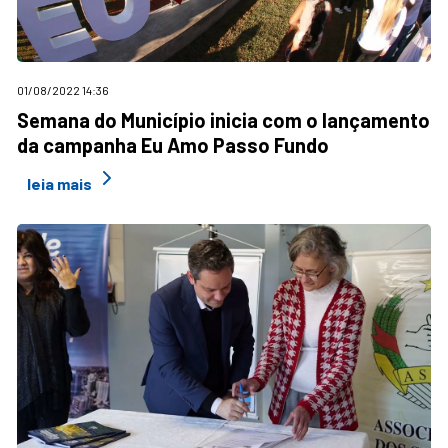
01/08/2022 14:36
Semana do Município inicia com o lançamento
da campanha Eu Amo Passo Fundo
leia mais