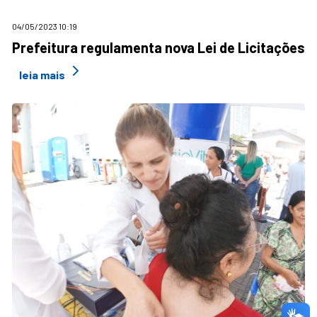
04/05/2023 10:19
Prefeitura regulamenta nova Lei de Licitações
leia mais