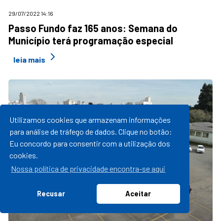
29/07/2022 14:16
Passo Fundo faz 165 anos: Semana do
Município terá programação especial
leia mais
Utilizamos cookies que armazenam informações
para análise de tráfego de dados. Clique no botão:
Eu concordo para consentir com a utilização dos
cookies.
Nossa política de privacidade encontra-se aqui
Recusar
Aceitar