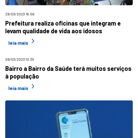
28/03/2023 16:56
Prefeitura realiza oficinas que integram e
levam qualidade de vida aos idosos
leia mais
09/03/2023 10:35
Bairro a Bairro da Saúde terá muitos serviços
à população
leia mais