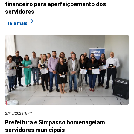
financeiro para aperfeiçoamento dos
servidores
leia mais
27/10/2022 15:47
Prefeitura e Simpasso homenageiam
servidores municipais