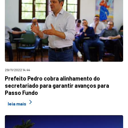
29/11/2022 14:44
Prefeito Pedro cobra alinhamento do
secretariado para garantir avanços para
Passo Fundo
leia mais