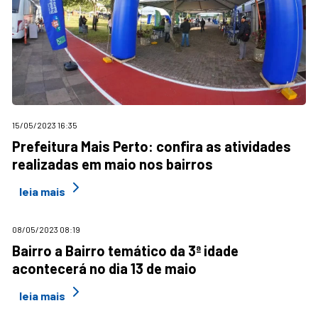
15/05/2023 16:35
Prefeitura Mais Perto: confira as atividades
realizadas em maio nos bairros
leia mais
08/05/2023 08:19
Bairro a Bairro temático da 3ª idade
acontecerá no dia 13 de maio
leia mais