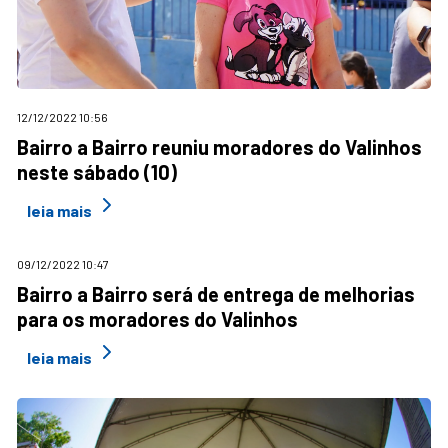
12/12/2022 10:56
Bairro a Bairro reuniu moradores do Valinhos
neste sábado (10)
leia mais
09/12/2022 10:47
Bairro a Bairro será de entrega de melhorias
para os moradores do Valinhos
leia mais