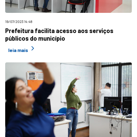
19/07/2023 14:48
Prefeitura facilita acesso aos serviços
públicos do município
leia mais