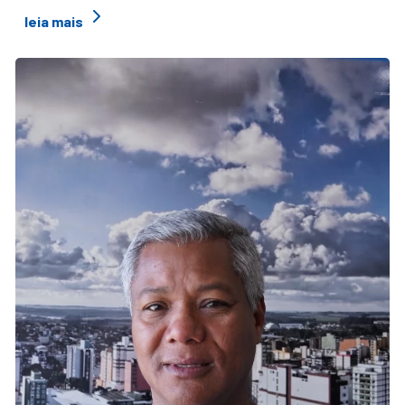
leia mais