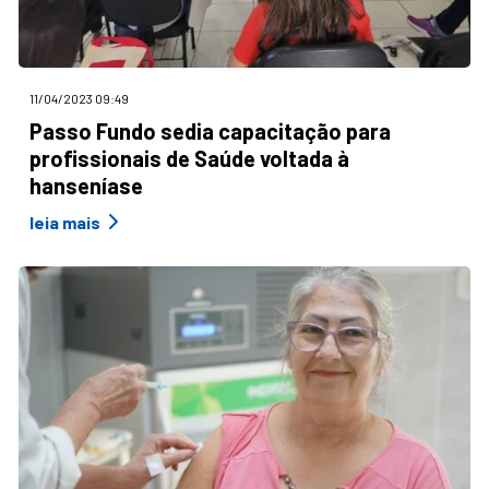
11/04/2023 09:49
Passo Fundo sedia capacitação para
profissionais de Saúde voltada à
hanseníase
leia mais