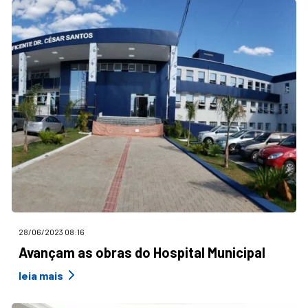
28/06/2023 08:16
Avançam as obras do Hospital Municipal
leia mais