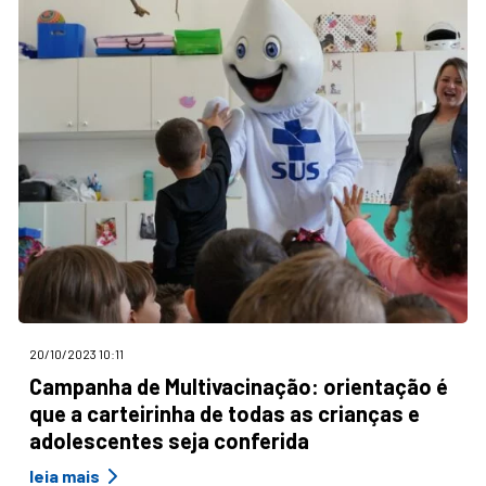
20/10/2023 10:11
Campanha de Multivacinação: orientação é
que a carteirinha de todas as crianças e
adolescentes seja conferida
leia mais