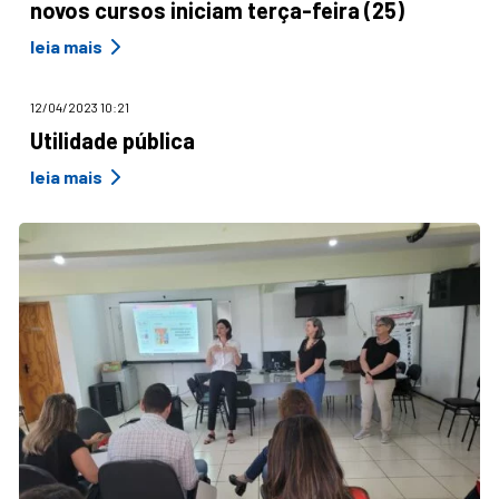
novos cursos iniciam terça-feira (25)
leia mais
12/04/2023 10:21
Utilidade pública
leia mais