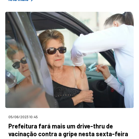
05/06/2023 10:45
Prefeitura fará mais um drive-thru de
vacinação contra a gripe nesta sexta-feira