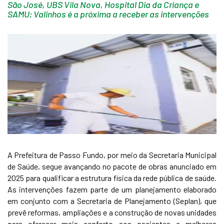
São José, UBS Vila Nova, Hospital Dia da Criança e
SAMU; Valinhos é a próxima a receber as intervenções
A Prefeitura de Passo Fundo, por meio da Secretaria Municipal
de Saúde, segue avançando no pacote de obras anunciado em
2025 para qualificar a estrutura física da rede pública de saúde.
As intervenções fazem parte de um planejamento elaborado
em conjunto com a Secretaria de Planejamento (Seplan), que
prevê reformas, ampliações e a construção de novas unidades
para oferecer mais conforto aos pacientes e melhores