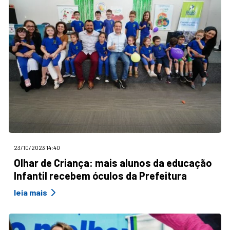
23/10/2023 14:40
Olhar de Criança: mais alunos da educação
Infantil recebem óculos da Prefeitura
leia mais