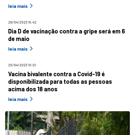
leia mais
26/04/2023 15:42
Dia D de vacinação contra a gripe será em 6
de maio
leia mais
25/04/2023 10:01
Vacina bivalente contra a Covid-19 é
disponibilizada para todas as pessoas
acima dos 18 anos
leia mais