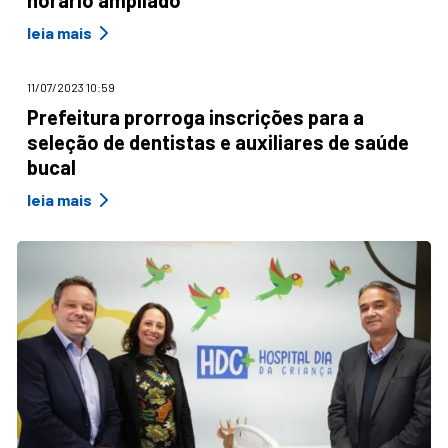
leia mais
11/07/2023 10:59
Prefeitura prorroga inscrições para a
seleção de dentistas e auxiliares de saúde
bucal
leia mais