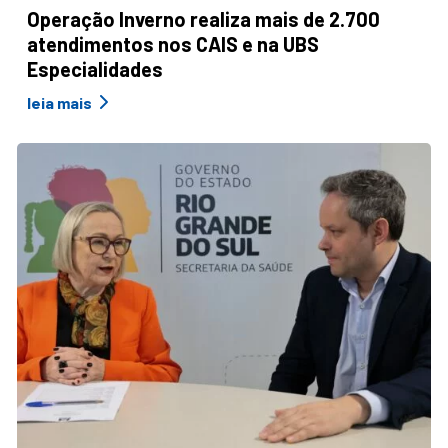
Operação Inverno realiza mais de 2.700
atendimentos nos CAIS e na UBS
Especialidades
leia mais