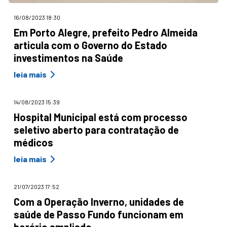
16/08/2023 18:30
Em Porto Alegre, prefeito Pedro Almeida
articula com o Governo do Estado
investimentos na Saúde
leia mais
14/08/2023 15:39
Hospital Municipal está com processo
seletivo aberto para contratação de
médicos
leia mais
21/07/2023 17:52
Com a Operação Inverno, unidades de
saúde de Passo Fundo funcionam em
horário ampliado