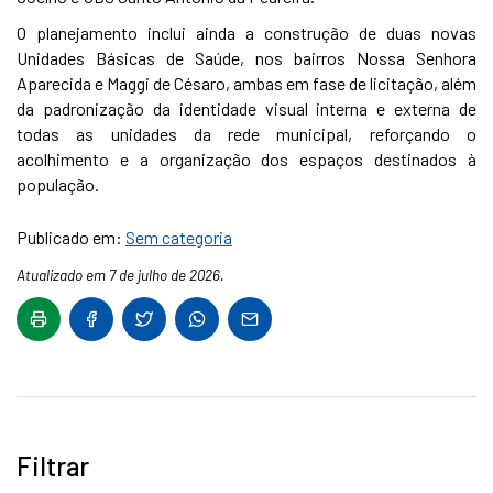
O planejamento inclui ainda a construção de duas novas
Unidades Básicas de Saúde, nos bairros Nossa Senhora
Aparecida e Maggi de Césaro, ambas em fase de licitação, além
da padronização da identidade visual interna e externa de
todas as unidades da rede municipal, reforçando o
acolhimento e a organização dos espaços destinados à
população.
Publicado em:
Sem categoria
Atualizado em 7 de julho de 2026.
Filtrar