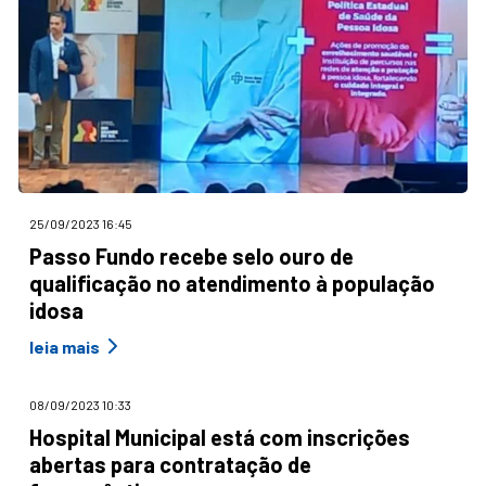
25/09/2023 16:45
Passo Fundo recebe selo ouro de
qualificação no atendimento à população
idosa
leia mais
08/09/2023 10:33
Hospital Municipal está com inscrições
abertas para contratação de