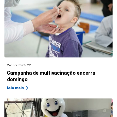
27/10/2023 15:22
Campanha de multivacinação encerra
domingo
leia mais