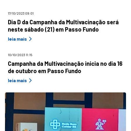
17/10/2023 09:01
Dia D da Campanha da Multivacinação será
neste sábado (21) em Passo Fundo
leia mais
10/10/2023 11:15
Campanha da Multivacinação inicia no dia 16
de outubro em Passo Fundo
leia mais