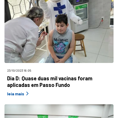
23/10/2023 16:05
Dia D: Quase duas mil vacinas foram
aplicadas em Passo Fundo
leia mais