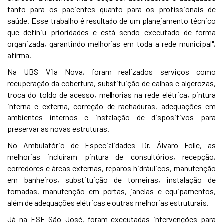
tanto para os pacientes quanto para os profissionais de
saúde. Esse trabalho é resultado de um planejamento técnico
que definiu prioridades e está sendo executado de forma
organizada, garantindo melhorias em toda a rede municipal",
afirma.
Na UBS Vila Nova, foram realizados serviços como
recuperação da cobertura, substituição de calhas e algerozas,
troca do toldo de acesso, melhorias na rede elétrica, pintura
interna e externa, correção de rachaduras, adequações em
ambientes internos e instalação de dispositivos para
preservar as novas estruturas.
No Ambulatório de Especialidades Dr. Álvaro Folle, as
melhorias incluíram pintura de consultórios, recepção,
corredores e áreas externas, reparos hidráulicos, manutenção
em banheiros, substituição de torneiras, instalação de
tomadas, manutenção em portas, janelas e equipamentos,
além de adequações elétricas e outras melhorias estruturais.
Já na ESF São José, foram executadas intervenções para