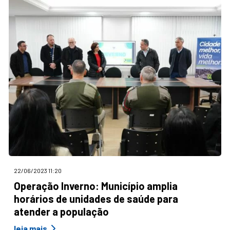
22/06/2023 11:20
Operação Inverno: Município amplia
horários de unidades de saúde para
atender a população
leia mais