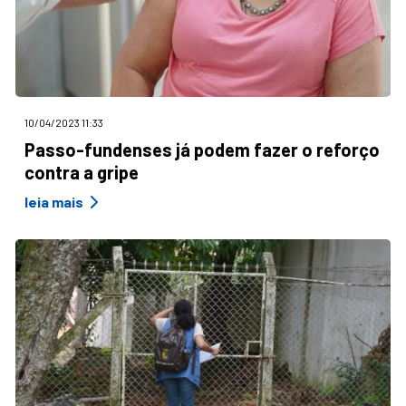
10/04/2023 11:33
Passo-fundenses já podem fazer o reforço
contra a gripe
leia mais