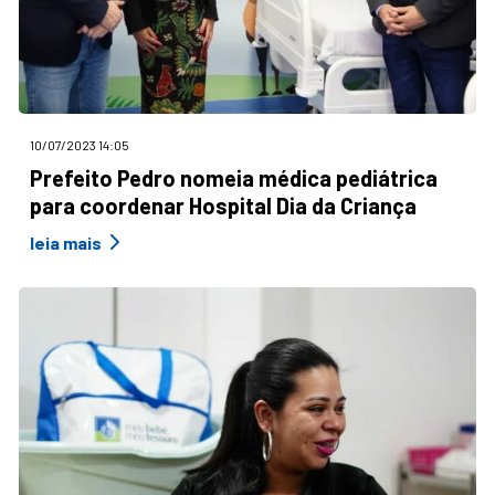
10/07/2023 14:05
Prefeito Pedro nomeia médica pediátrica
para coordenar Hospital Dia da Criança
leia mais