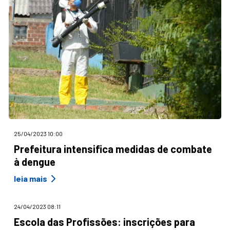
25/04/2023 10:00
Prefeitura intensifica medidas de combate
à dengue
leia mais
24/04/2023 08:11
Escola das Profissões: inscrições para