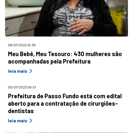
06/07/2023 16:36
Meu Bebê, Meu Tesouro: 430 mulheres são
acompanhadas pela Prefeitura
leia mais
05/07/2023 09:51
Prefeitura de Passo Fundo está com edital
aberto para a contratação de cirurgiões-
dentistas
leia mais