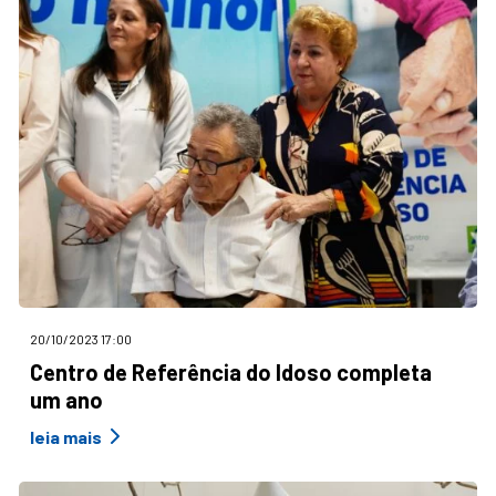
20/10/2023 17:00
Centro de Referência do Idoso completa
um ano
leia mais