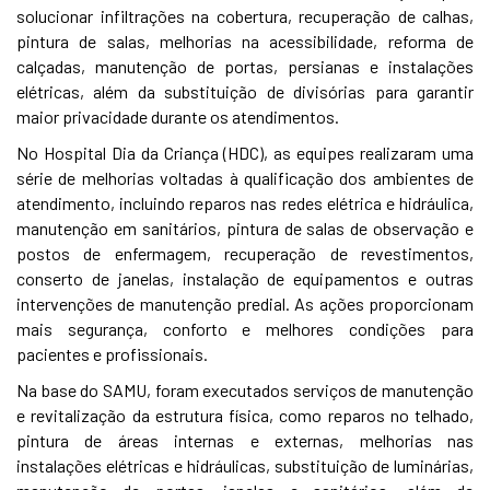
solucionar infiltrações na cobertura, recuperação de calhas,
pintura de salas, melhorias na acessibilidade, reforma de
calçadas, manutenção de portas, persianas e instalações
elétricas, além da substituição de divisórias para garantir
maior privacidade durante os atendimentos.
No Hospital Dia da Criança (HDC), as equipes realizaram uma
série de melhorias voltadas à qualificação dos ambientes de
atendimento, incluindo reparos nas redes elétrica e hidráulica,
manutenção em sanitários, pintura de salas de observação e
postos de enfermagem, recuperação de revestimentos,
conserto de janelas, instalação de equipamentos e outras
intervenções de manutenção predial. As ações proporcionam
mais segurança, conforto e melhores condições para
pacientes e profissionais.
Na base do SAMU, foram executados serviços de manutenção
e revitalização da estrutura física, como reparos no telhado,
pintura de áreas internas e externas, melhorias nas
instalações elétricas e hidráulicas, substituição de luminárias,