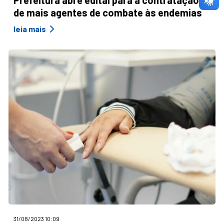
de mais agentes de combate às endemias
leia mais
31/08/2023 10:09