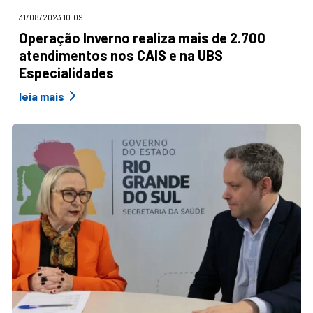
31/08/2023 10:09
Operação Inverno realiza mais de 2.700
atendimentos nos CAIS e na UBS
Especialidades
leia mais