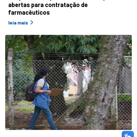
abertas para contratação de
farmacêuticos
leia mais