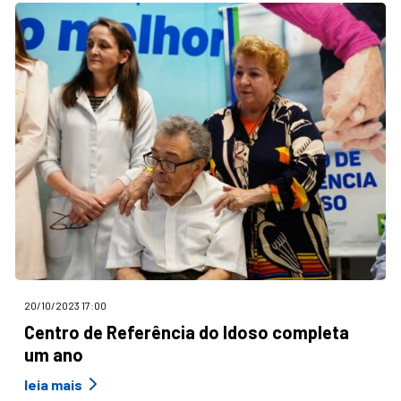
20/10/2023 17:00
Centro de Referência do Idoso completa
um ano
leia mais