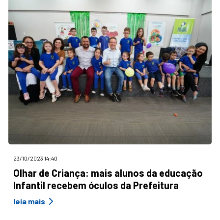
23/10/2023 14:40
Olhar de Criança: mais alunos da educação
Infantil recebem óculos da Prefeitura
leia mais