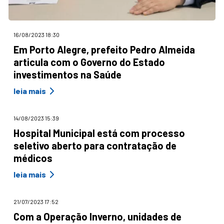
16/08/2023 18:30
Em Porto Alegre, prefeito Pedro Almeida
articula com o Governo do Estado
investimentos na Saúde
leia mais
14/08/2023 15:39
Hospital Municipal está com processo
seletivo aberto para contratação de
médicos
leia mais
21/07/2023 17:52
Com a Operação Inverno, unidades de