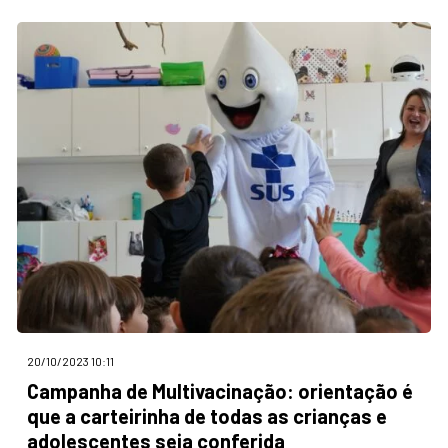
20/10/2023 10:11
Campanha de Multivacinação: orientação é
que a carteirinha de todas as crianças e
adolescentes seja conferida