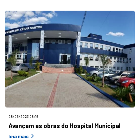
28/06/2023 08:16
Avançam as obras do Hospital Municipal
leia mais