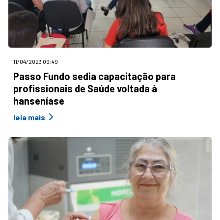
11/04/2023 09:49
Passo Fundo sedia capacitação para
profissionais de Saúde voltada à
hanseníase
leia mais