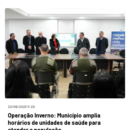
22/06/2023 11:20
Operação Inverno: Município amplia
horários de unidades de saúde para
atender a população