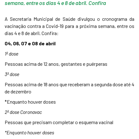
semana, entre os dias 4 e 8 de abril. Confira
A Secretaria Municipal de Saúde divulgou o cronograma da
vacinação contra a Covid-19 para a próxima semana, entre os
dias 4 e 8 de abril. Confira:
04, 06, 07 e 08 de abril
1ª dose
Pessoas acima de 12 anos, gestantes e puérperas
3ª dose
Pessoas acima de 18 anos que receberam a segunda dose até 4
de dezembro
*Enquanto houver doses
2ª dose Coronavac
Pessoas que precisam completar o esquema vacinal
*Enquanto houver doses