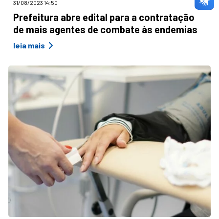
31/08/2023 14:50
Prefeitura abre edital para a contratação
de mais agentes de combate às endemias
leia mais