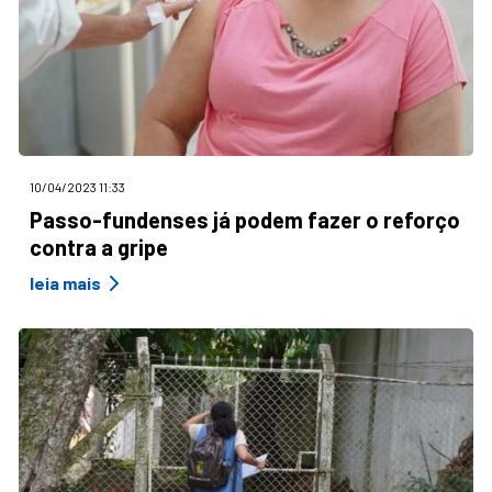
10/04/2023 11:33
Passo-fundenses já podem fazer o reforço
contra a gripe
leia mais