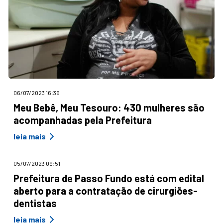
06/07/2023 16:36
Meu Bebê, Meu Tesouro: 430 mulheres são
acompanhadas pela Prefeitura
leia mais
05/07/2023 09:51
Prefeitura de Passo Fundo está com edital
aberto para a contratação de cirurgiões-
dentistas
leia mais