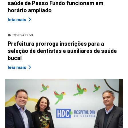
saúde de Passo Fundo funcionam em
horário ampliado
leia mais
11/07/2023 10:59
Prefeitura prorroga inscrições para a
seleção de dentistas e auxiliares de saúde
bucal
leia mais