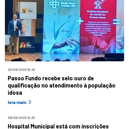
25/09/2023 16:45
Passo Fundo recebe selo ouro de
qualificação no atendimento à população
idosa
leia mais
08/09/2023 10:33
Hospital Municipal está com inscrições