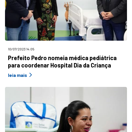
10/07/2023 14:05
Prefeito Pedro nomeia médica pediátrica
para coordenar Hospital Dia da Criança
leia mais