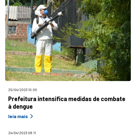
25/04/2023 10:00
Prefeitura intensifica medidas de combate
à dengue
leia mais
24/04/2023 08:11