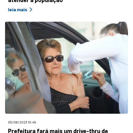
leia mais
05/06/2023 10:45
Prefeitura fará mais um drive-thru de