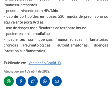
imunossupressoras
- pessoas vivendo com HIV/Aids
- uso de corticoides em doses ≥20 mg/dia de prednisona ou
equivalente por ≥14 dias
- uso de drogas modificadoras da resposta imune;
- pacientes em hemodiálise
- pacientes com doenças imunomediadas inflamatórias
crônicas (reumatológicas, autoinflamatórias, doenças
intestinais inflamatórias)
Publicado em:
Vacinação Covid-19
Atualizado em 1 de abril de 2022.