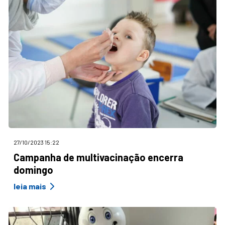
27/10/2023 15:22
Campanha de multivacinação encerra
domingo
leia mais