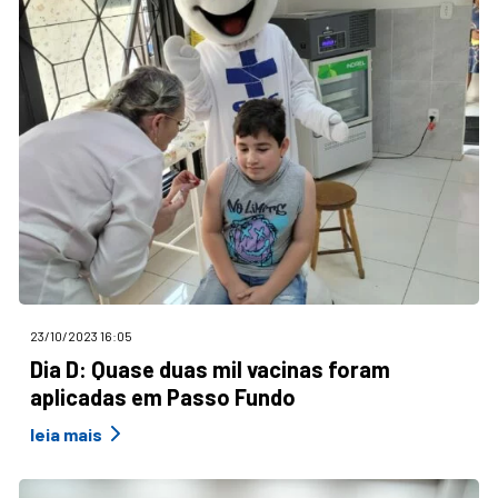
23/10/2023 16:05
Dia D: Quase duas mil vacinas foram
aplicadas em Passo Fundo
leia mais