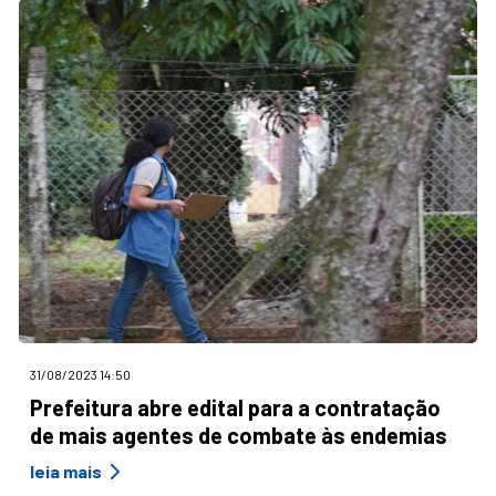
31/08/2023 14:50
Prefeitura abre edital para a contratação
de mais agentes de combate às endemias
leia mais