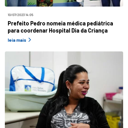
10/07/2023 14:05
Prefeito Pedro nomeia médica pediátrica
para coordenar Hospital Dia da Criança
leia mais