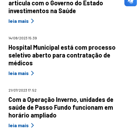
articula com o Governo do Estado
investimentos na Saúde
leia mais
14/08/2023 15:39
Hospital Municipal está com processo
seletivo aberto para contratação de
médicos
leia mais
21/07/2023 17:52
Com a Operação Inverno, unidades de
saúde de Passo Fundo funcionam em
horário ampliado
leia mais