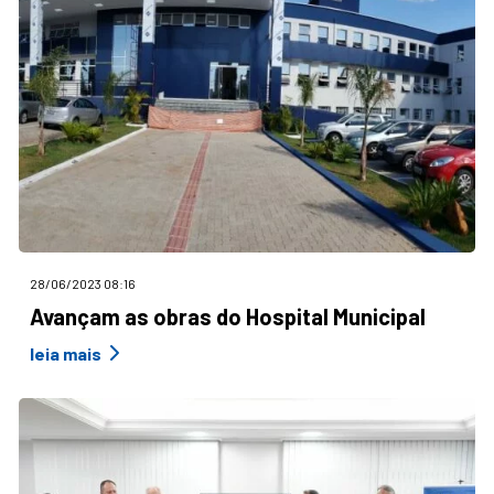
28/06/2023 08:16
Avançam as obras do Hospital Municipal
leia mais