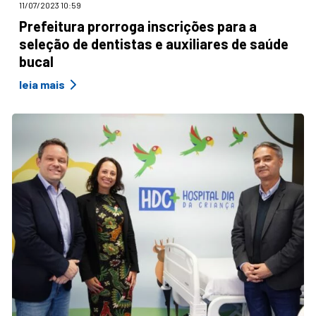
11/07/2023 10:59
Prefeitura prorroga inscrições para a
seleção de dentistas e auxiliares de saúde
bucal
leia mais