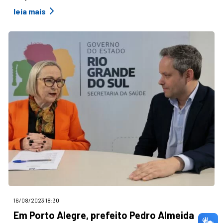
leia mais
16/08/2023 18:30
Em Porto Alegre, prefeito Pedro Almeida