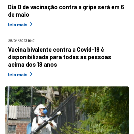
Dia D de vacinação contra a gripe será em 6
de maio
leia mais
25/04/2023 10:01
Vacina bivalente contra a Covid-19 é
disponibilizada para todas as pessoas
acima dos 18 anos
leia mais