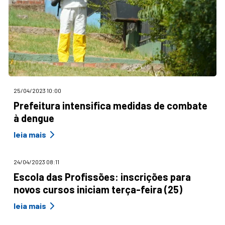
25/04/2023 10:00
Prefeitura intensifica medidas de combate
à dengue
leia mais
24/04/2023 08:11
Escola das Profissões: inscrições para
novos cursos iniciam terça-feira (25)
leia mais