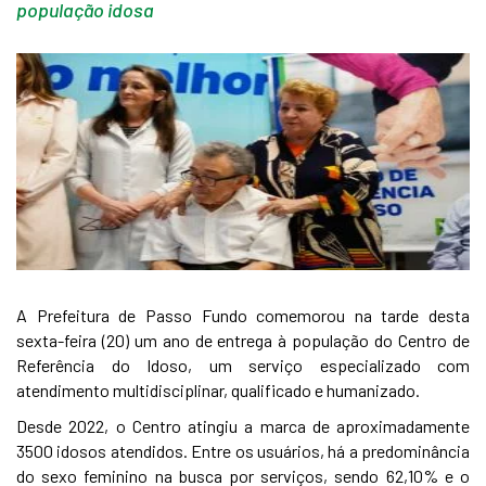
população idosa
A Prefeitura de Passo Fundo comemorou na tarde desta
sexta-feira (20) um ano de entrega à população do Centro de
Referência do Idoso, um serviço especializado com
atendimento multidisciplinar, qualificado e humanizado.
Desde 2022, o Centro atingiu a marca de aproximadamente
3500 idosos atendidos. Entre os usuários, há a predominância
do sexo feminino na busca por serviços, sendo 62,10% e o