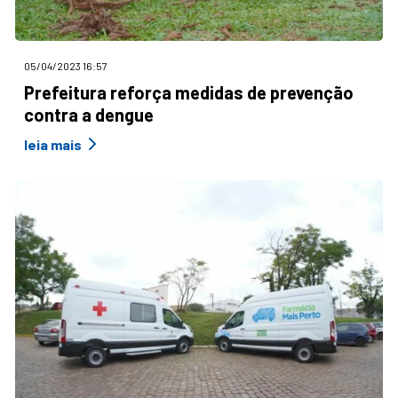
05/04/2023 16:57
Prefeitura reforça medidas de prevenção
contra a dengue
leia mais