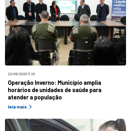
22/06/2023 11:20
Operação Inverno: Município amplia
horários de unidades de saúde para
atender a população
leia mais