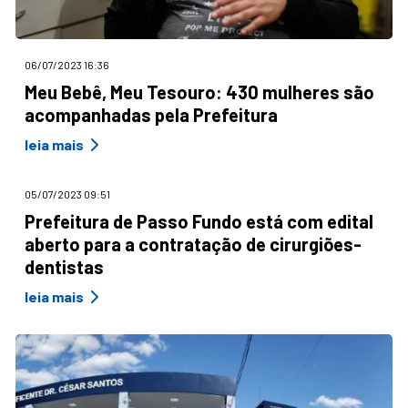
06/07/2023 16:36
Meu Bebê, Meu Tesouro: 430 mulheres são
acompanhadas pela Prefeitura
leia mais
05/07/2023 09:51
Prefeitura de Passo Fundo está com edital
aberto para a contratação de cirurgiões-
dentistas
leia mais