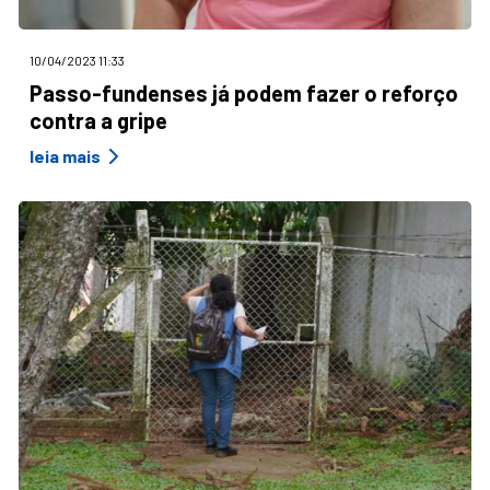
10/04/2023 11:33
Passo-fundenses já podem fazer o reforço
contra a gripe
leia mais