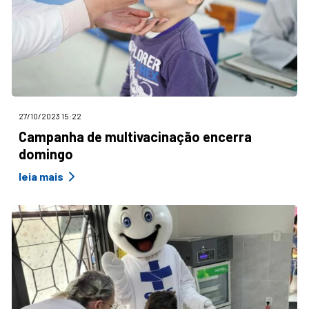
27/10/2023 15:22
Campanha de multivacinação encerra
domingo
leia mais