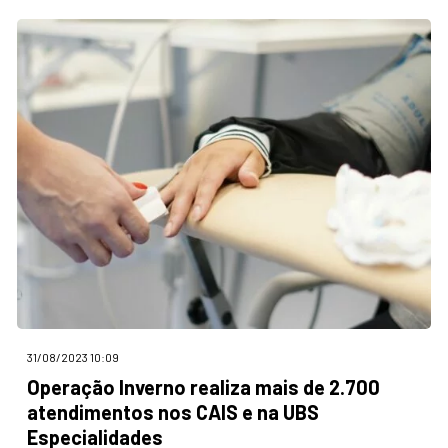
31/08/2023 10:09
Operação Inverno realiza mais de 2.700
atendimentos nos CAIS e na UBS
Especialidades