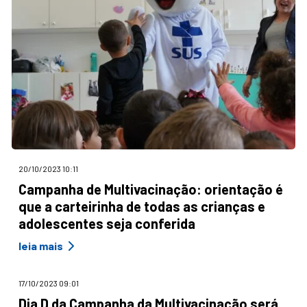
20/10/2023 10:11
Campanha de Multivacinação: orientação é
que a carteirinha de todas as crianças e
adolescentes seja conferida
leia mais
17/10/2023 09:01
Dia D da Campanha da Multivacinação será