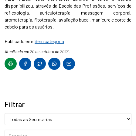
disponibilizou, através da Escola das Profissões, serviços de
reflexologia, auriculoterapia, massagem corporal,
aromaterapia, fitoterapia, avaliação bucal, manicure e corte de
cabelo para os usuários.
Publicado em:
Sem categoria
Atualizado em 20 de outubro de 2023.
Filtrar
Secretaria:
Pesquise