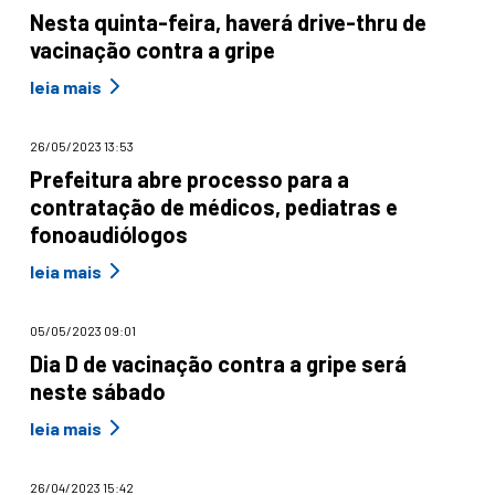
Nesta quinta-feira, haverá drive-thru de
vacinação contra a gripe
leia mais
26/05/2023 13:53
Prefeitura abre processo para a
contratação de médicos, pediatras e
fonoaudiólogos
leia mais
05/05/2023 09:01
Dia D de vacinação contra a gripe será
neste sábado
leia mais
26/04/2023 15:42