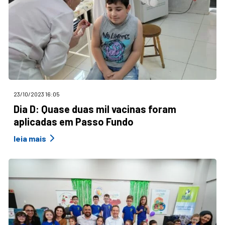
23/10/2023 16:05
Dia D: Quase duas mil vacinas foram
aplicadas em Passo Fundo
leia mais