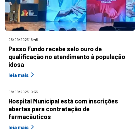
25/09/2023 16:45
Passo Fundo recebe selo ouro de
qualificação no atendimento à população
idosa
leia mais
08/09/2023 10:33
Hospital Municipal está com inscrições
abertas para contratação de
farmacêuticos
leia mais