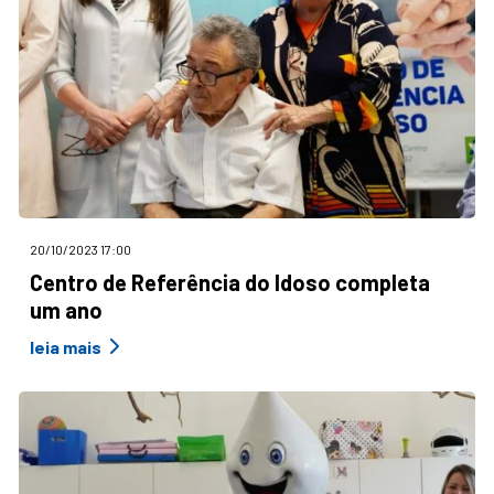
20/10/2023 17:00
Centro de Referência do Idoso completa
um ano
leia mais