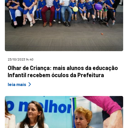
23/10/2023 14:40
Olhar de Criança: mais alunos da educação
Infantil recebem óculos da Prefeitura
leia mais