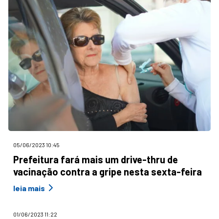
05/06/2023 10:45
Prefeitura fará mais um drive-thru de
vacinação contra a gripe nesta sexta-feira
leia mais
01/06/2023 11:22