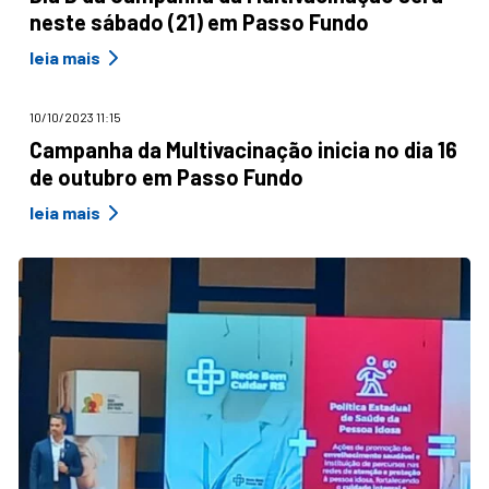
neste sábado (21) em Passo Fundo
leia mais
10/10/2023 11:15
Campanha da Multivacinação inicia no dia 16
de outubro em Passo Fundo
leia mais