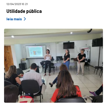
12/04/2023 10:21
Utilidade pública
leia mais