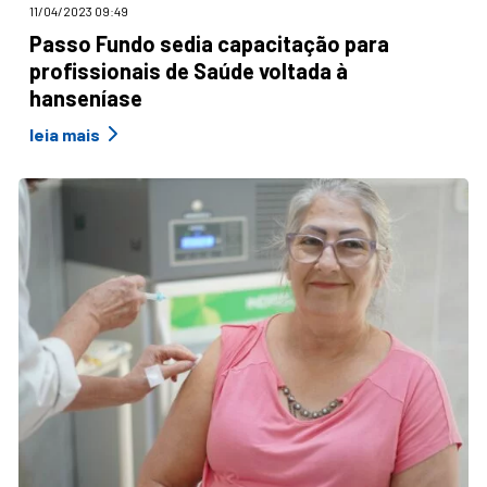
11/04/2023 09:49
Passo Fundo sedia capacitação para
profissionais de Saúde voltada à
hanseníase
leia mais