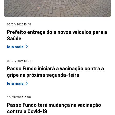
05/04/2023 10:48
Prefeito entrega dois novos veículos para a
Saúde
leia mais
05/04/2023 10:06
Passo Fundo iniciará a vacinação contra a
gripe na próxima segunda-feira
leia mais
30/03/2023 13:56
Passo Fundo terá mudança na vacinação
contra a Covid-19