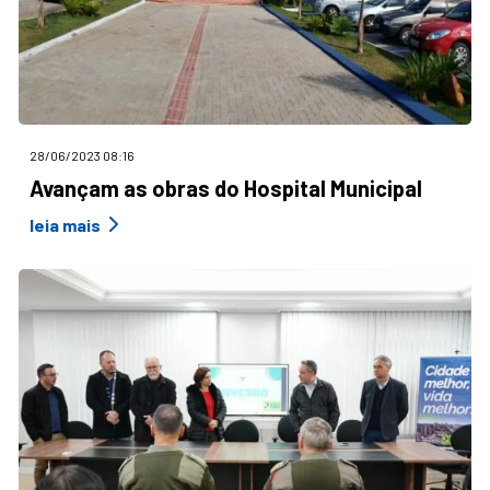
28/06/2023 08:16
Avançam as obras do Hospital Municipal
leia mais