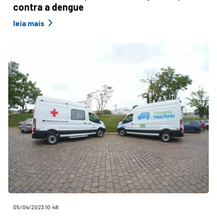
contra a dengue
leia mais
05/04/2023 10:48