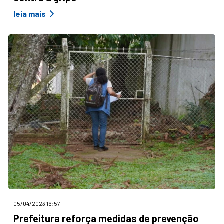
leia mais
05/04/2023 16:57
Prefeitura reforça medidas de prevenção