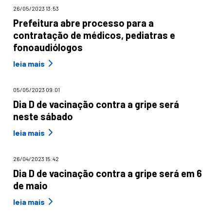
26/05/2023 13:53
Prefeitura abre processo para a
contratação de médicos, pediatras e
fonoaudiólogos
leia mais
05/05/2023 09:01
Dia D de vacinação contra a gripe será
neste sábado
leia mais
26/04/2023 15:42
Dia D de vacinação contra a gripe será em 6
de maio
leia mais