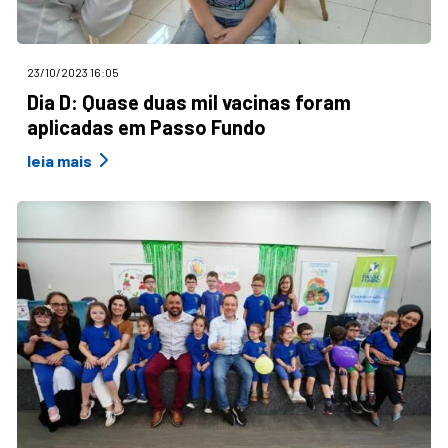
23/10/2023 16:05
Dia D: Quase duas mil vacinas foram
aplicadas em Passo Fundo
leia mais