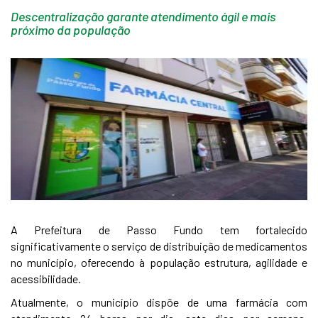
Descentralização garante atendimento ágil e mais
próximo da população
A Prefeitura de Passo Fundo tem fortalecido
significativamente o serviço de distribuição de medicamentos
no município, oferecendo à população estrutura, agilidade e
acessibilidade.
Atualmente, o município dispõe de uma farmácia com