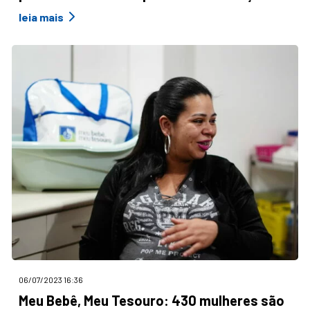
leia mais
06/07/2023 16:36
Meu Bebê, Meu Tesouro: 430 mulheres são