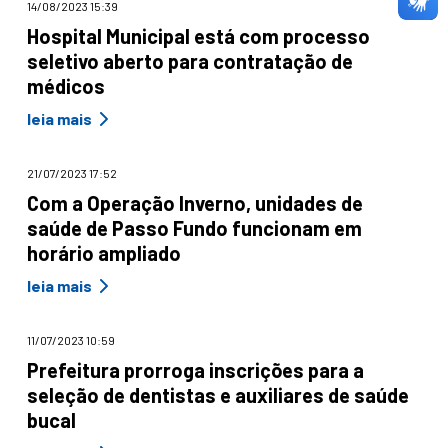
14/08/2023 15:39
Hospital Municipal está com processo
seletivo aberto para contratação de
médicos
leia mais
21/07/2023 17:52
Com a Operação Inverno, unidades de
saúde de Passo Fundo funcionam em
horário ampliado
leia mais
11/07/2023 10:59
Prefeitura prorroga inscrições para a
seleção de dentistas e auxiliares de saúde
bucal