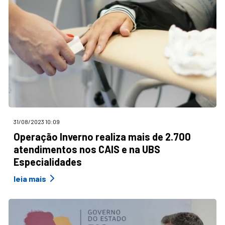
31/08/2023 10:09
Operação Inverno realiza mais de 2.700
atendimentos nos CAIS e na UBS
Especialidades
leia mais