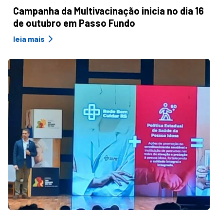
Campanha da Multivacinação inicia no dia 16
de outubro em Passo Fundo
leia mais