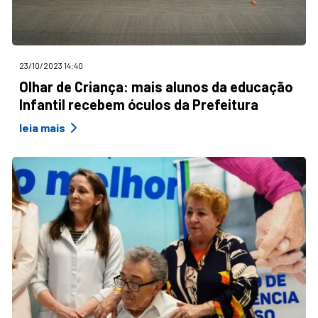
23/10/2023 14:40
Olhar de Criança: mais alunos da educação
Infantil recebem óculos da Prefeitura
leia mais