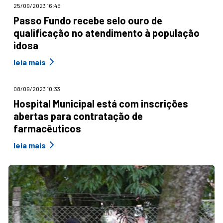
25/09/2023 16:45
Passo Fundo recebe selo ouro de
qualificação no atendimento à população
idosa
leia mais
08/09/2023 10:33
Hospital Municipal está com inscrições
abertas para contratação de
farmacêuticos
leia mais