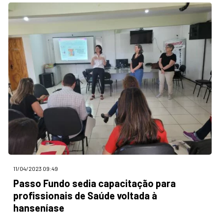
11/04/2023 09:49
Passo Fundo sedia capacitação para
profissionais de Saúde voltada à
hanseníase