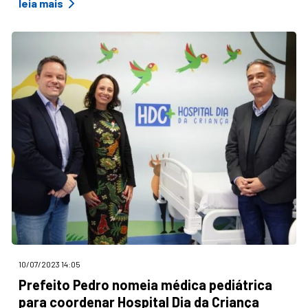
leia mais
10/07/2023 14:05
Prefeito Pedro nomeia médica pediátrica
para coordenar Hospital Dia da Criança