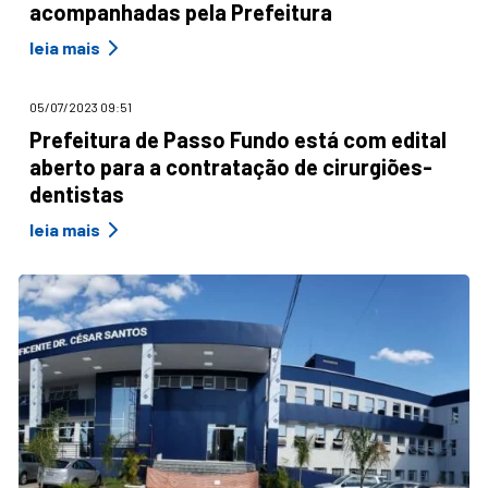
acompanhadas pela Prefeitura
leia mais
05/07/2023 09:51
Prefeitura de Passo Fundo está com edital
aberto para a contratação de cirurgiões-
dentistas
leia mais