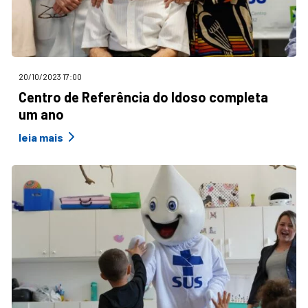
20/10/2023 17:00
Centro de Referência do Idoso completa
um ano
leia mais