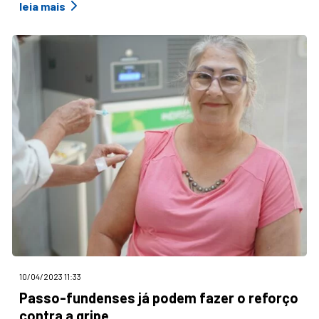
leia mais
10/04/2023 11:33
Passo-fundenses já podem fazer o reforço
contra a gripe