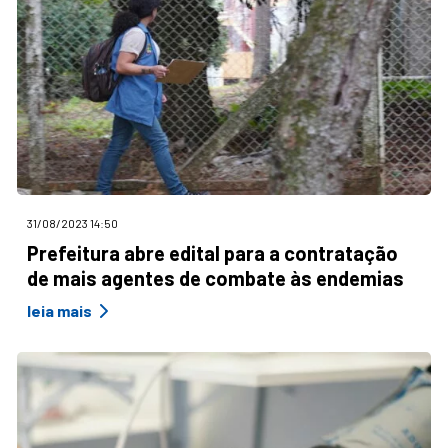
31/08/2023 14:50
Prefeitura abre edital para a contratação
de mais agentes de combate às endemias
leia mais