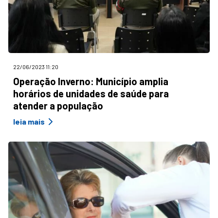
22/06/2023 11:20
Operação Inverno: Município amplia
horários de unidades de saúde para
atender a população
leia mais