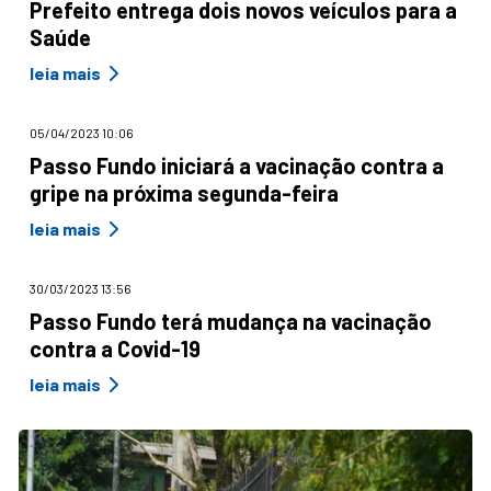
Prefeito entrega dois novos veículos para a
Saúde
leia mais
05/04/2023 10:06
Passo Fundo iniciará a vacinação contra a
gripe na próxima segunda-feira
leia mais
30/03/2023 13:56
Passo Fundo terá mudança na vacinação
contra a Covid-19
leia mais