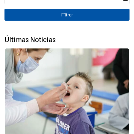
Últimas Notícias