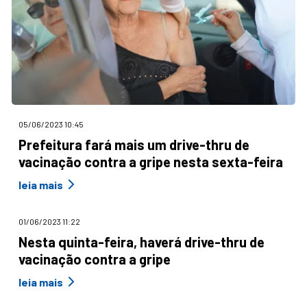
05/06/2023 10:45
Prefeitura fará mais um drive-thru de
vacinação contra a gripe nesta sexta-feira
leia mais
01/06/2023 11:22
Nesta quinta-feira, haverá drive-thru de
vacinação contra a gripe
leia mais