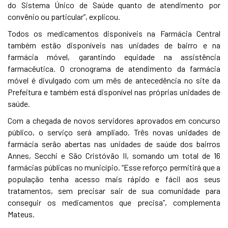
do Sistema Único de Saúde quanto de atendimento por
convênio ou particular”, explicou.
Todos os medicamentos disponíveis na Farmácia Central
também estão disponíveis nas unidades de bairro e na
farmácia móvel, garantindo equidade na assistência
farmacêutica. O cronograma de atendimento da farmácia
móvel é divulgado com um mês de antecedência no site da
Prefeitura e também está disponível nas próprias unidades de
saúde.
Com a chegada de novos servidores aprovados em concurso
público, o serviço será ampliado. Três novas unidades de
farmácia serão abertas nas unidades de saúde dos bairros
Annes, Secchi e São Cristóvão II, somando um total de 16
farmácias públicas no município. “Esse reforço permitirá que a
população tenha acesso mais rápido e fácil aos seus
tratamentos, sem precisar sair de sua comunidade para
conseguir os medicamentos que precisa”, complementa
Mateus.