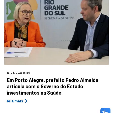
16/08/2023 18:30
Em Porto Alegre, prefeito Pedro Almeida
articula com o Governo do Estado
investimentos na Saúde
leia mais