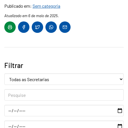
Publicado em:
Sem categoria
Atualizado em 6 de maio de 2025.
Filtrar
Secretaria:
Pesquise
Data
Data