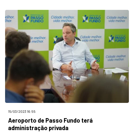
15/03/2023 16:55
Aeroporto de Passo Fundo terá
administração privada