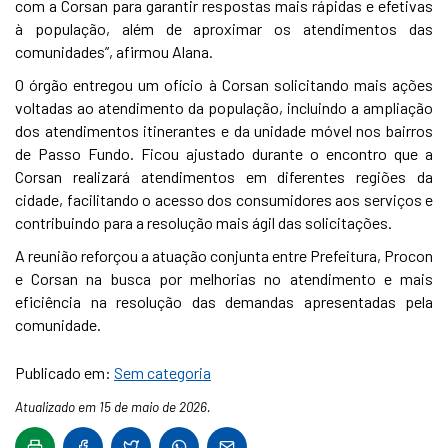
com a Corsan para garantir respostas mais rápidas e efetivas
à população, além de aproximar os atendimentos das
comunidades”, afirmou Alana.
O órgão entregou um ofício à Corsan solicitando mais ações
voltadas ao atendimento da população, incluindo a ampliação
dos atendimentos itinerantes e da unidade móvel nos bairros
de Passo Fundo. Ficou ajustado durante o encontro que a
Corsan realizará atendimentos em diferentes regiões da
cidade, facilitando o acesso dos consumidores aos serviços e
contribuindo para a resolução mais ágil das solicitações.
A reunião reforçou a atuação conjunta entre Prefeitura, Procon
e Corsan na busca por melhorias no atendimento e mais
eficiência na resolução das demandas apresentadas pela
comunidade.
Publicado em:
Sem categoria
Atualizado em 15 de maio de 2026.