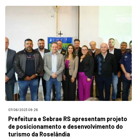
07/06/2023 09:26
Prefeitura e Sebrae RS apresentam projeto
de posicionamento e desenvolvimento do
turismo da Roselândia