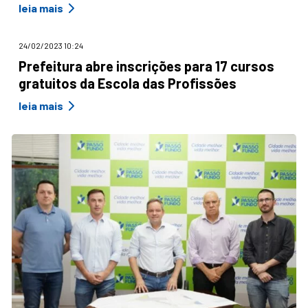
leia mais
24/02/2023 10:24
Prefeitura abre inscrições para 17 cursos
gratuitos da Escola das Profissões
leia mais