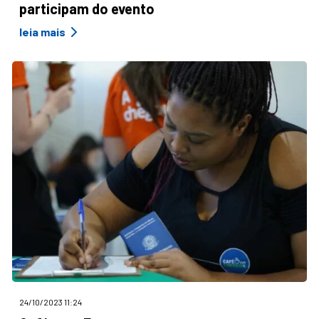
participam do evento
leia mais
24/10/2023 11:24