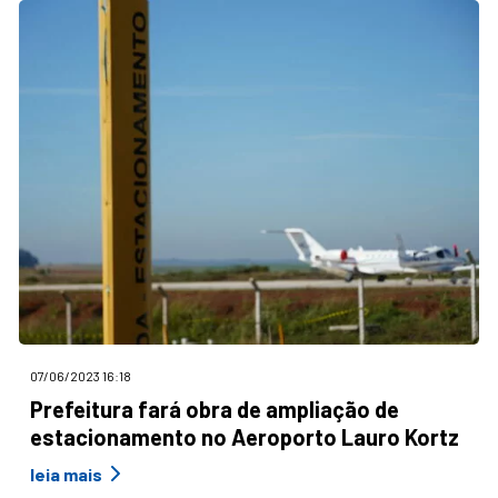
07/06/2023 16:18
Prefeitura fará obra de ampliação de
estacionamento no Aeroporto Lauro Kortz
leia mais