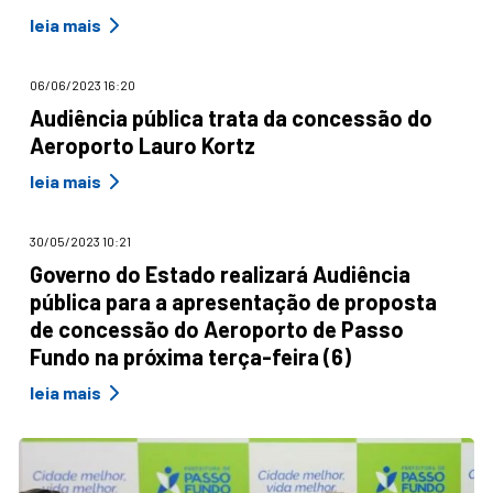
leia mais
06/06/2023 16:20
Audiência pública trata da concessão do
Aeroporto Lauro Kortz
leia mais
30/05/2023 10:21
Governo do Estado realizará Audiência
pública para a apresentação de proposta
de concessão do Aeroporto de Passo
Fundo na próxima terça-feira (6)
leia mais