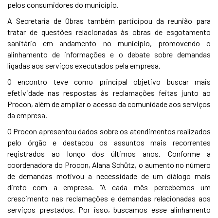
pelos consumidores do município.
A Secretaria de Obras também participou da reunião para
tratar de questões relacionadas às obras de esgotamento
sanitário em andamento no município, promovendo o
alinhamento de informações e o debate sobre demandas
ligadas aos serviços executados pela empresa.
O encontro teve como principal objetivo buscar mais
efetividade nas respostas às reclamações feitas junto ao
Procon, além de ampliar o acesso da comunidade aos serviços
da empresa.
O Procon apresentou dados sobre os atendimentos realizados
pelo órgão e destacou os assuntos mais recorrentes
registrados ao longo dos últimos anos. Conforme a
coordenadora do Procon, Alana Schütz, o aumento no número
de demandas motivou a necessidade de um diálogo mais
direto com a empresa. “A cada mês percebemos um
crescimento nas reclamações e demandas relacionadas aos
serviços prestados. Por isso, buscamos esse alinhamento