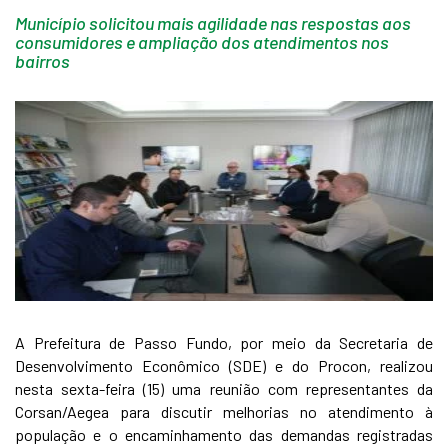
Município solicitou mais agilidade nas respostas aos
consumidores e ampliação dos atendimentos nos
bairros
A Prefeitura de Passo Fundo, por meio da Secretaria de
Desenvolvimento Econômico (SDE) e do Procon, realizou
nesta sexta-feira (15) uma reunião com representantes da
Corsan/Aegea para discutir melhorias no atendimento à
população e o encaminhamento das demandas registradas