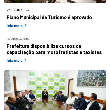
27/09/2023 10:32
Plano Municipal de Turismo é aprovado
leia mais
15/09/2023 15:00
Prefeitura disponibiliza cursos de
capacitação para motofretistas e taxistas
leia mais