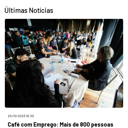
Últimas Notícias
25/10/2023 16:30
Café com Emprego: Mais de 800 pessoas