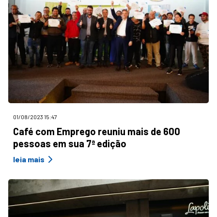
01/08/2023 15:47
Café com Emprego reuniu mais de 600
pessoas em sua 7ª edição
leia mais