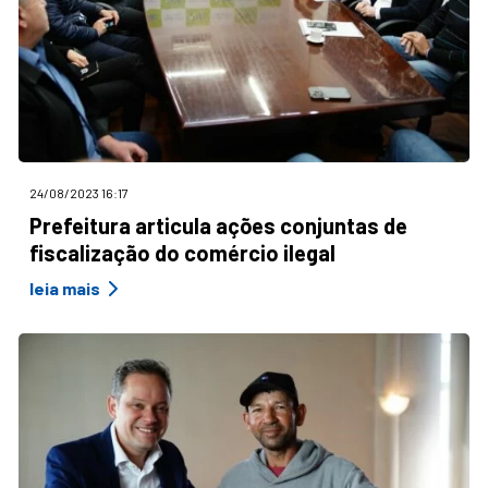
24/08/2023 16:17
Prefeitura articula ações conjuntas de
fiscalização do comércio ilegal
leia mais