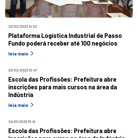
23/02/2023 14:32
Plataforma Logística Industrial de Passo
Fundo poderá receber até 100 negócios
leia mais
23/02/2023 10:47
Escola das Profissões: Prefeitura abre
inscrições para mais cursos na área da
Indústria
leia mais
24/01/2023 15:41
Escola das Profissões: Prefeitura abre