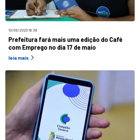
10/05/2023 16:38
Prefeitura fará mais uma edição do Café
com Emprego no dia 17 de maio
leia mais