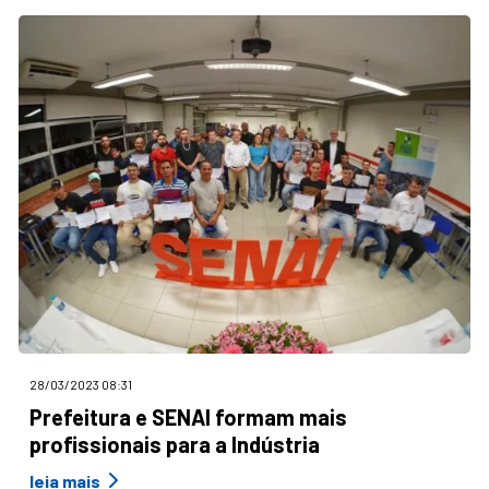
28/03/2023 08:31
Prefeitura e SENAI formam mais
profissionais para a Indústria
leia mais