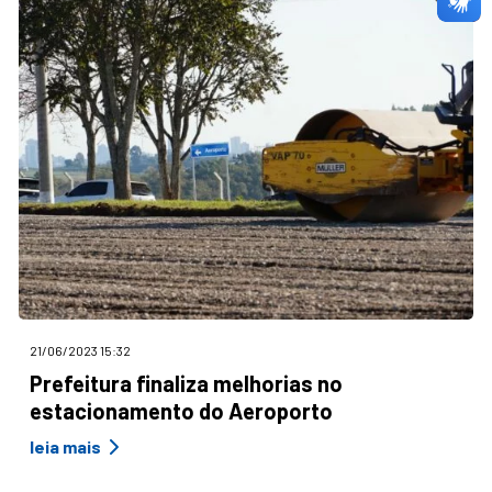
21/06/2023 15:32
Prefeitura finaliza melhorias no
estacionamento do Aeroporto
leia mais