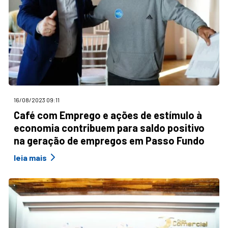
16/08/2023 09:11
Café com Emprego e ações de estímulo à
economia contribuem para saldo positivo
na geração de empregos em Passo Fundo
leia mais