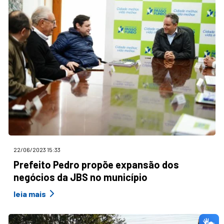
22/06/2023 15:33
Prefeito Pedro propõe expansão dos
negócios da JBS no município
leia mais