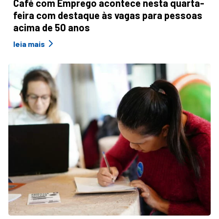
Café com Emprego acontece nesta quarta-
feira com destaque às vagas para pessoas
acima de 50 anos
leia mais