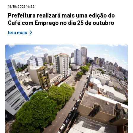
18/10/2023 14:22
Prefeitura realizará mais uma edição do
Café com Emprego no dia 25 de outubro
leia mais