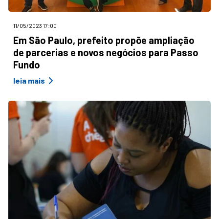
11/05/2023 17:00
Em São Paulo, prefeito propõe ampliação
de parcerias e novos negócios para Passo
Fundo
leia mais