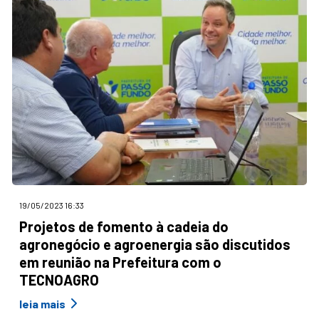
19/05/2023 16:33
Projetos de fomento à cadeia do
agronegócio e agroenergia são discutidos
em reunião na Prefeitura com o
TECNOAGRO
leia mais