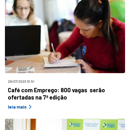
28/07/2023 10:51
Café com Emprego: 800 vagas serão
ofertadas na 7ª edição
leia mais