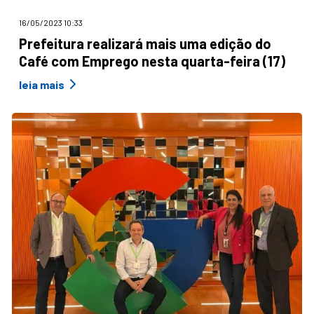
16/05/2023 10:33
Prefeitura realizará mais uma edição do
Café com Emprego nesta quarta-feira (17)
leia mais