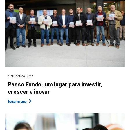
31/07/2023 10:37
Passo Fundo: um lugar para investir,
crescer e inovar
leia mais