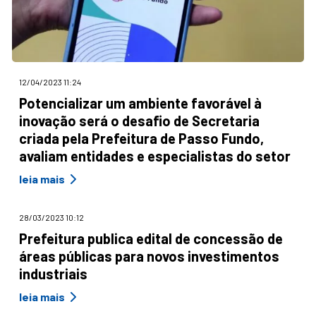
12/04/2023 11:24
Potencializar um ambiente favorável à
inovação será o desafio de Secretaria
criada pela Prefeitura de Passo Fundo,
avaliam entidades e especialistas do setor
leia mais
28/03/2023 10:12
Prefeitura publica edital de concessão de
áreas públicas para novos investimentos
industriais
leia mais