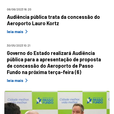
06/06/2023 16:20
Audiência pública trata da concessão do
Aeroporto Lauro Kortz
leia mais
30/05/2023 10:21
Governo do Estado realizará Audiência
pública para a apresentação de proposta
de concessão do Aeroporto de Passo
Fundo na próxima terça-feira (6)
leia mais