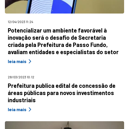
12/04/2023 11:24
Potencializar um ambiente favorável à
inovação será o desafio de Secretaria
criada pela Prefeitura de Passo Fundo,
avaliam entidades e especialistas do setor
leia mais
28/03/2023 10:12
Prefeitura publica edital de concessão de
áreas públicas para novos investimentos
industriais
leia mais