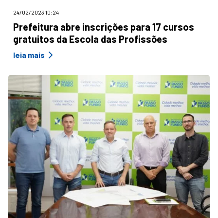
24/02/2023 10:24
Prefeitura abre inscrições para 17 cursos
gratuitos da Escola das Profissões
leia mais