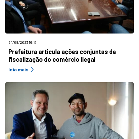
24/08/2023 16:17
Prefeitura articula ações conjuntas de
fiscalização do comércio ilegal
leia mais