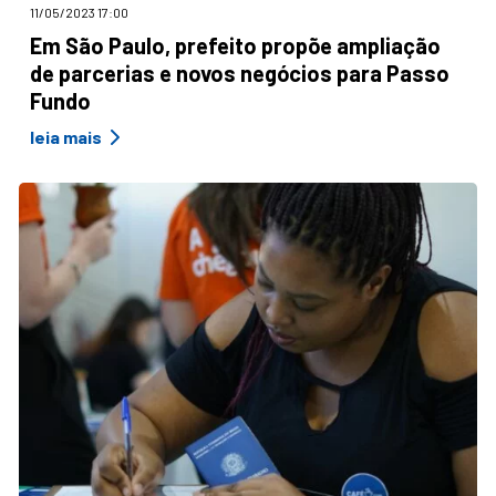
11/05/2023 17:00
Em São Paulo, prefeito propõe ampliação
de parcerias e novos negócios para Passo
Fundo
leia mais