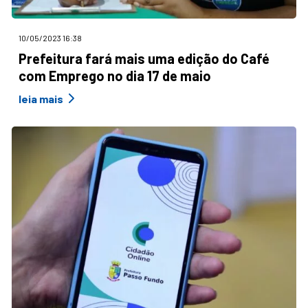
10/05/2023 16:38
Prefeitura fará mais uma edição do Café
com Emprego no dia 17 de maio
leia mais