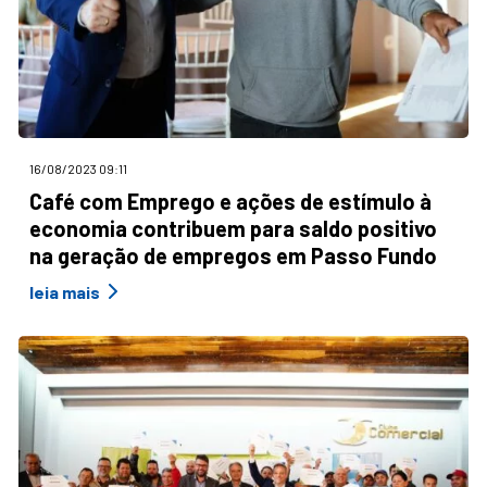
16/08/2023 09:11
Café com Emprego e ações de estímulo à
economia contribuem para saldo positivo
na geração de empregos em Passo Fundo
leia mais