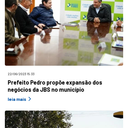
22/06/2023 15:33
Prefeito Pedro propõe expansão dos
negócios da JBS no município
leia mais