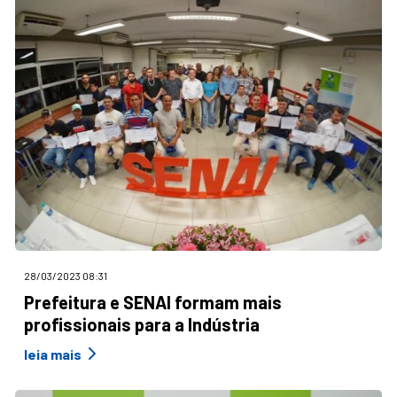
28/03/2023 08:31
Prefeitura e SENAI formam mais
profissionais para a Indústria
leia mais