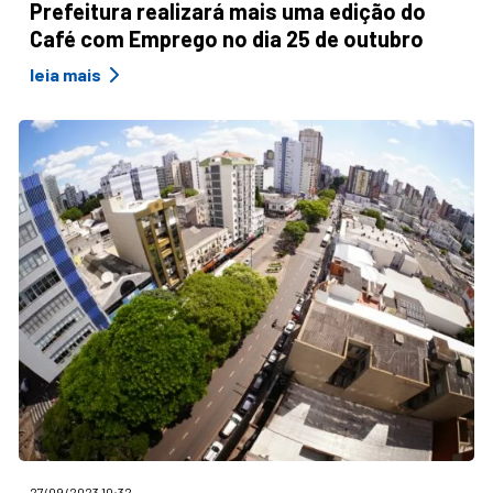
Prefeitura realizará mais uma edição do
Café com Emprego no dia 25 de outubro
leia mais
27/09/2023 10:32