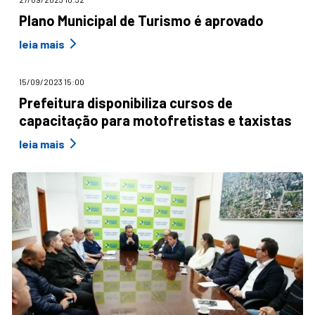
Plano Municipal de Turismo é aprovado
leia mais
15/09/2023 15:00
Prefeitura disponibiliza cursos de
capacitação para motofretistas e taxistas
leia mais