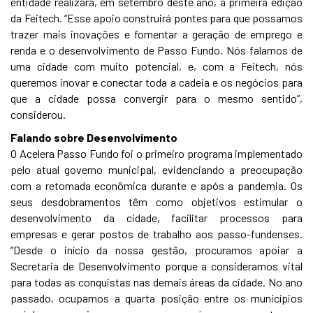
entidade realizará, em setembro deste ano, a primeira edição
da Feitech. “Esse apoio construirá pontes para que possamos
trazer mais inovações e fomentar a geração de emprego e
renda e o desenvolvimento de Passo Fundo. Nós falamos de
uma cidade com muito potencial, e, com a Feitech, nós
queremos inovar e conectar toda a cadeia e os negócios para
que a cidade possa convergir para o mesmo sentido”,
considerou.
Falando sobre Desenvolvimento
O Acelera Passo Fundo foi o primeiro programa implementado
pelo atual governo municipal, evidenciando a preocupação
com a retomada econômica durante e após a pandemia. Os
seus desdobramentos têm como objetivos estimular o
desenvolvimento da cidade, facilitar processos para
empresas e gerar postos de trabalho aos passo-fundenses.
“Desde o início da nossa gestão, procuramos apoiar a
Secretaria de Desenvolvimento porque a consideramos vital
para todas as conquistas nas demais áreas da cidade. No ano
passado, ocupamos a quarta posição entre os municípios