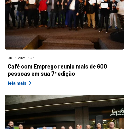
01/08/2023 15:47
Café com Emprego reuniu mais de 600
pessoas em sua 7ª edição
leia mais