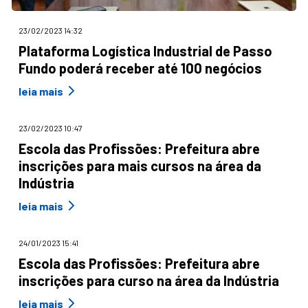
23/02/2023 14:32
Plataforma Logística Industrial de Passo
Fundo poderá receber até 100 negócios
leia mais
23/02/2023 10:47
Escola das Profissões: Prefeitura abre
inscrições para mais cursos na área da
Indústria
leia mais
24/01/2023 15:41
Escola das Profissões: Prefeitura abre
inscrições para curso na área da Indústria
leia mais