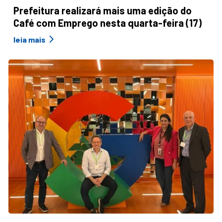
Prefeitura realizará mais uma edição do
Café com Emprego nesta quarta-feira (17)
leia mais