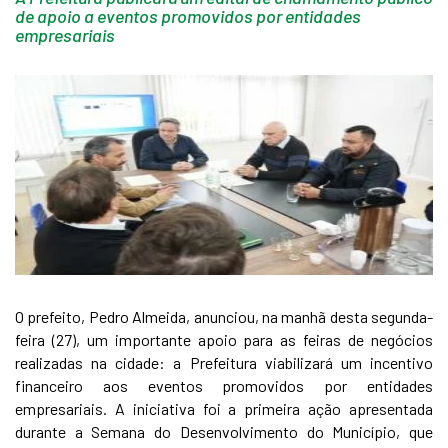
de apoio a eventos promovidos por entidades
empresariais
O prefeito, Pedro Almeida, anunciou, na manhã desta segunda-
feira (27), um importante apoio para as feiras de negócios
realizadas na cidade: a Prefeitura viabilizará um incentivo
financeiro aos eventos promovidos por entidades
empresariais. A iniciativa foi a primeira ação apresentada
durante a Semana do Desenvolvimento do Município, que