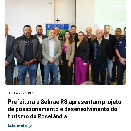
07/06/2023 09:26
Prefeitura e Sebrae RS apresentam projeto
de posicionamento e desenvolvimento do
turismo da Roselândia
leia mais