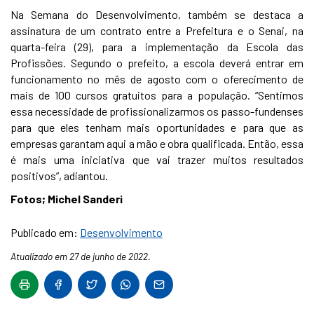
Na Semana do Desenvolvimento, também se destaca a
assinatura de um contrato entre a Prefeitura e o Senai, na
quarta-feira (29), para a implementação da Escola das
Profissões. Segundo o prefeito, a escola deverá entrar em
funcionamento no mês de agosto com o oferecimento de
mais de 100 cursos gratuitos para a população. “Sentimos
essa necessidade de profissionalizarmos os passo-fundenses
para que eles tenham mais oportunidades e para que as
empresas garantam aqui a mão e obra qualificada. Então, essa
é mais uma iniciativa que vai trazer muitos resultados
positivos”, adiantou.
Fotos; Michel Sanderi
Publicado em:
Desenvolvimento
Atualizado em 27 de junho de 2022.