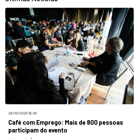
25/10/2023 16:30
Café com Emprego: Mais de 800 pessoas
participam do evento