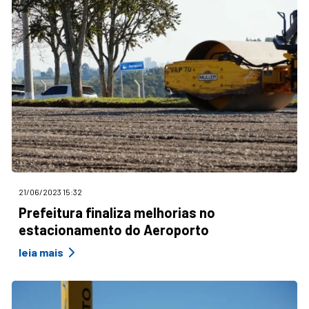
21/06/2023 15:32
Prefeitura finaliza melhorias no
estacionamento do Aeroporto
leia mais