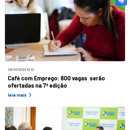
28/07/2023 10:51
Café com Emprego: 800 vagas serão
ofertadas na 7ª edição
leia mais