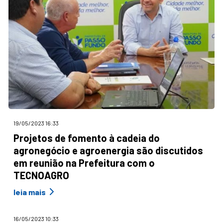
19/05/2023 16:33
Projetos de fomento à cadeia do
agronegócio e agroenergia são discutidos
em reunião na Prefeitura com o
TECNOAGRO
leia mais
16/05/2023 10:33