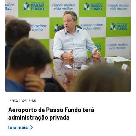
15/03/2023 16:55
Aeroporto de Passo Fundo terá
administração privada
leia mais