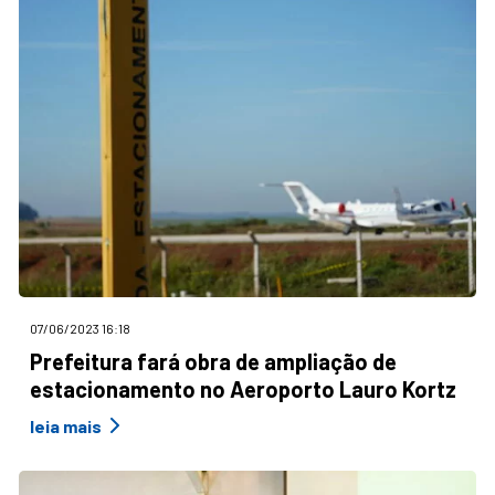
07/06/2023 16:18
Prefeitura fará obra de ampliação de
estacionamento no Aeroporto Lauro Kortz
leia mais