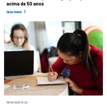
acima de 50 anos
leia mais
18/10/2023 14:22