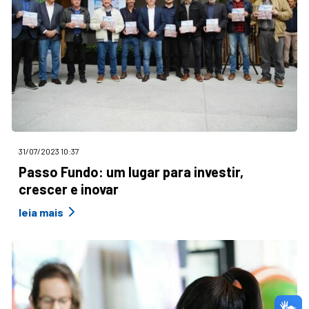
31/07/2023 10:37
Passo Fundo: um lugar para investir,
crescer e inovar
leia mais