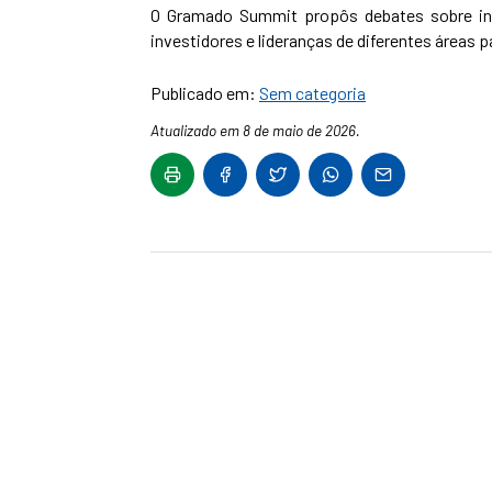
O Gramado Summit propôs debates sobre ino
investidores e lideranças de diferentes áreas 
Publicado em:
Sem categoria
Atualizado em 8 de maio de 2026.