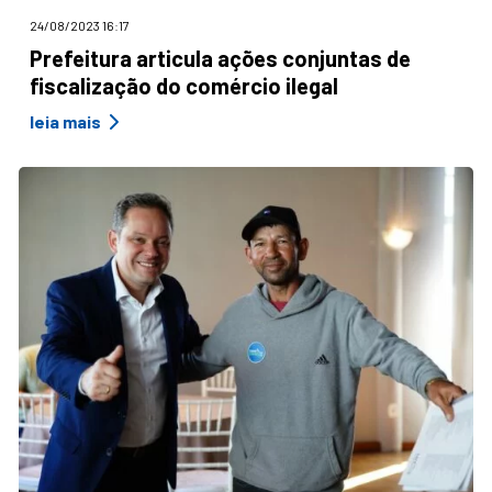
24/08/2023 16:17
Prefeitura articula ações conjuntas de
fiscalização do comércio ilegal
leia mais