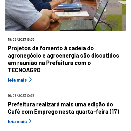
19/05/2023 16:33
Projetos de fomento à cadeia do
agronegócio e agroenergia são discutidos
em reunião na Prefeitura com o
TECNOAGRO
leia mais
16/05/2023 10:33
Prefeitura realizará mais uma edição do
Café com Emprego nesta quarta-feira (17)
leia mais