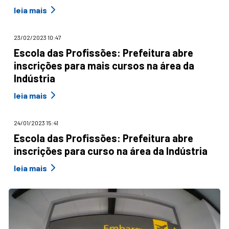
leia mais
23/02/2023 10:47
Escola das Profissões: Prefeitura abre
inscrições para mais cursos na área da
Indústria
leia mais
24/01/2023 15:41
Escola das Profissões: Prefeitura abre
inscrições para curso na área da Indústria
leia mais