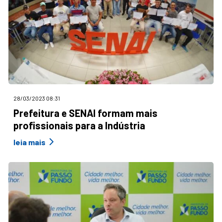
28/03/2023 08:31
Prefeitura e SENAI formam mais
profissionais para a Indústria
leia mais