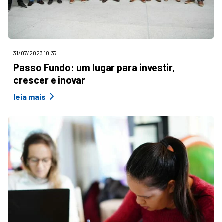
31/07/2023 10:37
Passo Fundo: um lugar para investir,
crescer e inovar
leia mais