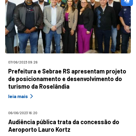
07/06/2023 09:26
Prefeitura e Sebrae RS apresentam projeto
de posicionamento e desenvolvimento do
turismo da Roselândia
leia mais
06/06/2023 16:20
Audiência pública trata da concessão do
Aeroporto Lauro Kortz