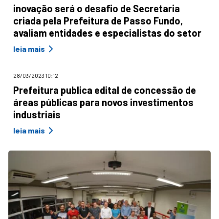
inovação será o desafio de Secretaria
criada pela Prefeitura de Passo Fundo,
avaliam entidades e especialistas do setor
leia mais
28/03/2023 10:12
Prefeitura publica edital de concessão de
áreas públicas para novos investimentos
industriais
leia mais