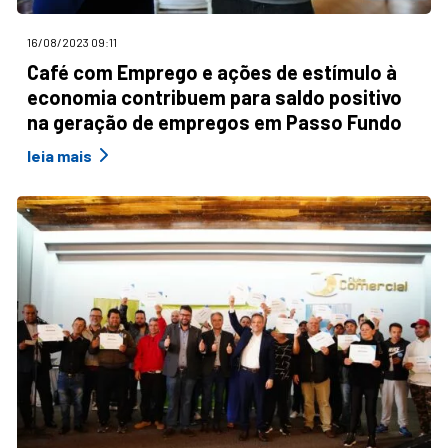
16/08/2023 09:11
Café com Emprego e ações de estímulo à
economia contribuem para saldo positivo
na geração de empregos em Passo Fundo
leia mais