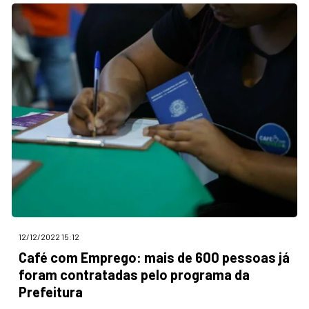
12/12/2022 15:12
Café com Emprego: mais de 600 pessoas já
foram contratadas pelo programa da
Prefeitura