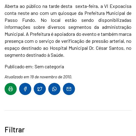
Aberta ao público na tarde desta sexta-feira, a VI Expoacisa
conta neste ano com um quiosque da Prefeitura Municipal de
Passo Fundo. No local estão sendo disponibilizadas
informações sobre diversos segmentos da administração
Municipal. A Prefeitura é apoiadora do evento e também marca
presença com o serviço de verificação de pressão arterial, no
espaço destinado ao Hospital Municipal Dr. César Santos, no
segmento destinado à Saúde.
Publicado em: Sem categoria
Atualizado em 19 de novembro de 2010.
Filtrar