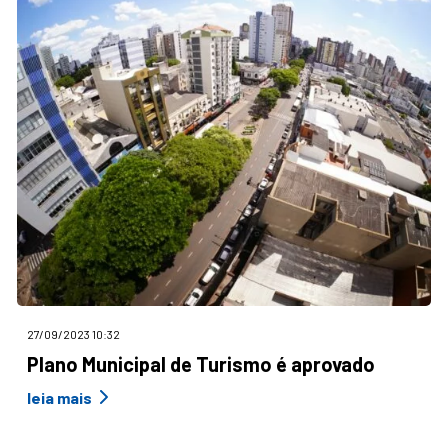
27/09/2023 10:32
Plano Municipal de Turismo é aprovado
leia mais