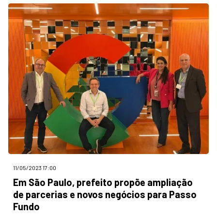
11/05/2023 17:00
Em São Paulo, prefeito propõe ampliação
de parcerias e novos negócios para Passo
Fundo