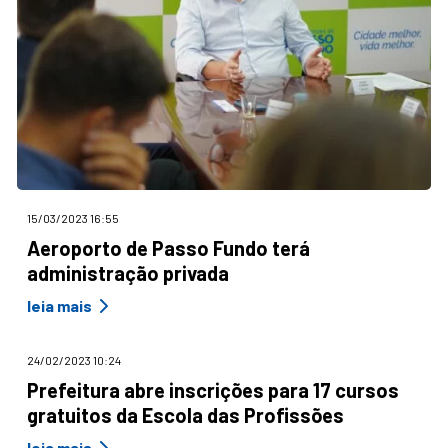
15/03/2023 16:55
Aeroporto de Passo Fundo terá
administração privada
leia mais
24/02/2023 10:24
Prefeitura abre inscrições para 17 cursos
gratuitos da Escola das Profissões
leia mais