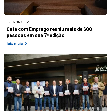
01/08/2023 15:47
Café com Emprego reuniu mais de 600
pessoas em sua 7ª edição
leia mais