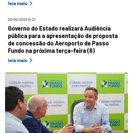
leia mais
30/05/2023 10:21
Governo do Estado realizará Audiência
pública para a apresentação de proposta
de concessão do Aeroporto de Passo
Fundo na próxima terça-feira (6)
leia mais