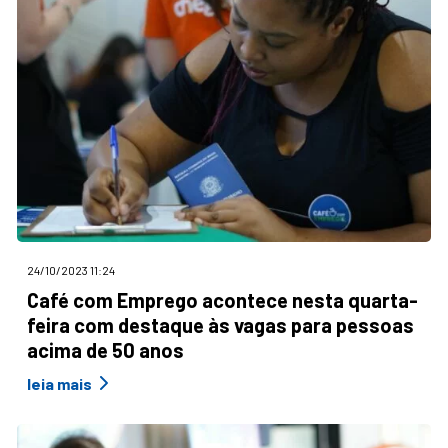
24/10/2023 11:24
Café com Emprego acontece nesta quarta-
feira com destaque às vagas para pessoas
acima de 50 anos
leia mais