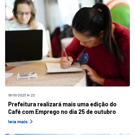
18/10/2023 14:22
Prefeitura realizará mais uma edição do
Café com Emprego no dia 25 de outubro
leia mais