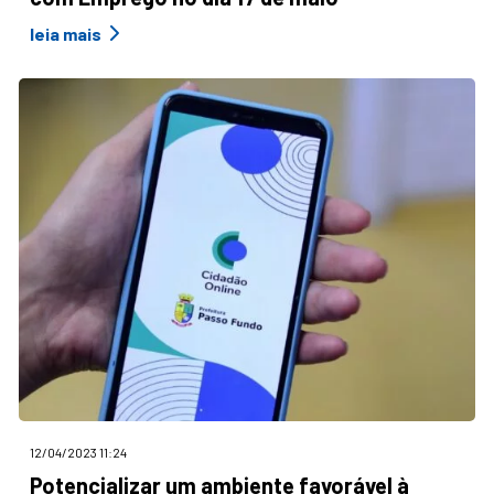
leia mais
12/04/2023 11:24
Potencializar um ambiente favorável à