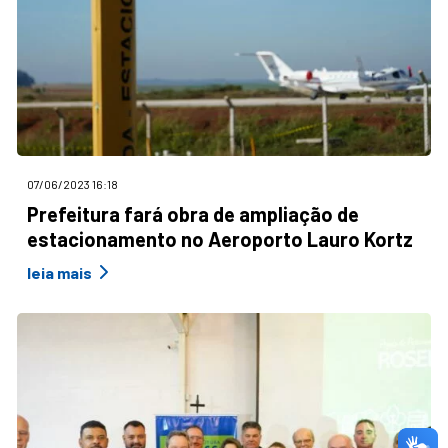
07/06/2023 16:18
Prefeitura fará obra de ampliação de
estacionamento no Aeroporto Lauro Kortz
leia mais