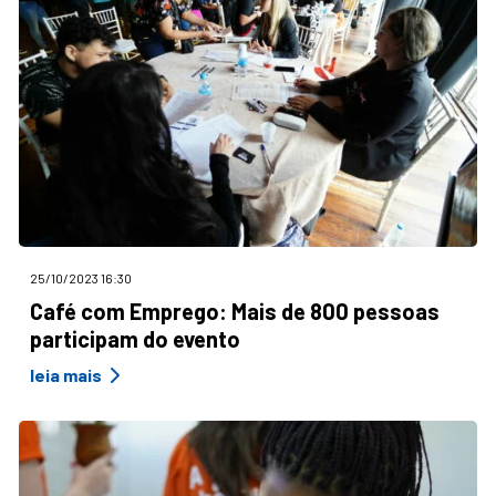
25/10/2023 16:30
Café com Emprego: Mais de 800 pessoas
participam do evento
leia mais