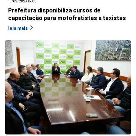
15/09/2023 15:00
Prefeitura disponibiliza cursos de
capacitação para motofretistas e taxistas
leia mais