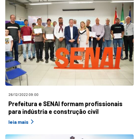
26/12/2022 09:00
Prefeitura e SENAI formam profissionais
para indústria e construção civil
leia mais