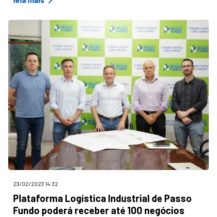
23/02/2023 14:32
Plataforma Logística Industrial de Passo
Fundo poderá receber até 100 negócios