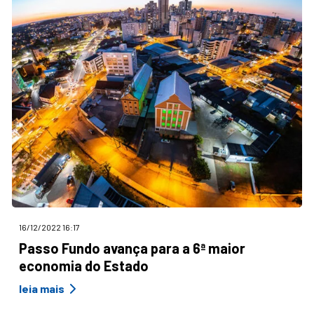
16/12/2022 16:17
Passo Fundo avança para a 6ª maior
economia do Estado
leia mais