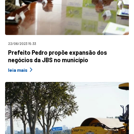
22/06/2023 15:33
Prefeito Pedro propõe expansão dos
negócios da JBS no município
leia mais