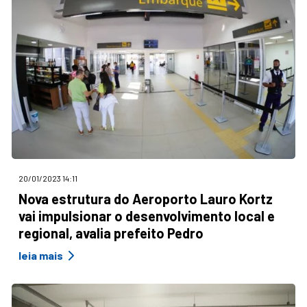
20/01/2023 14:11
Nova estrutura do Aeroporto Lauro Kortz
vai impulsionar o desenvolvimento local e
regional, avalia prefeito Pedro
leia mais