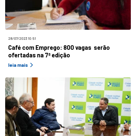
28/07/2023 10:51
Café com Emprego: 800 vagas serão
ofertadas na 7ª edição
leia mais