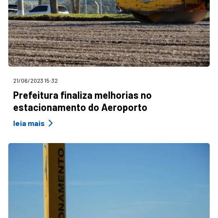
21/06/2023 15:32
Prefeitura finaliza melhorias no
estacionamento do Aeroporto
leia mais