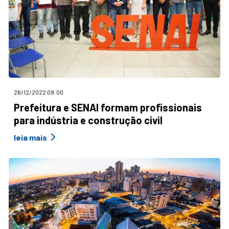
26/12/2022 09:00
Prefeitura e SENAI formam profissionais
para indústria e construção civil
leia mais