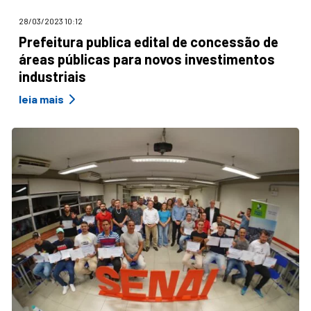
28/03/2023 10:12
Prefeitura publica edital de concessão de
áreas públicas para novos investimentos
industriais
leia mais