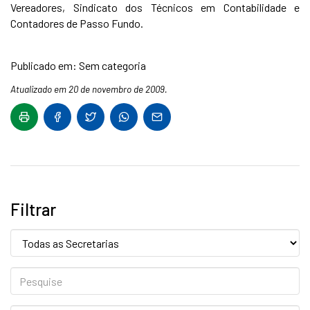
Vereadores, Sindicato dos Técnicos em Contabilidade e
Contadores de Passo Fundo.
Publicado em: Sem categoria
Atualizado em 20 de novembro de 2009.
Filtrar
Secretaria:
Pesquise