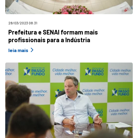
28/03/2023 08:31
Prefeitura e SENAI formam mais
profissionais para a Indústria
leia mais