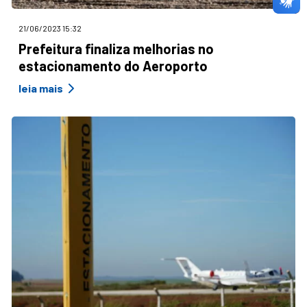
21/06/2023 15:32
Prefeitura finaliza melhorias no
estacionamento do Aeroporto
leia mais