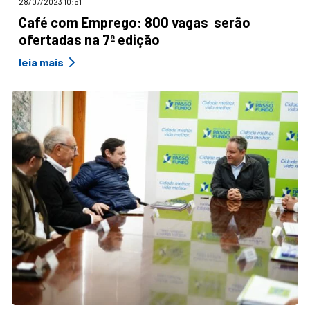
28/07/2023 10:51
Café com Emprego: 800 vagas serão
ofertadas na 7ª edição
leia mais