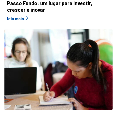
Passo Fundo: um lugar para investir,
crescer e inovar
leia mais