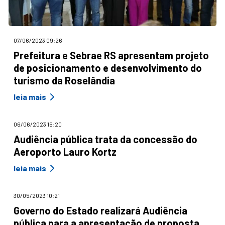
07/06/2023 09:26
Prefeitura e Sebrae RS apresentam projeto
de posicionamento e desenvolvimento do
turismo da Roselândia
leia mais
06/06/2023 16:20
Audiência pública trata da concessão do
Aeroporto Lauro Kortz
leia mais
30/05/2023 10:21
Governo do Estado realizará Audiência
pública para a apresentação de proposta