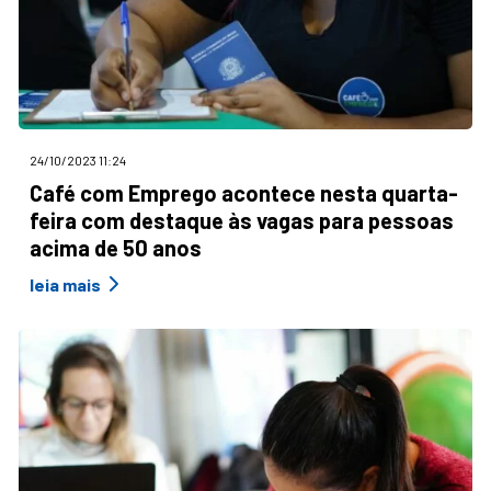
24/10/2023 11:24
Café com Emprego acontece nesta quarta-
feira com destaque às vagas para pessoas
acima de 50 anos
leia mais