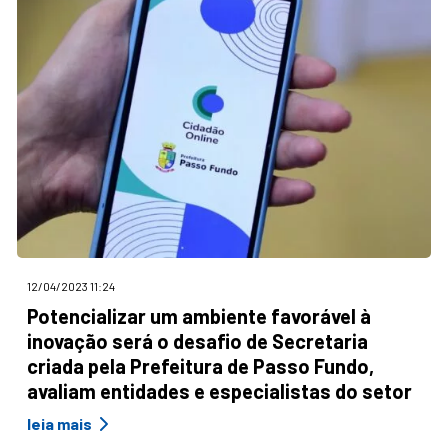
12/04/2023 11:24
Potencializar um ambiente favorável à
inovação será o desafio de Secretaria
criada pela Prefeitura de Passo Fundo,
avaliam entidades e especialistas do setor
leia mais