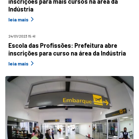
inscrições para mais cursos na área da
Indústria
leia mais
24/01/2023 15:41
Escola das Profissões: Prefeitura abre
inscrições para curso na área da Indústria
leia mais