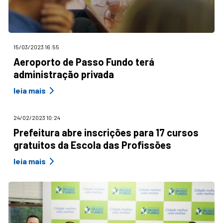
15/03/2023 16:55
Aeroporto de Passo Fundo terá
administração privada
leia mais
24/02/2023 10:24
Prefeitura abre inscrições para 17 cursos
gratuitos da Escola das Profissões
leia mais