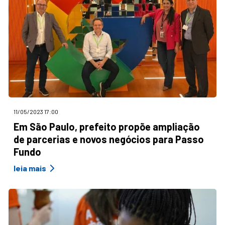
11/05/2023 17:00
Em São Paulo, prefeito propõe ampliação
de parcerias e novos negócios para Passo
Fundo
leia mais