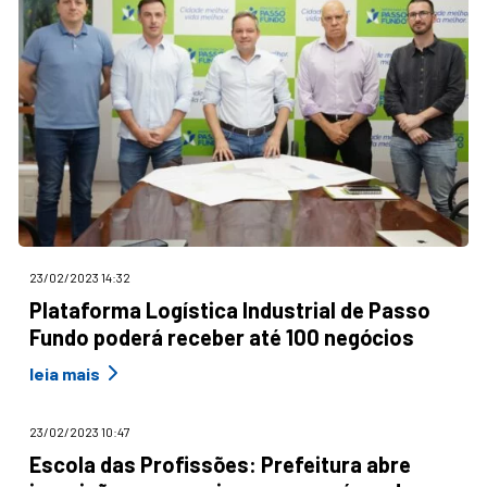
23/02/2023 14:32
Plataforma Logística Industrial de Passo
Fundo poderá receber até 100 negócios
leia mais
23/02/2023 10:47
Escola das Profissões: Prefeitura abre