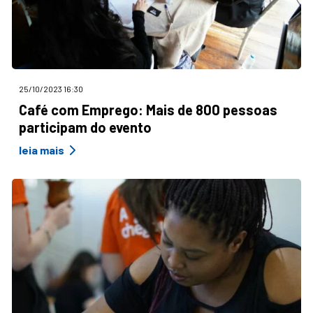
25/10/2023 16:30
Café com Emprego: Mais de 800 pessoas
participam do evento
leia mais