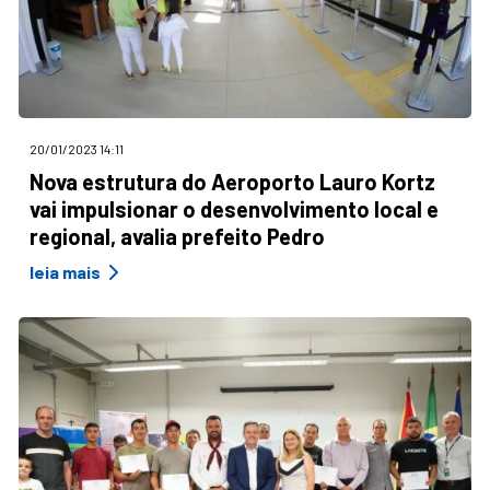
20/01/2023 14:11
Nova estrutura do Aeroporto Lauro Kortz
vai impulsionar o desenvolvimento local e
regional, avalia prefeito Pedro
leia mais