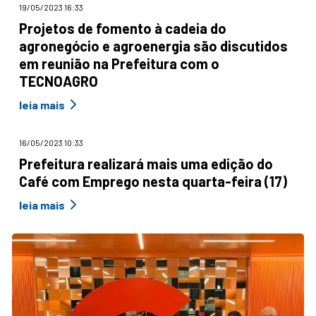
19/05/2023 16:33
Projetos de fomento à cadeia do
agronegócio e agroenergia são discutidos
em reunião na Prefeitura com o
TECNOAGRO
leia mais
16/05/2023 10:33
Prefeitura realizará mais uma edição do
Café com Emprego nesta quarta-feira (17)
leia mais