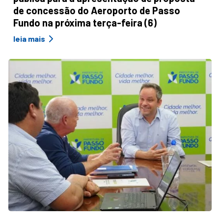
de concessão do Aeroporto de Passo
Fundo na próxima terça-feira (6)
leia mais