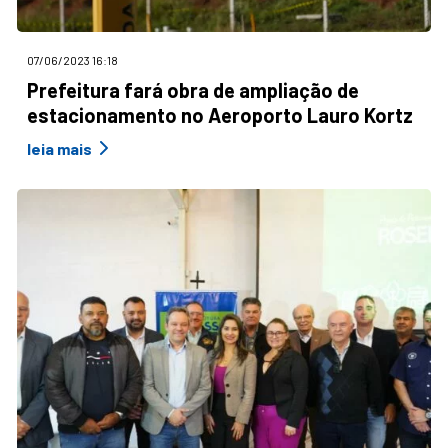
07/06/2023 16:18
Prefeitura fará obra de ampliação de
estacionamento no Aeroporto Lauro Kortz
leia mais