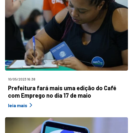
10/05/2023 16:38
Prefeitura fará mais uma edição do Café
com Emprego no dia 17 de maio
leia mais