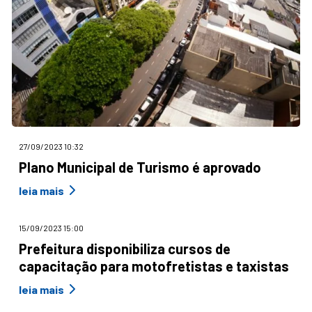
27/09/2023 10:32
Plano Municipal de Turismo é aprovado
leia mais
15/09/2023 15:00
Prefeitura disponibiliza cursos de
capacitação para motofretistas e taxistas
leia mais