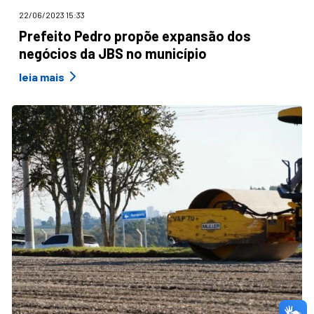
22/06/2023 15:33
Prefeito Pedro propõe expansão dos
negócios da JBS no município
leia mais