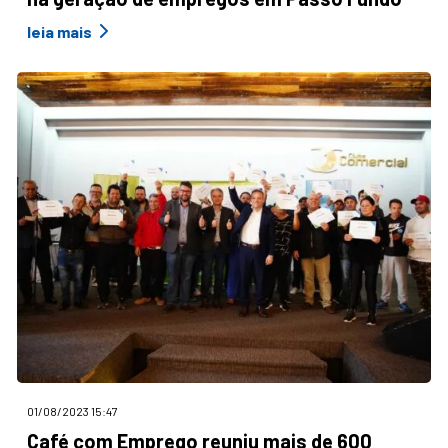
leia mais
01/08/2023 15:47
Café com Emprego reuniu mais de 600