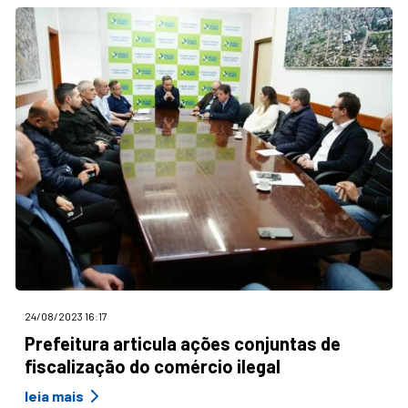
24/08/2023 16:17
Prefeitura articula ações conjuntas de
fiscalização do comércio ilegal
leia mais