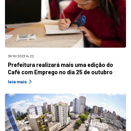
18/10/2023 14:22
Prefeitura realizará mais uma edição do
Café com Emprego no dia 25 de outubro
leia mais