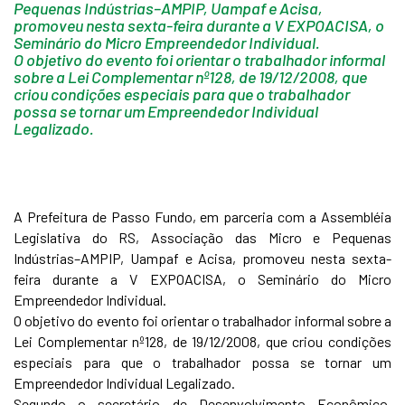
Pequenas Indústrias–AMPIP, Uampaf e Acisa,
promoveu nesta sexta-feira durante a V EXPOACISA, o
Seminário do Micro Empreendedor Individual.
O objetivo do evento foi orientar o trabalhador informal
sobre a Lei Complementar nº128, de 19/12/2008, que
criou condições especiais para que o trabalhador
possa se tornar um Empreendedor Individual
Legalizado.
A Prefeitura de Passo Fundo, em parceria com a Assembléia
Legislativa do RS, Associação das Micro e Pequenas
Indústrias–AMPIP, Uampaf e Acisa, promoveu nesta sexta-
feira durante a V EXPOACISA, o Seminário do Micro
Empreendedor Individual.
O objetivo do evento foi orientar o trabalhador informal sobre a
Lei Complementar nº128, de 19/12/2008, que criou condições
especiais para que o trabalhador possa se tornar um
Empreendedor Individual Legalizado.
Segundo o secretário de Desenvolvimento Econômico,