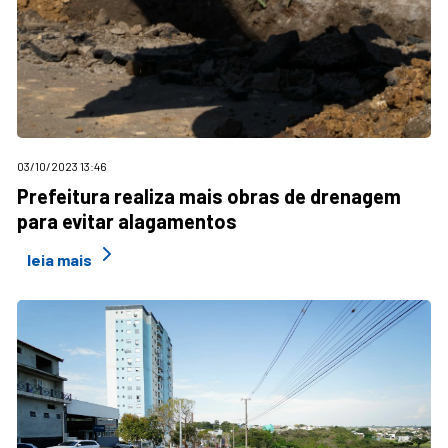
03/10/2023 13:46
Prefeitura realiza mais obras de drenagem
para evitar alagamentos
leia mais