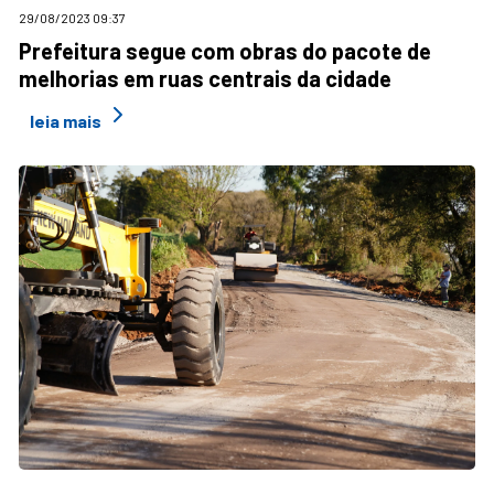
29/08/2023 09:37
Prefeitura segue com obras do pacote de
melhorias em ruas centrais da cidade
leia mais