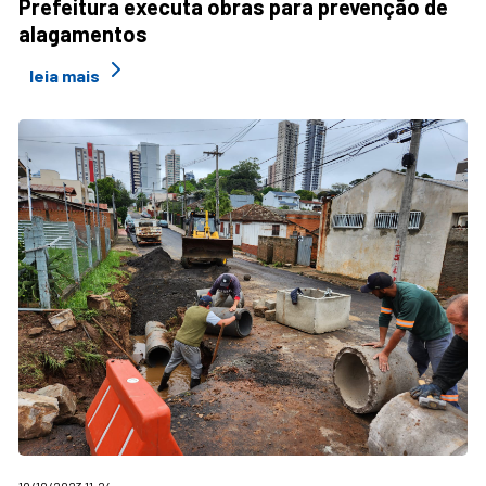
Prefeitura executa obras para prevenção de
alagamentos
leia mais