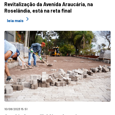
Revitalização da Avenida Araucária, na
Roselândia, está na reta final
leia mais
10/08/2023 15:51