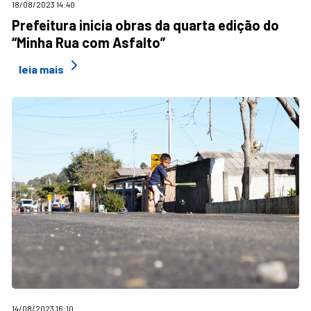
18/08/2023 14:40
Prefeitura inicia obras da quarta edição do
“Minha Rua com Asfalto”
leia mais
14/08/2023 16:10