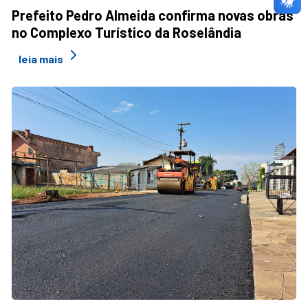
Prefeito Pedro Almeida confirma novas obras
no Complexo Turístico da Roselândia
leia mais