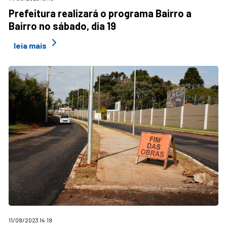
Prefeitura realizará o programa Bairro a
Bairro no sábado, dia 19
leia mais
11/08/2023 14:19