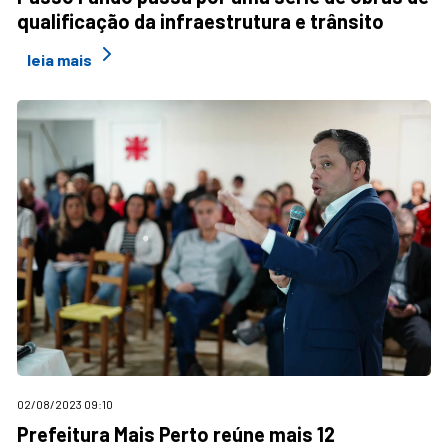
qualificação da infraestrutura e trânsito
leia mais
02/08/2023 09:10
Prefeitura Mais Perto reúne mais 12