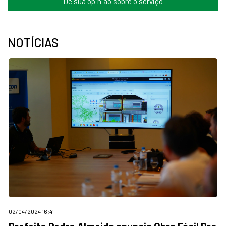
Dê sua opinião sobre o serviço
NOTÍCIAS
02/04/2024 16:41