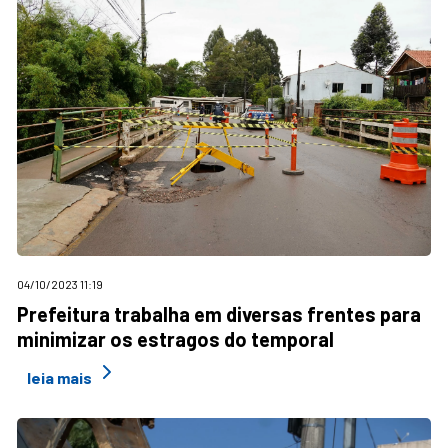
04/10/2023 11:19
Prefeitura trabalha em diversas frentes para
minimizar os estragos do temporal
leia mais