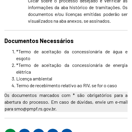
Clicar sobre o processo desejado e verificar as
informações da aba histórico de tramitações. Os
documentos e/ou licenças emitidas poderão ser
visualizados na aba anexos, se assinados.
Documentos Necessários
*Termo de aceitação da concessionária de água e
esgoto
*Termo de aceitação da concessionária de energia
elétrica
Licença ambiental
Termo de recebimento relativo ao RIV, se for o caso
Os documentos marcados com * são obrigatórios para a
abertura do processo. Em caso de dúvidas, envie um e-mail
para smo@pmpf.rs.gov.br.