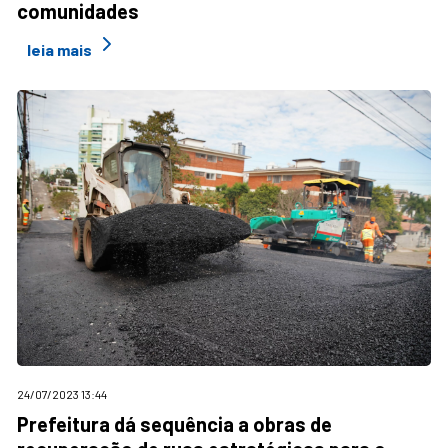
comunidades
leia mais
24/07/2023 13:44
Prefeitura dá sequência a obras de