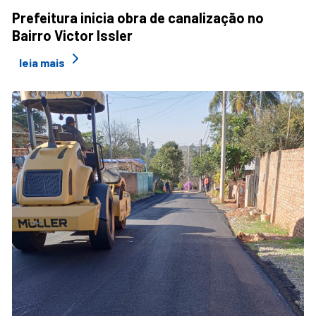
Prefeitura inicia obra de canalização no
Bairro Victor Issler
leia mais