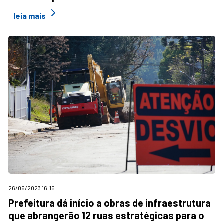
leia mais
26/06/2023 16:15
Prefeitura dá início a obras de infraestrutura
que abrangerão 12 ruas estratégicas para o