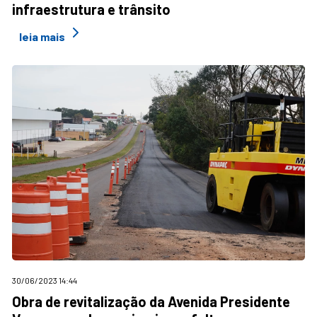
infraestrutura e trânsito
leia mais
30/06/2023 14:44
Obra de revitalização da Avenida Presidente