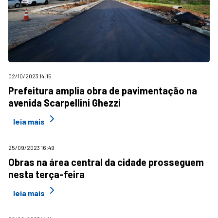
02/10/2023 14:15
Prefeitura amplia obra de pavimentação na
avenida Scarpellini Ghezzi
leia mais
25/09/2023 16:49
Obras na área central da cidade prosseguem
nesta terça-feira
leia mais