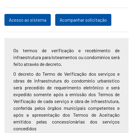
Acesso ao sistema
Acompanhar solicitação
Os termos de verificação e recebimento de
infraestrutura para loteamentos ou condomínios será
feito através de decreto.
O decreto do Termo de Verificação dos serviços e
obras de infraestrutura do condomínio urbanístico
será precedido de requerimento eletrônico e será
expedido somente após a emissão dos Termos de
Verificação de cada serviço e obra de infraestrutura,
conferida pelos órgãos municipais competentes e
após a apresentação dos Termos de Aceitação
emitidos pelas concessionárias dos serviços
concedidos