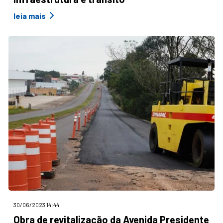
leia mais
30/06/2023 14:44
Obra de revitalização da Avenida Presidente