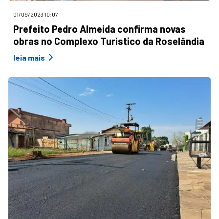
01/09/2023 10:07
Prefeito Pedro Almeida confirma novas
obras no Complexo Turístico da Roselândia
leia mais