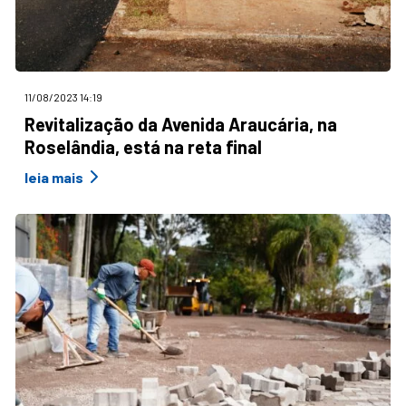
11/08/2023 14:19
Revitalização da Avenida Araucária, na
Roselândia, está na reta final
leia mais