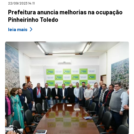
22/09/2023 14:11
Prefeitura anuncia melhorias na ocupação
Pinheirinho Toledo
leia mais