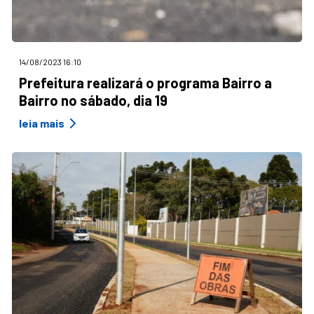
14/08/2023 16:10
Prefeitura realizará o programa Bairro a
Bairro no sábado, dia 19
leia mais