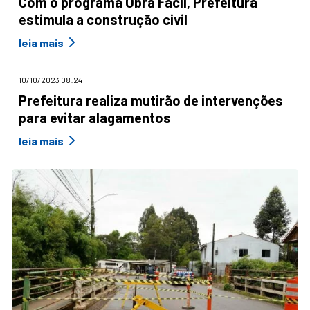
Com o programa Obra Fácil, Prefeitura
estimula a construção civil
leia mais
10/10/2023 08:24
Prefeitura realiza mutirão de intervenções
para evitar alagamentos
leia mais