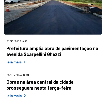
02/10/2023 14:15
Prefeitura amplia obra de pavimentação na
avenida Scarpellini Ghezzi
leia mais
25/09/2023 16:49
Obras na área central da cidade
prosseguem nesta terça-feira
leia mais