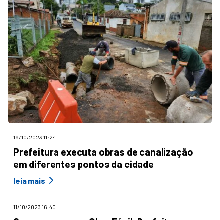
19/10/2023 11:24
Prefeitura executa obras de canalização
em diferentes pontos da cidade
leia mais
11/10/2023 16:40