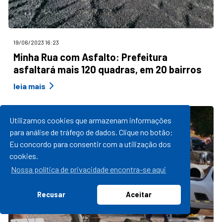
19/06/2023 16:23
Minha Rua com Asfalto: Prefeitura
asfaltará mais 120 quadras, em 20 bairros
leia mais
Utilizamos cookies que armazenam informações
para análise de tráfego de dados. Clique no botão:
Eu concordo para consentir com a utilização dos
cookies.
Nossa política de privacidade encontra-se aqui
Recusar
Aceitar