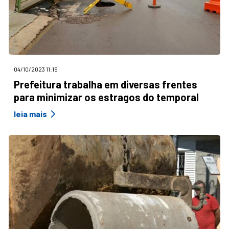
04/10/2023 11:19
Prefeitura trabalha em diversas frentes
para minimizar os estragos do temporal
leia mais