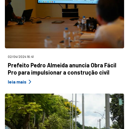
02/04/2024 16:41
Prefeito Pedro Almeida anuncia Obra Fácil
Pro para impulsionar a construção civil
leia mais