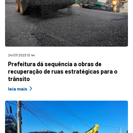
24/07/2023 13:44
Prefeitura dá sequência a obras de
recuperação de ruas estratégicas para o
trânsito
leia mais