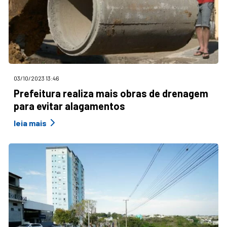
03/10/2023 13:46
Prefeitura realiza mais obras de drenagem
para evitar alagamentos
leia mais