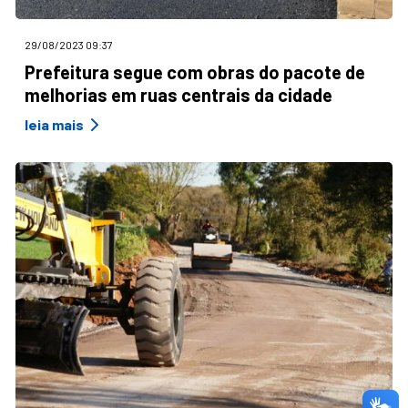
29/08/2023 09:37
Prefeitura segue com obras do pacote de
melhorias em ruas centrais da cidade
leia mais