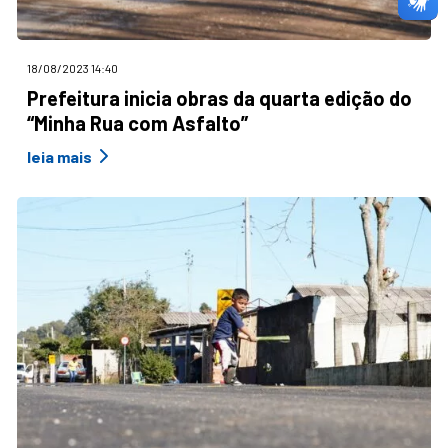
18/08/2023 14:40
Prefeitura inicia obras da quarta edição do
“Minha Rua com Asfalto”
leia mais