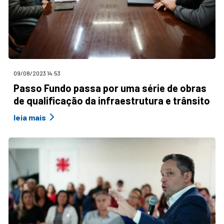
09/08/2023 14:53
Passo Fundo passa por uma série de obras
de qualificação da infraestrutura e trânsito
leia mais