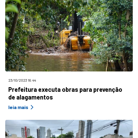
23/10/2023 16:44
Prefeitura executa obras para prevenção
de alagamentos
leia mais