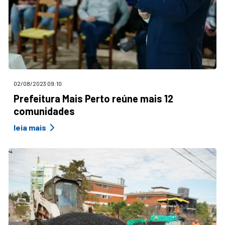
02/08/2023 09:10
Prefeitura Mais Perto reúne mais 12
comunidades
leia mais