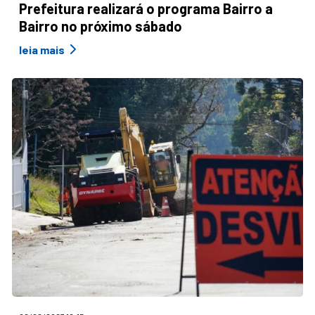
Prefeitura realizará o programa Bairro a
Bairro no próximo sábado
leia mais