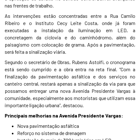
nas frentes de trabalho.
As intervenções estão concentradas entre a Rua Camilo
Ribeiro e o Instituto Cecy Leite Costa, onde já foram
executadas a instalação da iluminação em LED, a
concretagem da ciclovia e do caminhódromo, além do
paisagismo com colocação de grama. Após a pavimentação,
será feita a sinalização viária.
Segundo o secretário de Obras, Rubens Astolfi, o cronograma
está sendo cumprido e a obra entra na reta final. “Com a
finalização da pavimentação asfáltica e dos serviços no
canteiro central, restará apenas a sinalização da via para que
possamos entregar uma nova Avenida Presidente Vargas à
comunidade, especialmente aos motoristas que utilizam essa
importante ligação urbana”, destacou.
Principais melhorias na Avenida Presidente Vargas:
Nova pavimentação asfáltica
Reforço no sistema de drenagem