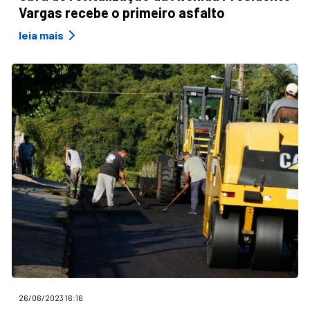
Vargas recebe o primeiro asfalto
leia mais
26/06/2023 16:16