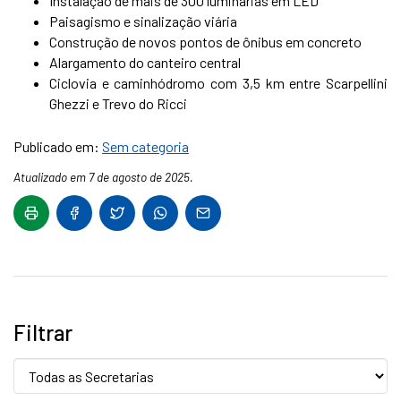
Instalação de mais de 300 luminárias em LED
Paisagismo e sinalização viária
Construção de novos pontos de ônibus em concreto
Alargamento do canteiro central
Ciclovia e caminhódromo com 3,5 km entre Scarpellini
Ghezzi e Trevo do Ricci
Publicado em:
Sem categoria
Atualizado em 7 de agosto de 2025.
Filtrar
Secretaria: