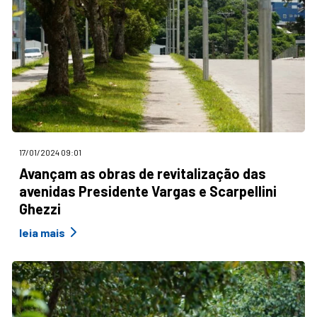
17/01/2024 09:01
Avançam as obras de revitalização das
avenidas Presidente Vargas e Scarpellini
Ghezzi
leia mais