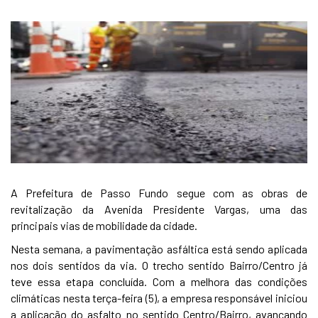
A Prefeitura de Passo Fundo segue com as obras de
revitalização da Avenida Presidente Vargas, uma das
principais vias de mobilidade da cidade.
Nesta semana, a pavimentação asfáltica está sendo aplicada
nos dois sentidos da via. O trecho sentido Bairro/Centro já
teve essa etapa concluída. Com a melhora das condições
climáticas nesta terça-feira (5), a empresa responsável iniciou
a aplicação do asfalto no sentido Centro/Bairro, avançando