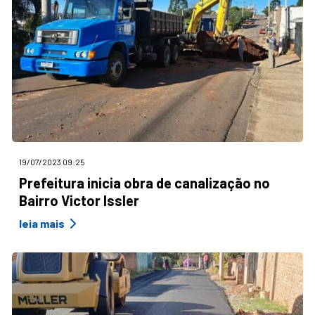
19/07/2023 09:25
Prefeitura inicia obra de canalização no
Bairro Victor Issler
leia mais