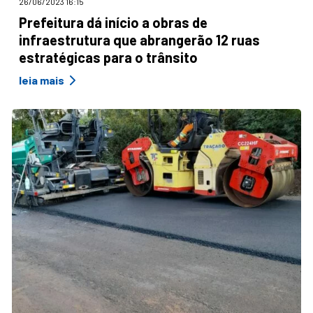
26/06/2023 16:15
Prefeitura dá início a obras de
infraestrutura que abrangerão 12 ruas
estratégicas para o trânsito
leia mais