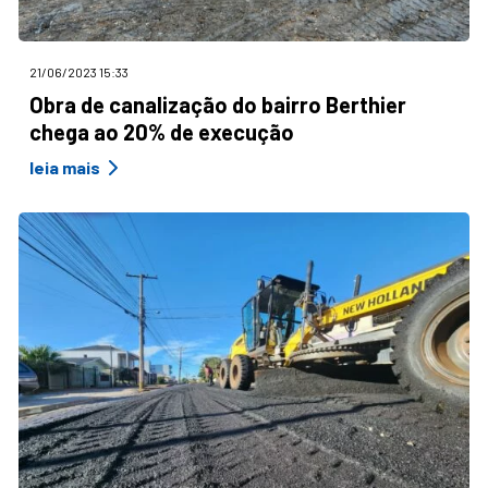
21/06/2023 15:33
Obra de canalização do bairro Berthier
chega ao 20% de execução
leia mais