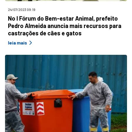
24/07/2023 09:19
No I Fórum do Bem-estar Animal, prefeito
Pedro Almeida anuncia mais recursos para
castrações de cães e gatos
leia mais