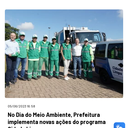
05/06/2023 16:58
No Dia do Meio Ambiente, Prefeitura
implementa novas ações do programa