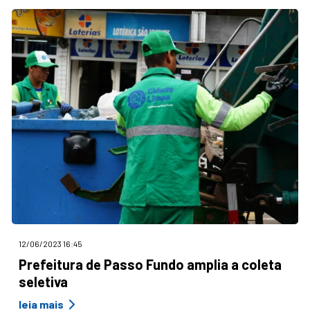
12/06/2023 16:45
Prefeitura de Passo Fundo amplia a coleta
seletiva
leia mais