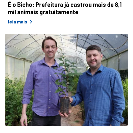
É o Bicho: Prefeitura já castrou mais de 8,1
mil animais gratuitamente
leia mais