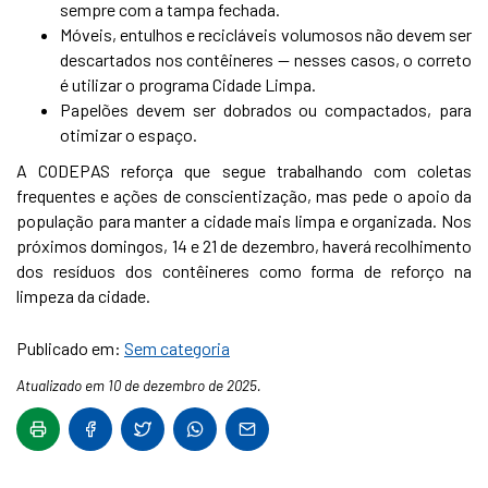
sempre com a tampa fechada.
Móveis, entulhos e recicláveis volumosos não devem ser
descartados nos contêineres — nesses casos, o correto
é utilizar o programa Cidade Limpa.
Papelões devem ser dobrados ou compactados, para
otimizar o espaço.
A CODEPAS reforça que segue trabalhando com coletas
frequentes e ações de conscientização, mas pede o apoio da
população para manter a cidade mais limpa e organizada. Nos
próximos domingos, 14 e 21 de dezembro, haverá recolhimento
dos resíduos dos contêineres como forma de reforço na
limpeza da cidade.
Publicado em:
Sem categoria
Atualizado em 10 de dezembro de 2025.