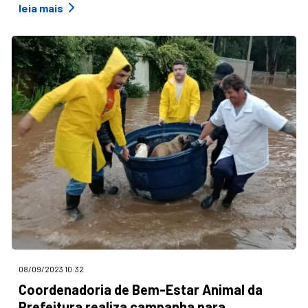
leia mais
08/09/2023 10:32
Coordenadoria de Bem-Estar Animal da
Prefeitura realiza campanha para