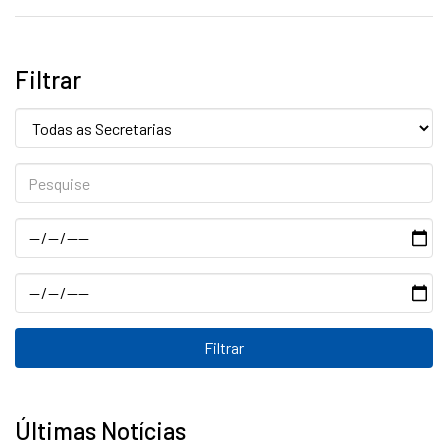
Filtrar
Secretaria:
Pesquise
Data
Data
Últimas Notícias