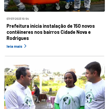
07/07/2023 10:54
Prefeitura inicia instalação de 150 novos
contêineres nos bairros Cidade Nova e
Rodrigues
leia mais