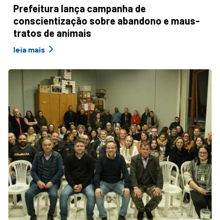
Prefeitura lança campanha de
conscientização sobre abandono e maus-
tratos de animais
leia mais