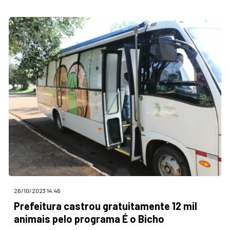
26/10/2023 14:46
Prefeitura castrou gratuitamente 12 mil
animais pelo programa É o Bicho