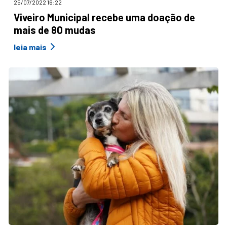
25/07/2022 16:22
Viveiro Municipal recebe uma doação de
mais de 80 mudas
leia mais