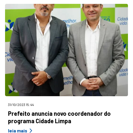
31/10/2023 15:44
Prefeito anuncia novo coordenador do
programa Cidade Limpa
leia mais