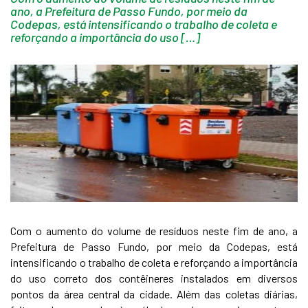
ano, a Prefeitura de Passo Fundo, por meio da
Codepas, está intensificando o trabalho de coleta e
reforçando a importância do uso […]
Com o aumento do volume de resíduos neste fim de ano, a
Prefeitura de Passo Fundo, por meio da Codepas, está
intensificando o trabalho de coleta e reforçando a importância
do uso correto dos contêineres instalados em diversos
pontos da área central da cidade. Além das coletas diárias,