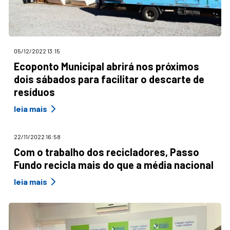
05/12/2022 13:15
Ecoponto Municipal abrirá nos próximos
dois sábados para facilitar o descarte de
resíduos
leia mais
22/11/2022 16:58
Com o trabalho dos recicladores, Passo
Fundo recicla mais do que a média nacional
leia mais