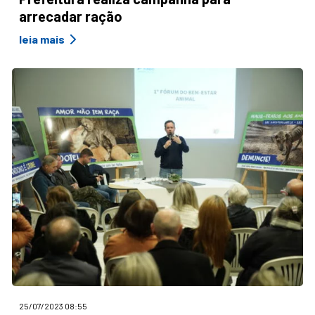
arrecadar ração
leia mais
25/07/2023 08:55