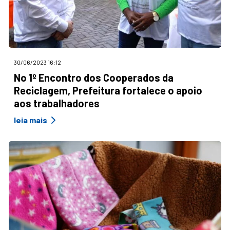
30/06/2023 16:12
No 1º Encontro dos Cooperados da
Reciclagem, Prefeitura fortalece o apoio
aos trabalhadores
leia mais