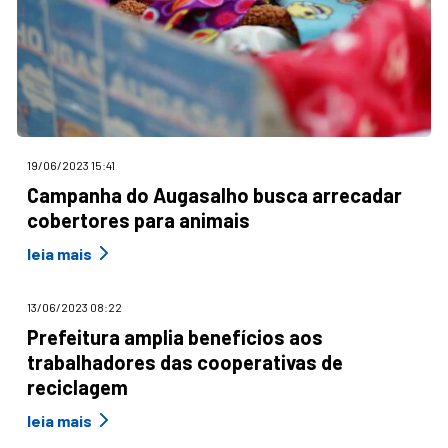
19/06/2023 15:41
Campanha do Augasalho busca arrecadar
cobertores para animais
leia mais
13/06/2023 08:22
Prefeitura amplia benefícios aos
trabalhadores das cooperativas de
reciclagem
leia mais