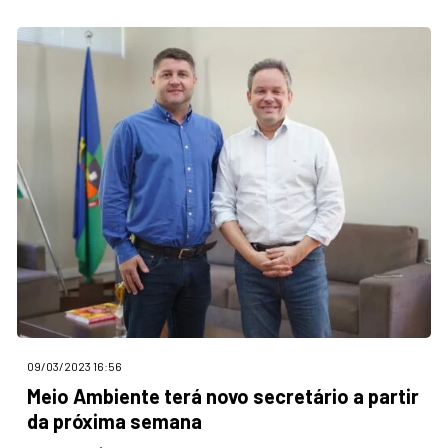
09/03/2023 16:56
Meio Ambiente terá novo secretário a partir
da próxima semana