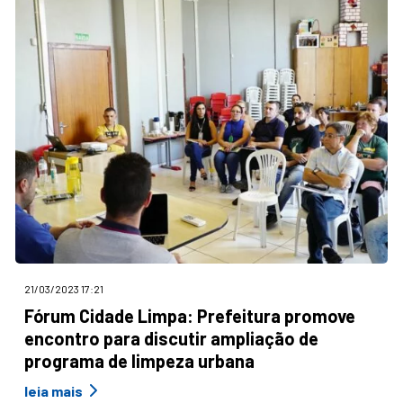
21/03/2023 17:21
Fórum Cidade Limpa: Prefeitura promove
encontro para discutir ampliação de
programa de limpeza urbana
leia mais