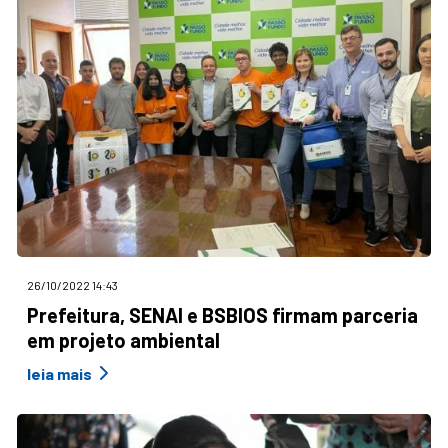
26/10/2022 14:43
Prefeitura, SENAI e BSBIOS firmam parceria
em projeto ambiental
leia mais