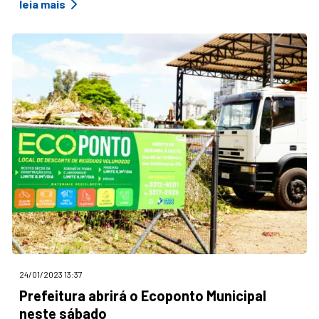
leia mais
24/01/2023 13:37
Prefeitura abrirá o Ecoponto Municipal
neste sábado