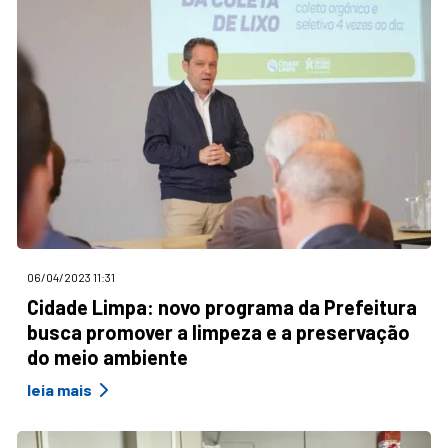
06/04/2023 11:31
Cidade Limpa: novo programa da Prefeitura
busca promover a limpeza e a preservação
do meio ambiente
leia mais