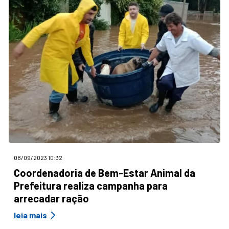
08/09/2023 10:32
Coordenadoria de Bem-Estar Animal da
Prefeitura realiza campanha para
arrecadar ração
leia mais