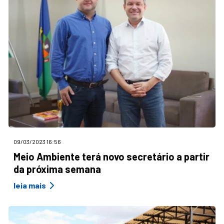
09/03/2023 16:56
Meio Ambiente terá novo secretário a partir
da próxima semana
leia mais