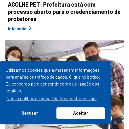
ACOLHE PET: Prefeitura está com
processo aberto para o credenciamento de
protetores
leia mais
Utilizamos cookies que armazenam informações
para análise de tráfego de dados. Clique no botão:
Eu concordo para consentir com a utilização dos
cookies.
Nossa política de privacidade encontra-se aqui
Recusar
Aceitar