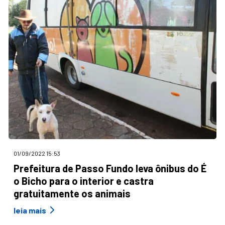
01/09/2022 15:53
Prefeitura de Passo Fundo leva ônibus do É
o Bicho para o interior e castra
gratuitamente os animais
leia mais