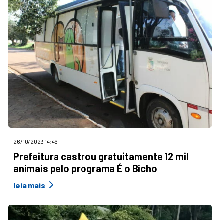
26/10/2023 14:46
Prefeitura castrou gratuitamente 12 mil
animais pelo programa É o Bicho
leia mais