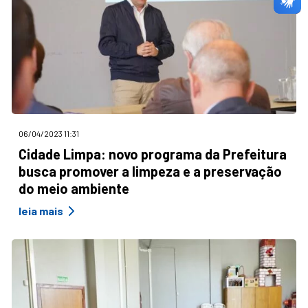
06/04/2023 11:31
Cidade Limpa: novo programa da Prefeitura
busca promover a limpeza e a preservação
do meio ambiente
leia mais