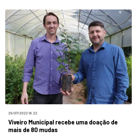
25/07/2022 16:22
Viveiro Municipal recebe uma doação de
mais de 80 mudas