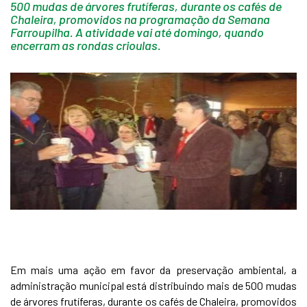
500 mudas de árvores frutíferas, durante os cafés de
Chaleira, promovidos na programação da Semana
Farroupilha. A atividade vai até domingo, quando
encerram as rondas crioulas.
Em mais uma ação em favor da preservação ambiental, a
administração municipal está distribuindo mais de 500 mudas
de árvores frutíferas, durante os cafés de Chaleira, promovidos