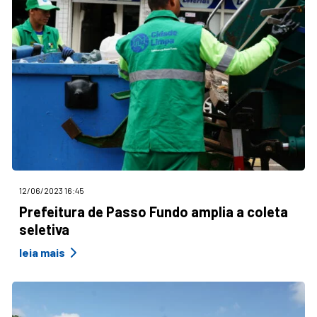
12/06/2023 16:45
Prefeitura de Passo Fundo amplia a coleta
seletiva
leia mais