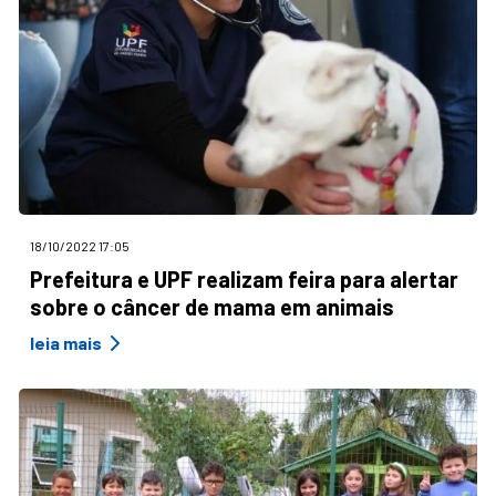
18/10/2022 17:05
Prefeitura e UPF realizam feira para alertar
sobre o câncer de mama em animais
leia mais