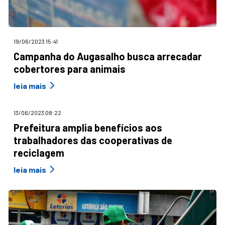
19/06/2023 15:41
Campanha do Augasalho busca arrecadar
cobertores para animais
leia mais
13/06/2023 08:22
Prefeitura amplia benefícios aos
trabalhadores das cooperativas de
reciclagem
leia mais