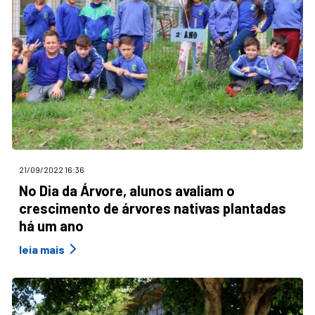
21/09/2022 16:36
No Dia da Árvore, alunos avaliam o
crescimento de árvores nativas plantadas
há um ano
leia mais