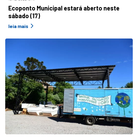
Ecoponto Municipal estará aberto neste
sábado (17)
leia mais