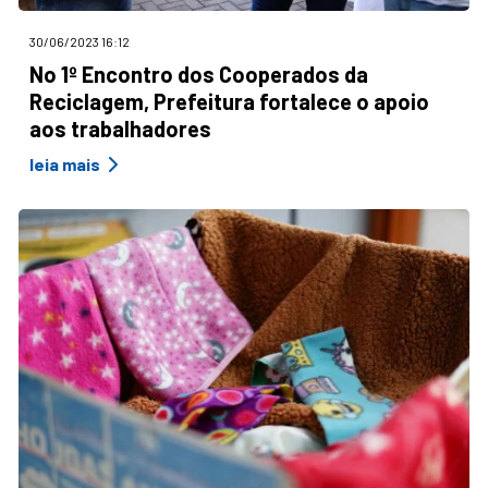
30/06/2023 16:12
No 1º Encontro dos Cooperados da
Reciclagem, Prefeitura fortalece o apoio
aos trabalhadores
leia mais