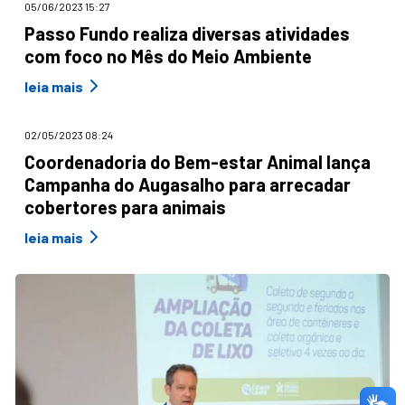
05/06/2023 15:27
Passo Fundo realiza diversas atividades
com foco no Mês do Meio Ambiente
leia mais
02/05/2023 08:24
Coordenadoria do Bem-estar Animal lança
Campanha do Augasalho para arrecadar
cobertores para animais
leia mais