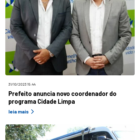
31/10/2023 15:44
Prefeito anuncia novo coordenador do
programa Cidade Limpa
leia mais