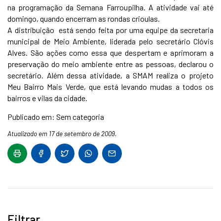
na programação da Semana Farroupilha. A atividade vai até
domingo, quando encerram as rondas crioulas.
A distribuição está sendo feita por uma equipe da secretaria
municipal de Meio Ambiente, liderada pelo secretário Clóvis
Alves. São ações como essa que despertam e aprimoram a
preservação do meio ambiente entre as pessoas, declarou o
secretário. Além dessa atividade, a SMAM realiza o projeto
Meu Bairro Mais Verde, que está levando mudas a todos os
bairros e vilas da cidade.
Publicado em: Sem categoria
Atualizado em 17 de setembro de 2009.
Filtrar