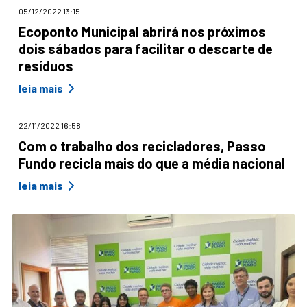
05/12/2022 13:15
Ecoponto Municipal abrirá nos próximos
dois sábados para facilitar o descarte de
resíduos
leia mais
22/11/2022 16:58
Com o trabalho dos recicladores, Passo
Fundo recicla mais do que a média nacional
leia mais