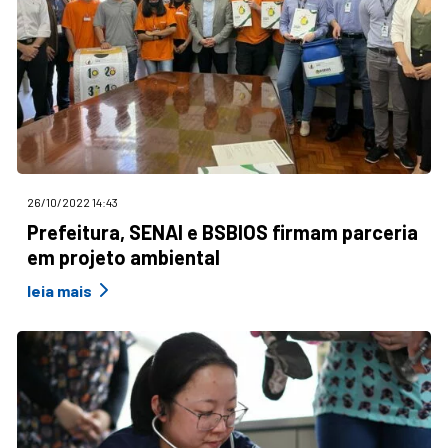
26/10/2022 14:43
Prefeitura, SENAI e BSBIOS firmam parceria
em projeto ambiental
leia mais