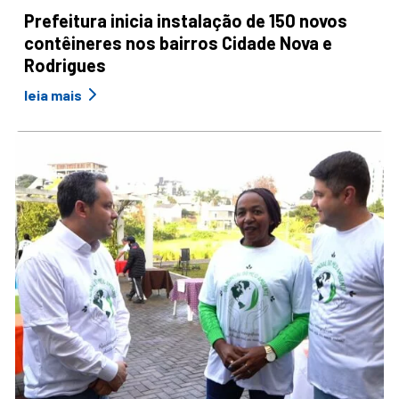
Prefeitura inicia instalação de 150 novos
contêineres nos bairros Cidade Nova e
Rodrigues
leia mais