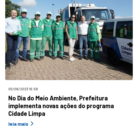
05/06/2023 16:58
No Dia do Meio Ambiente, Prefeitura
implementa novas ações do programa
Cidade Limpa
leia mais