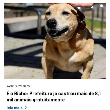
24/08/2022 16:35
É o Bicho: Prefeitura já castrou mais de 8,1
mil animais gratuitamente
leia mais