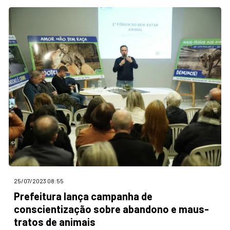
25/07/2023 08:55
Prefeitura lança campanha de
conscientização sobre abandono e maus-
tratos de animais