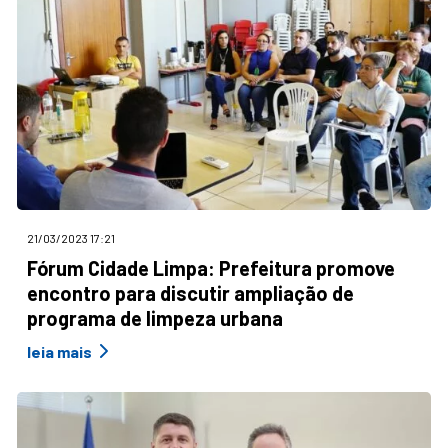
21/03/2023 17:21
Fórum Cidade Limpa: Prefeitura promove
encontro para discutir ampliação de
programa de limpeza urbana
leia mais