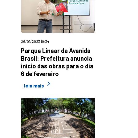
26/01/2023 10:34
Parque Linear da Avenida
Brasil: Prefeitura anuncia
início das obras para o dia
6 de fevereiro
leia mais