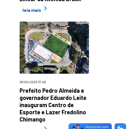
leia mais
18/05/2023 13:48
Prefeito Pedro Almeida e
governador Eduardo Leite
inauguram Centro de
Esporte e Lazer Fredolino
Chimango