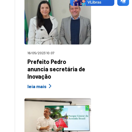
16/05/2023 10:07
Prefeito Pedro
anuncia secretária de
Inovação
leia mais