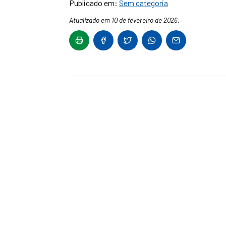
Publicado em:
Sem categoria
Atualizado em 10 de fevereiro de 2026.