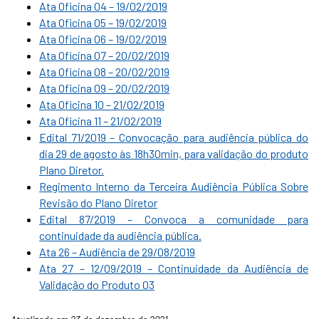
Ata Oficina 04 – 19/02/2019
Ata Oficina 05 – 19/02/2019
Ata Oficina 06 – 19/02/2019
Ata Oficina 07 – 20/02/2019
Ata Oficina 08 – 20/02/2019
Ata Oficina 09 – 20/02/2019
Ata Oficina 10 – 21/02/2019
Ata Oficina 11 – 21/02/2019
Edital 71/2019 – Convocação para audiência pública do
dia 29 de agosto às 18h30min, para validação do produto
Plano Diretor.
Regimento Interno da Terceira Audiência Pública Sobre
Revisão do Plano Diretor
Edital 87/2019 – Convoca a comunidade para
continuidade da audiência pública.
Ata 26 – Audiência de 29/08/2019
Ata 27 – 12/09/2019 – Continuidade da Audiência de
Validação do Produto 03