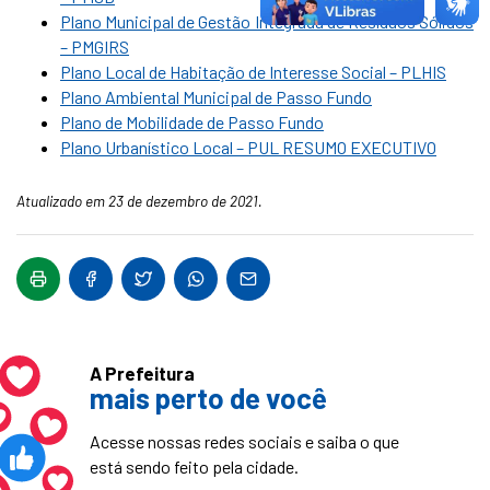
Plano Municipal de Gestão Integrada de Resíduos Sólidos
– PMGIRS
Plano Local de Habitação de Interesse Social – PLHIS
Plano Ambiental Municipal de Passo Fundo
Plano de Mobilidade de Passo Fundo
Plano Urbanístico Local – PUL RESUMO EXECUTIVO
Atualizado em 23 de dezembro de 2021.
A Prefeitura
mais perto de você
Acesse nossas redes sociais e saiba o que
está sendo feito pela cidade.