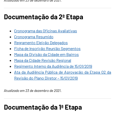
Atualizado em 23 de dezembro de 2021.
Documentação da 2ª Etapa
Cronograma das Oficinas Avaliativas
Cronograma Resumido
Regramento Eleição Delegados
Ficha de Inscrição Reunião Segmentos
Mapa da Divisão da Cidade em Bairros
Mapa da Cidade Revisão Regional
Regimento Interno da Audiência de 15/01/2019
Ata da Audiência Pública de Aprovação da Etapa 02 da
Revisão do Plano Diretor – 15/01/2019
Atualizado em 23 de dezembro de 2021.
Documentação da 1ª Etapa