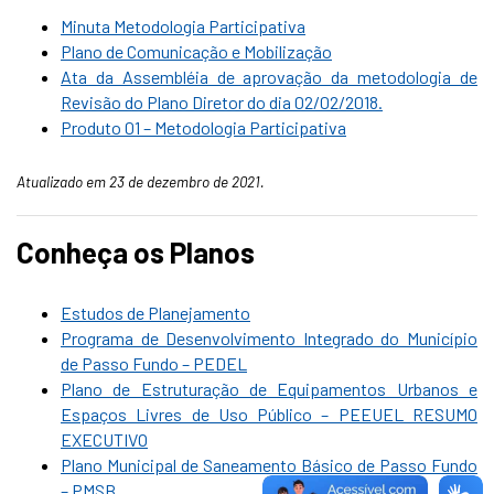
Minuta Metodologia Participativa
Plano de Comunicação e Mobilização
Ata da Assembléia de aprovação da metodologia de
Revisão do Plano Diretor do dia 02/02/2018.
Produto 01 – Metodologia Participativa
Atualizado em 23 de dezembro de 2021.
Conheça os Planos
Estudos de Planejamento
Programa de Desenvolvimento Integrado do Município
de Passo Fundo – PEDEL
Plano de Estruturação de Equipamentos Urbanos e
Espaços Livres de Uso Público – PEEUEL RESUMO
EXECUTIVO
Plano Municipal de Saneamento Básico de Passo Fundo
– PMSB