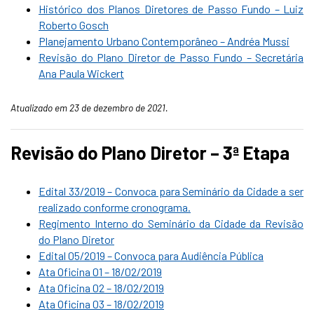
Histórico dos Planos Diretores de Passo Fundo – Luiz
Roberto Gosch
Planejamento Urbano Contemporâneo – Andréa Mussi
Revisão do Plano Diretor de Passo Fundo – Secretária
Ana Paula Wickert
Atualizado em 23 de dezembro de 2021.
Revisão do Plano Diretor – 3ª Etapa
Edital 33/2019 – Convoca para Seminário da Cidade a ser
realizado conforme cronograma.
Regimento Interno do Seminário da Cidade da Revisão
do Plano Diretor
Edital 05/2019 – Convoca para Audiência Pública
Ata Oficina 01 – 18/02/2019
Ata Oficina 02 – 18/02/2019
Ata Oficina 03 – 18/02/2019