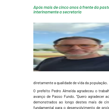
Após mais de cinco anos à frente da past
interinamente a secretaria
diretamente a qualidade de vida da população.
O prefeito Pedro Almeida agradeceu o trabal
avanço de Passo Fundo. “Quero agradecer a
demonstrados ao longo destes mais de cinc
fundamental para o desenvolvimento de proj