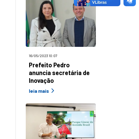
16/05/2023 10:07
Prefeito Pedro
anuncia secretária de
Inovação
leia mais