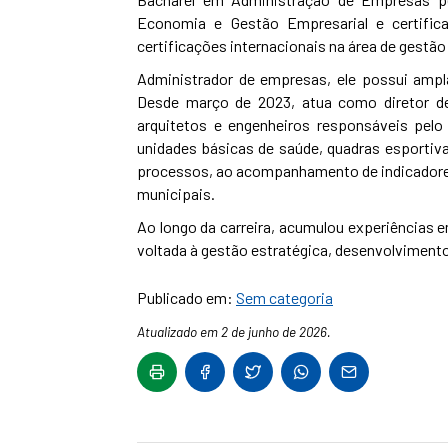
Economia e Gestão Empresarial e certific
certificações internacionais na área de gestão
Administrador de empresas, ele possui ampl
Desde março de 2023, atua como diretor de
arquitetos e engenheiros responsáveis pel
unidades básicas de saúde, quadras esportiv
processos, ao acompanhamento de indicadores
municipais.
Ao longo da carreira, acumulou experiências 
voltada à gestão estratégica, desenvolvimento
Publicado em:
Sem categoria
Atualizado em 2 de junho de 2026.