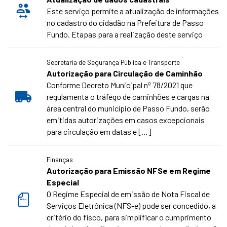
Este serviço permite a atualização de informações
no cadastro do cidadão na Prefeitura de Passo
Fundo. Etapas para a realização deste serviço
Secretaria de Segurança Pública e Transporte
Autorização para Circulação de Caminhão
Conforme Decreto Municipal nº 78/2021 que
regulamenta o tráfego de caminhões e cargas na
área central do município de Passo Fundo, serão
emitidas autorizações em casos excepcionais
para circulação em datas e […]
Finanças
Autorização para Emissão NFSe em Regime
Especial
O Regime Especial de emissão de Nota Fiscal de
NFS-e
Serviços Eletrônica (NFS-e) pode ser concedido, a
critério do fisco, para simplificar o cumprimento