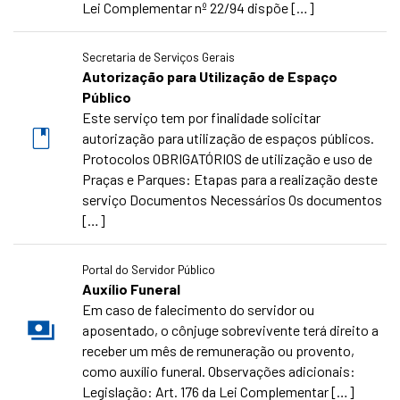
Lei Complementar nº 22/94 dispõe […]
Secretaria de Serviços Gerais
Autorização para Utilização de Espaço
Público
Este serviço tem por finalidade solicitar
autorização para utilização de espaços públicos.
Protocolos OBRIGATÓRIOS de utilização e uso de
Praças e Parques: Etapas para a realização deste
serviço Documentos Necessários Os documentos
[…]
Portal do Servidor Público
Auxílio Funeral
Em caso de falecimento do servidor ou
aposentado, o cônjuge sobrevivente terá direito a
receber um mês de remuneração ou provento,
como auxílio funeral. Observações adicionais:
Legislação: Art. 176 da Lei Complementar […]