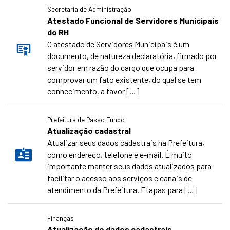
Secretaria de Administração
Atestado Funcional de Servidores Municipais
do RH
O atestado de Servidores Municipais é um
documento, de natureza declaratória, firmado por
servidor em razão do cargo que ocupa para
comprovar um fato existente, do qual se tem
conhecimento, a favor […]
Prefeitura de Passo Fundo
Atualização cadastral
Atualizar seus dados cadastrais na Prefeitura,
como endereço, telefone e e-mail. É muito
importante manter seus dados atualizados para
facilitar o acesso aos serviços e canais de
atendimento da Prefeitura. Etapas para […]
Finanças
Atualização de dados cadastrais