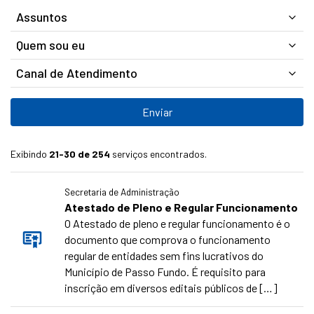
Assuntos
Quem sou eu
Canal de Atendimento
Exibindo
21-30 de 254
serviços encontrados.
Secretaria de Administração
Atestado de Pleno e Regular Funcionamento
O Atestado de pleno e regular funcionamento é o
documento que comprova o funcionamento
regular de entidades sem fins lucrativos do
Município de Passo Fundo. É requisito para
inscrição em diversos editais públicos de […]