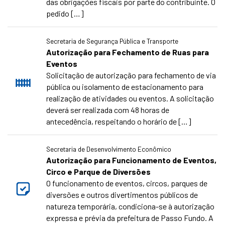
das obrigações fiscais por parte do contribuinte. O
pedido […]
Secretaria de Segurança Pública e Transporte
Autorização para Fechamento de Ruas para
Eventos
Solicitação de autorização para fechamento de via
pública ou isolamento de estacionamento para
realização de atividades ou eventos. A solicitação
deverá ser realizada com 48 horas de
antecedência, respeitando o horário de […]
Secretaria de Desenvolvimento Econômico
Autorização para Funcionamento de Eventos,
Circo e Parque de Diversões
O funcionamento de eventos, circos, parques de
diversões e outros divertimentos públicos de
natureza temporária, condiciona-se à autorização
expressa e prévia da prefeitura de Passo Fundo. A