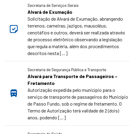
Secretaria de Serviços Gerais
Alvará de Exumação
Solicitação de Alvará de Exumação, abrangendo
terrenos, carneiras, jazigos, mausoléus,
cenotáfios e outros, deverá ser realizada através
de processo eletrônico observando a legislação
que regula a matéria, além dos procedimentos
descritos nesta […]
Secretaria de Segurança Pública e Transporte
Alvará para Transporte de Passageiros –
Fretamento
Autorização expedida pelo município para o
serviço de transporte de passageiros do Município
de Passo Fundo, sob o regime de fretamento. O
Termo de Autorização terá validade de 2 (dois)
anos, podendo […]
Secretaria de Saúde