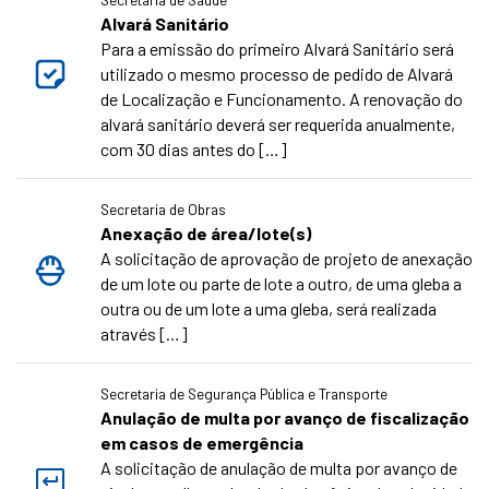
Alvará Sanitário
Para a emissão do primeiro Alvará Sanitário será
utilizado o mesmo processo de pedido de Alvará
de Localização e Funcionamento. A renovação do
alvará sanitário deverá ser requerida anualmente,
com 30 dias antes do […]
Secretaria de Obras
Anexação de área/lote(s)
A solicitação de aprovação de projeto de anexação
de um lote ou parte de lote a outro, de uma gleba a
outra ou de um lote a uma gleba, será realizada
através […]
Secretaria de Segurança Pública e Transporte
Anulação de multa por avanço de fiscalização
em casos de emergência
A solicitação de anulação de multa por avanço de