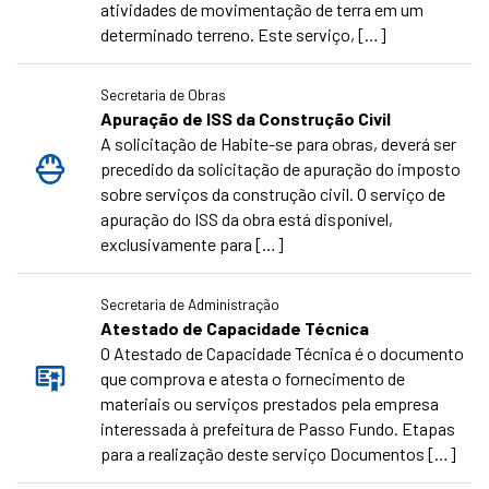
atividades de movimentação de terra em um
determinado terreno. Este serviço, […]
Secretaria de Obras
Apuração de ISS da Construção Civil
A solicitação de Habite-se para obras, deverá ser
precedido da solicitação de apuração do imposto
sobre serviços da construção civil. O serviço de
apuração do ISS da obra está disponível,
exclusivamente para […]
Secretaria de Administração
Atestado de Capacidade Técnica
O Atestado de Capacidade Técnica é o documento
que comprova e atesta o fornecimento de
materiais ou serviços prestados pela empresa
interessada à prefeitura de Passo Fundo. Etapas
para a realização deste serviço Documentos […]