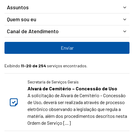
Assuntos
Quem sou eu
Canal de Atendimento
Exibindo
11-20 de 254
serviços encontrados.
Secretaria de Serviços Gerais
Alvará de Cemitério – Concessão de Uso
A solicitação de Alvará de Cemitério – Concessão
de Uso, deverá ser realizada através de processo
eletrônico observando a legislação que regula a
matéria, além dos procedimentos descritos nesta
Ordem de Serviço […]