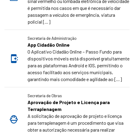
sinal vermelho ou lombada eletrônica de velocidade
é permitida nos casos em que é necessário dar
passagem a veículos de emergência, viatura
policial […]
Secretaria de Administração
App Cidadão Online
O Aplicativo Cidadão Online – Passo Fundo para
dispositivos móveis está disponível gratuitamente
para as plataformas Android e IOS, permitindo o
acesso facilitado aos serviços municipais,
garantindo mais comodidade e agilidade ao […]
Secretaria de Obras
Aprovação de Projeto e Licença para
Terraplenagem
A solicitação de aprovação de projeto e licença
para terraplenagem é um procedimento que visa
obter a autorização necessária para realizar