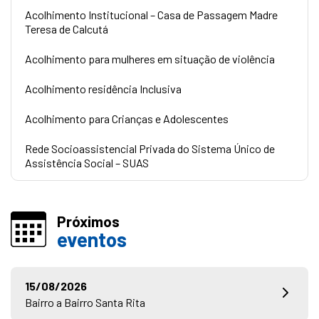
Acolhimento Institucional – Casa de Passagem Madre
Teresa de Calcutá
Acolhimento para mulheres em situação de violência
Acolhimento residência Inclusiva
Acolhimento para Crianças e Adolescentes
Rede Socioassistencial Privada do Sistema Único de
Assistência Social – SUAS
Próximos
eventos
15/08/2026
Bairro a Bairro Santa Rita