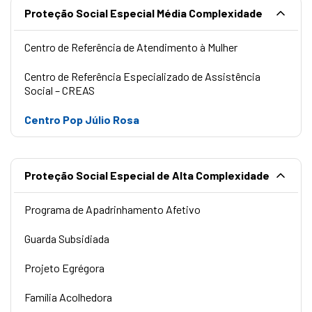
Proteção Social Especial Média Complexidade
Centro de Referência de Atendimento à Mulher
Centro de Referência Especializado de Assistência
Social – CREAS
Centro Pop Júlio Rosa
Proteção Social Especial de Alta Complexidade
Programa de Apadrinhamento Afetivo
Guarda Subsidiada
Projeto Egrégora
Família Acolhedora