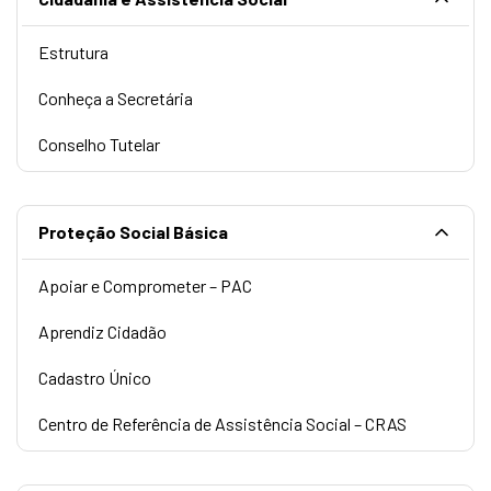
Estrutura
Conheça a Secretária
Conselho Tutelar
Proteção Social Básica
Apoiar e Comprometer – PAC
Aprendiz Cidadão
Cadastro Único
Centro de Referência de Assistência Social – CRAS