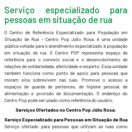
Serviço especializado para
pessoas em situação de rua
O Centro de Referência Especializado para População em
Situação de Rua – Centro Pop Júlio Rosa, é uma unidade
pública voltada para o atendimento especializado à população
em situação de rua. O Centro POP representa espaço de
referência para o convívio social e o desenvolvimento de
relações de solidariedade, afetividade e respeito. Essa unidade
também funciona como ponto de apoio para pessoas que
moram e/ou sobrevivem nas ruas. Promove o acesso a
espaços de guarda de pertences, de higiene pessoal, de
alimentação e provisão de documentação. O endereço do
Centro Pop pode ser usado como referência do usuário.
Serviços Ofertados no Centro Pop Júlio Rosa:
Serviço Especializado para Pessoas em Situação de Rua
Serviço ofertado para pessoas que utilizam as ruas como