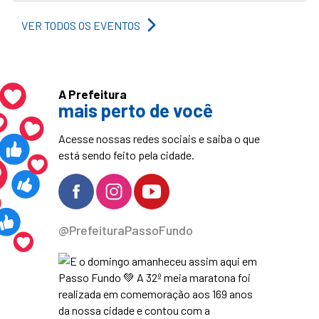
VER TODOS OS EVENTOS
A Prefeitura
mais perto de você
Acesse nossas redes sociais e saiba o que
está sendo feito pela cidade.
@PrefeituraPassoFundo