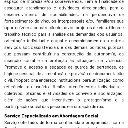
espaço de moradia e/ou sobrevivência. Tem a finalidade de
assegurar atendimento e atividades direcionadas para o
desenvolvimento de sociabilidades, na perspectiva de
fortalecimento de vínculos interpessoais e/ou familiares que
oportunizem a construção de novos projetos de vida. Oferece
trabalho técnico para a análise das demandas dos usuários,
orientação individual e grupal e encaminhamentos a outros
serviços socioassistenciais e das demais políticas públicas
que possam contribuir na construção da autonomia, da
inserção social e da proteção às situações de violência.
Promove o acesso a espaços de guarda de pertences, de
higiene pessoal, de alimentação e provisão de documentação
civil. Proporciona endereço institucional para utilização, como
referência, do usuário. Realiza atendimentos individuais e
coletivos, oficinas e atividades de convívio e socialização,
além de ações que incentivem o protagonismo e a
participação social das pessoas em situação de rua.
Serviço Especializado em Abordagem Social
Serviço ofertado, de forma continuada e programada, com a