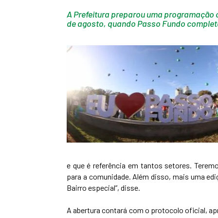
A Prefeitura preparou uma programação co
de agosto, quando Passo Fundo complet
e que é referência em tantos setores. Terem
para a comunidade. Além disso, mais uma edi
Bairro especial”, disse.
A abertura contará com o protocolo oficial, 