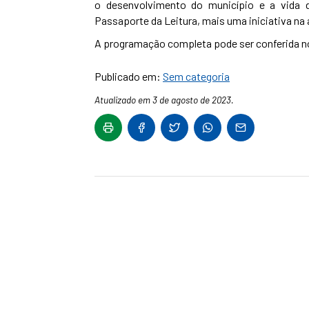
o desenvolvimento do município e a vida 
Passaporte da Leitura, mais uma iniciativa na
A programação completa pode ser conferida no
Publicado em:
Sem categoria
Atualizado em 3 de agosto de 2023.