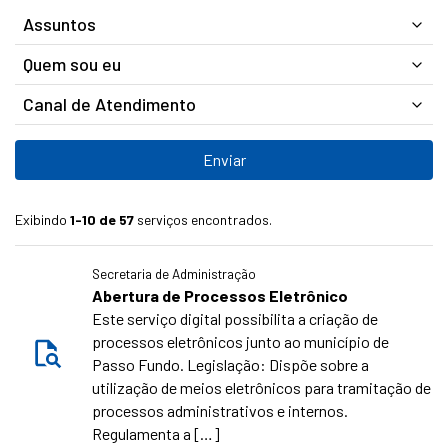
Assuntos
Quem sou eu
Canal de Atendimento
Exibindo
1-10 de 57
serviços encontrados.
Secretaria de Administração
Abertura de Processos Eletrônico
Este serviço digital possibilita a criação de
processos eletrônicos junto ao município de
Passo Fundo. Legislação: Dispõe sobre a
utilização de meios eletrônicos para tramitação de
processos administrativos e internos.
Regulamenta a […]