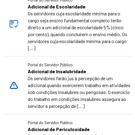
Adicional de Escolaridade
Os servidores cuja escolaridade mínima para o
cargo seja ensino fundamental completo terão
direito a um adicional de escolaridade 5% (cinco
por cento), quando concluírem o ensino médio. Os
servidores cuja escolaridade mínima para o cargo
[…]
Portal do Servidor Público
Adicional de Insalubridade
Os servidores farão jus à percepção de um
adicional quando exercerem trabalho em atividades
sob condições insalubres ou perigosas. O exercício
do trabalho em condições insalubres assegura ao
servidor a percepção de […]
Portal do Servidor Público
Adicional de Periculosidade