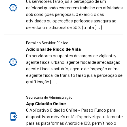
Os servidores farão jus à percepção de um
adicional quando exercerem trabalho em atividades
sob condições perigosas. O exercício das
atividades ou operações perigosas assegura ao
servidor um adicional de 30% (trinta […]
Portal do Servidor Público
Adicional de Risco de Vida
Os servidores ocupantes de cargos de vigilante,
agente fiscal urbano, agente fiscal de arrecadação,
agente fiscal sanitário, agente de inspeção animal
e agente fiscal de trânsito farão jus à percepção de
gratificação […]
Secretaria de Administração
App Cidadão Online
O Aplicativo Cidadão Online – Passo Fundo para
dispositivos móveis está disponível gratuitamente
para as plataformas Android e IOS, permitindo o