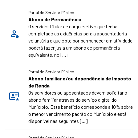
Portal do Servidor Público
Abono de Permanência
O servidor titular de cargo efetivo que tenha
completado as exigências para a aposentadoria
voluntária e que opte por permanecer em atividade
poderá fazer jus a um abono de permanência
equivalente, no […]
Portal do Servidor Público
Abono familiar e/ou dependência de Imposto
de Renda
Os servidores ou aposentados devem solicitar o
abono familiar através do serviço digital do
Município. Este benefício corresponde a 10% sobre
o menor vencimento padrão do Município e está
disponível nas seguintes […]
Portal do Servidor Público