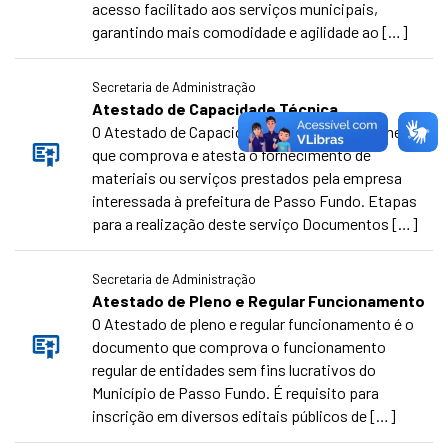
acesso facilitado aos serviços municipais,
garantindo mais comodidade e agilidade ao […]
Secretaria de Administração
Atestado de Capacidade Técnica
O Atestado de Capacidade Técnica é o documento
que comprova e atesta o fornecimento de
materiais ou serviços prestados pela empresa
interessada à prefeitura de Passo Fundo. Etapas
para a realização deste serviço Documentos […]
Secretaria de Administração
Atestado de Pleno e Regular Funcionamento
O Atestado de pleno e regular funcionamento é o
documento que comprova o funcionamento
regular de entidades sem fins lucrativos do
Município de Passo Fundo. É requisito para
inscrição em diversos editais públicos de […]