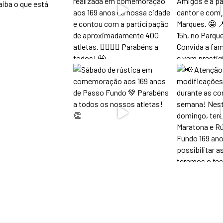
aiba o que está