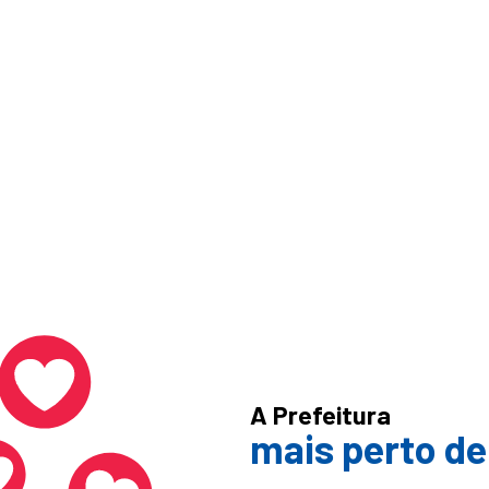
A Prefeitura
mais perto de