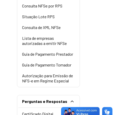
Consulta NFSe por RPS
Situação Lote RPS
Consulta de XML NFSe
Lista de empresas
autorizadas a emitir NFSe
Guia de Pagamento Prestador
Guia de Pagamento Tomador
Autorização para Emissão de
NFS-e em Regime Especial
Perguntas e Respostas
Certificado Digital