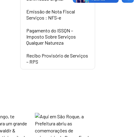
Emissão de Nota Fiscal
Serviços : NFS-e
Pagamento do ISSQN –
Imposto Sobre Serviços
Qualquer Natureza
Recibo Provisório de Serviços
– RPS