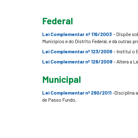
Federal
Lei Complementar nº 116/2003
– Dispõe so
Municípios e do Distrito Federal, e dá outras p
Lei Complementar nº 123/2006
– Institui 
Lei Complementar nº 128/2008
– Altera a L
Municipal
Lei Complementar nº 290/2011
-Disciplina 
de Passo Fundo.