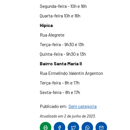
Segunda-feira - 10h e 16h
Quarta-feira 10h e 16h
Hípica
Rua Alegrete
Terça-feira - 9h30 e 13h
Quinta-feira - 9h30 e 13h
Bairro Santa Maria II
Rua Ermelindo Valentin Argenton
Terça-feira – 8h e 17h
Sexta-feira – 8h e 17h
Publicado em:
Sem categoria
Atualizado em 2 de junho de 2023.