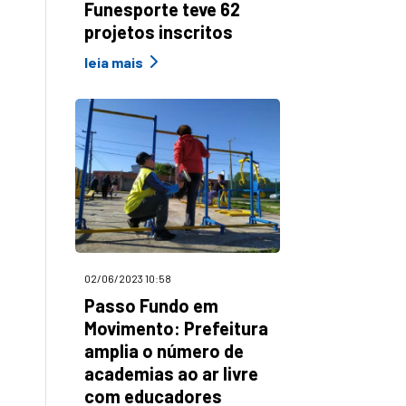
Funesporte teve 62
projetos inscritos
leia mais
02/06/2023 10:58
Passo Fundo em
Movimento: Prefeitura
amplia o número de
academias ao ar livre
com educadores