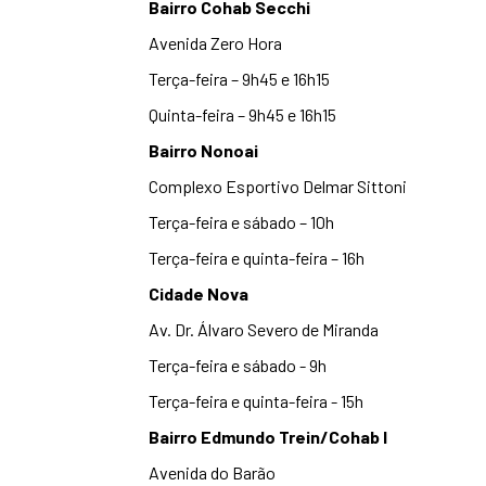
Bairro Cohab Secchi
Avenida Zer o Hora
Terça-feira – 9h45 e 16h15
Quinta-feira – 9h45 e 16h15
Bairro Nonoai
Complexo Esportivo Delmar Sittoni
Terça-feira e sábado – 10h
Terça-feira e quinta-feira – 16h
Cidade Nova
Av. Dr. Álvaro Severo de Miranda
Terça-feira e sábado - 9h
Terça-feira e quinta-feira - 15h
Bairro Edmundo Trein/Cohab I
Avenida do Barão