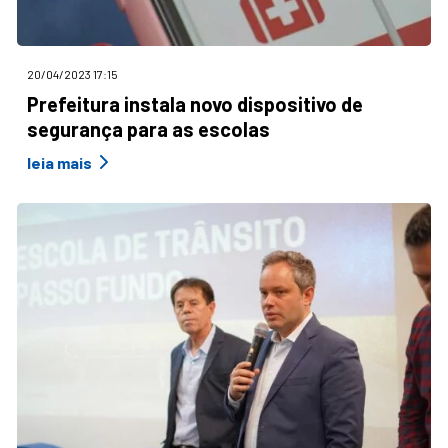
20/04/2023 17:15
Prefeitura instala novo dispositivo de
segurança para as escolas
leia mais