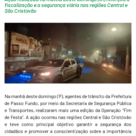
fiscalização e a segurança viária nas regiões Central e
São Cristóvão
Na manhã deste domingo (1º), agentes de trânsito da Prefeitura
de Passo Fundo, por meio da Secretaria de Segurança Pública
e Transportes, realizaram mais uma edição da Operação “Fim
de Festa”. A ação ocorreu nas regiões Central e São Cristóvão
e teve como principal objetivo garantir a segurança dos
cidadãos e promover a conscientização sobre a importância