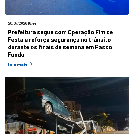
20/07/2026 16:44
Prefeitura segue com Operação Fim de
Festa e reforça segurança no trânsito
durante os finais de semana em Passo
Fundo
leia mais