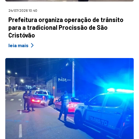
24/07/2026 10:40
Prefeitura organiza operação de trânsito
para a tradicional Procissão de São
Cristóvão
leia mais