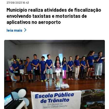
27/09/2023 16:43
Município realiza atividades de fiscalização
envolvendo taxistas e motoristas de
aplicativos no aeroporto
leia mais