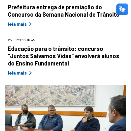
Prefeitura entrega de premiação do
Concurso da Semana Nacional de Trânsito
leia mais
12/09/2022 16:45
Educação para o trânsito: concurso
“Juntos Salvamos Vidas” envolverá alunos
do Ensino Fundamental
leia mais