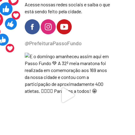
Acesse nossas redes sociais e saiba o que
está sendo feito pela cidade.
@PrefeituraPassoFundo