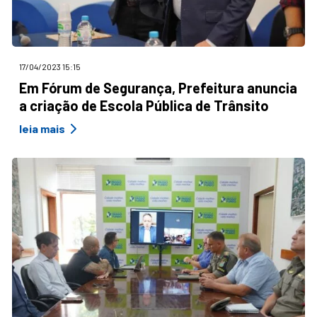
17/04/2023 15:15
Em Fórum de Segurança, Prefeitura anuncia
a criação de Escola Pública de Trânsito
leia mais