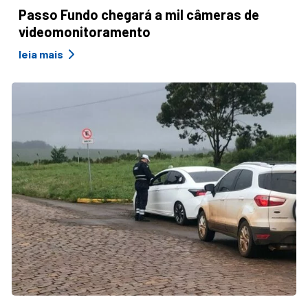
Passo Fundo chegará a mil câmeras de
videomonitoramento
leia mais