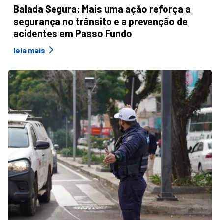
Balada Segura: Mais uma ação reforça a
segurança no trânsito e a prevenção de
acidentes em Passo Fundo
leia mais