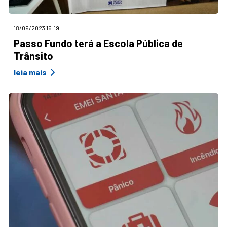
18/09/2023 16:19
Passo Fundo terá a Escola Pública de
Trânsito
leia mais