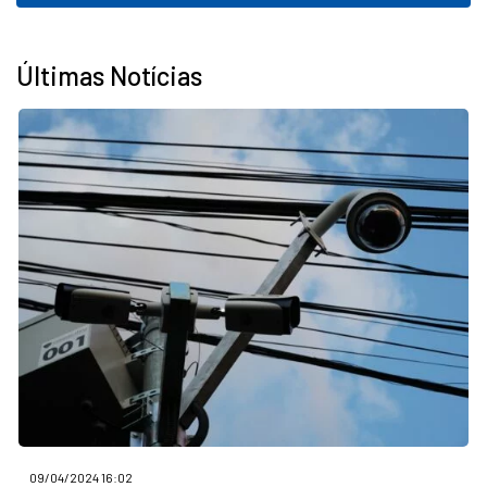
Últimas Notícias
09/04/2024 16:02