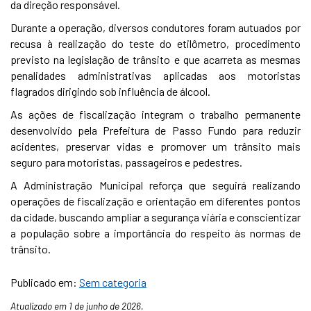
da direção responsável.
Durante a operação, diversos condutores foram autuados por
recusa à realização do teste do etilômetro, procedimento
previsto na legislação de trânsito e que acarreta as mesmas
penalidades administrativas aplicadas aos motoristas
flagrados dirigindo sob influência de álcool.
As ações de fiscalização integram o trabalho permanente
desenvolvido pela Prefeitura de Passo Fundo para reduzir
acidentes, preservar vidas e promover um trânsito mais
seguro para motoristas, passageiros e pedestres.
A Administração Municipal reforça que seguirá realizando
operações de fiscalização e orientação em diferentes pontos
da cidade, buscando ampliar a segurança viária e conscientizar
a população sobre a importância do respeito às normas de
trânsito.
Publicado em:
Sem categoria
Atualizado em 1 de junho de 2026.