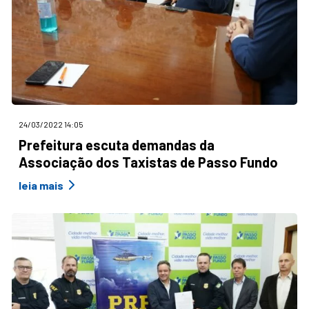
24/03/2022 14:05
Prefeitura escuta demandas da
Associação dos Taxistas de Passo Fundo
leia mais