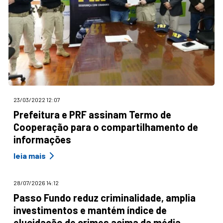
23/03/2022 12:07
Prefeitura e PRF assinam Termo de
Cooperação para o compartilhamento de
informações
leia mais
28/07/2026 14:12
Passo Fundo reduz criminalidade, amplia
investimentos e mantém índice de
elucidação de crimes acima da média