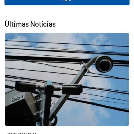
Últimas Notícias