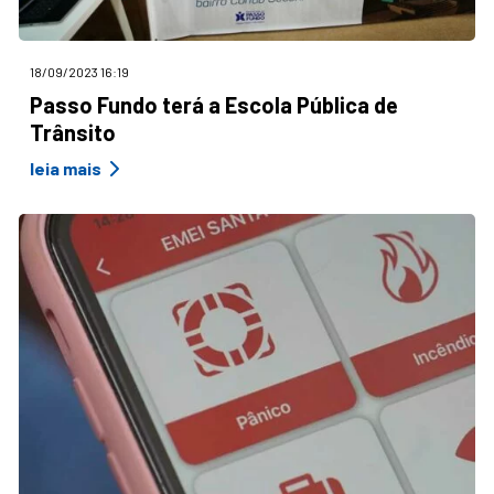
18/09/2023 16:19
Passo Fundo terá a Escola Pública de
Trânsito
leia mais