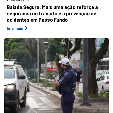
Balada Segura: Mais uma ação reforça a
segurança no trânsito e a prevenção de
acidentes em Passo Fundo
leia mais