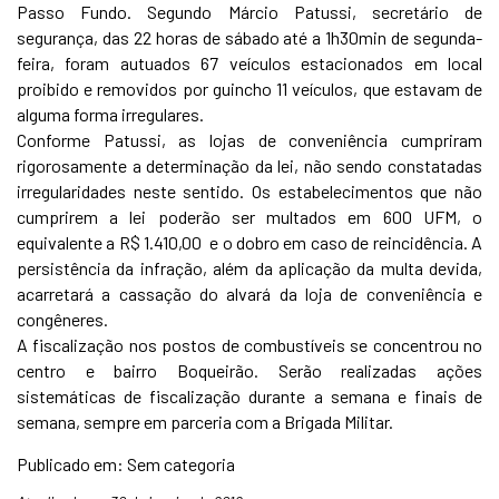
Passo Fundo. Segundo Márcio Patussi, secretário de
segurança, das 22 horas de sábado até a 1h30min de segunda-
feira, foram autuados 67 veículos estacionados em local
proibido e removidos por guincho 11 veículos, que estavam de
alguma forma irregulares.
Conforme Patussi, as lojas de conveniência cumpriram
rigorosamente a determinação da lei, não sendo constatadas
irregularidades neste sentido. Os estabelecimentos que não
cumprirem a lei poderão ser multados em 600 UFM, o
equivalente a R$ 1.410,00 e o dobro em caso de reincidência. A
persistência da infração, além da aplicação da multa devida,
acarretará a cassação do alvará da loja de conveniência e
congêneres.
A fiscalização nos postos de combustíveis se concentrou no
centro e bairro Boqueirão. Serão realizadas ações
sistemáticas de fiscalização durante a semana e finais de
semana, sempre em parceria com a Brigada Militar.
Publicado em: Sem categoria