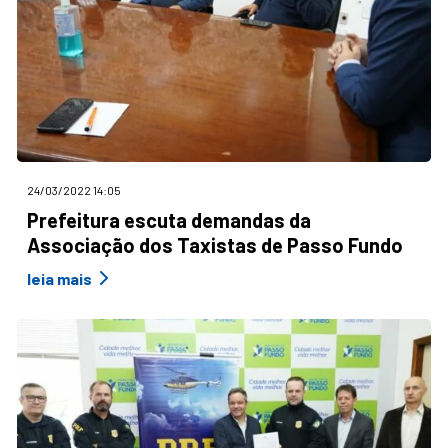
24/03/2022 14:05
Prefeitura escuta demandas da
Associação dos Taxistas de Passo Fundo
leia mais