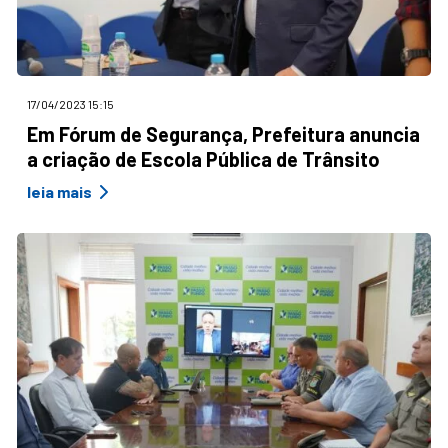
17/04/2023 15:15
Em Fórum de Segurança, Prefeitura anuncia
a criação de Escola Pública de Trânsito
leia mais