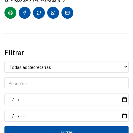
Atualizado em 30 de janeiro de 2012.
Filtrar
Secretaria:
Pesquise
Data
Data