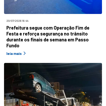
20/07/2026 16:44
Prefeitura segue com Operação Fim de
Festa e reforça segurança no trânsito
durante os finais de semana em Passo
Fundo
leia mais