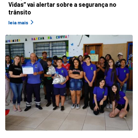
Vidas” vai alertar sobre a segurança no
trânsito
leia mais