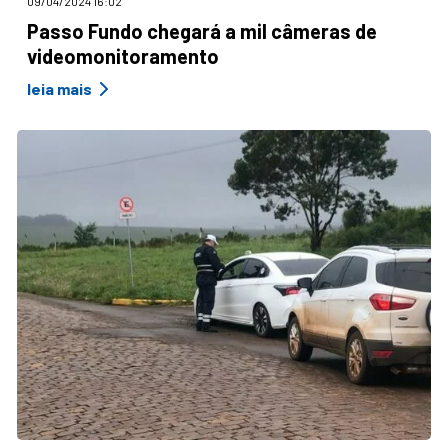
09/04/2024 16:02
Passo Fundo chegará a mil câmeras de
videomonitoramento
leia mais