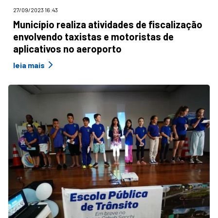
27/09/2023 16:43
Município realiza atividades de fiscalização
envolvendo taxistas e motoristas de
aplicativos no aeroporto
leia mais