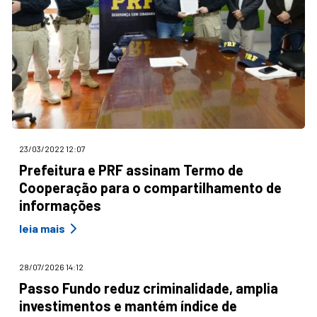
23/03/2022 12:07
Prefeitura e PRF assinam Termo de
Cooperação para o compartilhamento de
informações
leia mais
28/07/2026 14:12
Passo Fundo reduz criminalidade, amplia
investimentos e mantém índice de