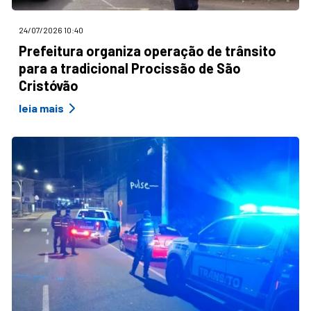
24/07/2026 10:40
Prefeitura organiza operação de trânsito
para a tradicional Procissão de São
Cristóvão
leia mais