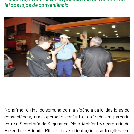
lei das lojas de conveniência
No primeiro final de semana com a vigência da lei das lojas de
conveniência, uma operação conjunta, realizada em parceria
entre a Secretaria de Segurança, Meio Ambiente, secretaria da
Fazenda e Brigada Militar teve orientação e autuações em