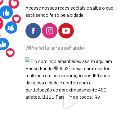
Acesse nossas redes sociais e saiba o que
está sendo feito pela cidade.
@PrefeituraPassoFundo