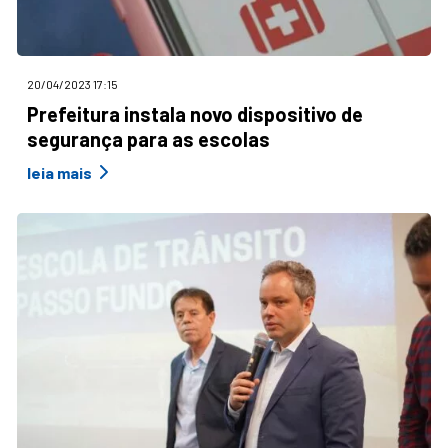
20/04/2023 17:15
Prefeitura instala novo dispositivo de
segurança para as escolas
leia mais