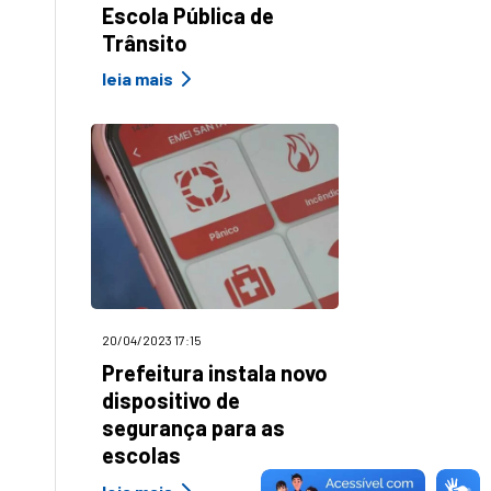
Escola Pública de
Trânsito
leia mais
20/04/2023 17:15
Prefeitura instala novo
dispositivo de
segurança para as
escolas