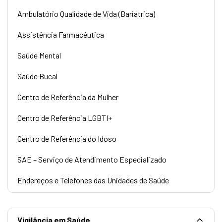
Ambulatório Qualidade de Vida (Bariátrica)
Assistência Farmacêutica
Saúde Mental
Saúde Bucal
Centro de Referência da Mulher
Centro de Referência LGBTI+
Centro de Referência do Idoso
SAE – Serviço de Atendimento Especializado
Endereços e Telefones das Unidades de Saúde
Vigilância em Saúde