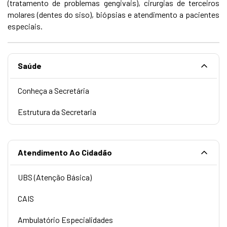
(tratamento de problemas gengivais), cirurgias de terceiros
molares (dentes do siso), biópsias e atendimento a pacientes
especiais.
Saúde
Conheça a Secretária
Estrutura da Secretaria
Atendimento Ao Cidadão
UBS (Atenção Básica)
CAIS
Ambulatório Especialidades