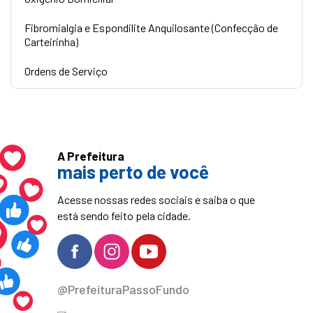
Fibromialgia e Espondilite Anquilosante (Confecção de
Carteirinha)
Ordens de Serviço
A Prefeitura
mais perto de você
Acesse nossas redes sociais e saiba o que
está sendo feito pela cidade.
@PrefeituraPassoFundo