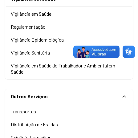
Vigilância em Saúde
Regulamentação
Vigilância Epidemiológica
Vigilância Sanitária
Vigilância em Saúde do Trabalhador e Ambiental em
Saúde
Outros Serviços
Transportes
Distribuição de Fraldas
Oxigênio Domiciliar