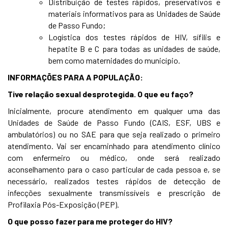
Distribuição de testes rápidos, preservativos e
materiais informativos para as Unidades de Saúde
de Passo Fundo;
Logística dos testes rápidos de HIV, sífilis e
hepatite B e C para todas as unidades de saúde,
bem como maternidades do município.
INFORMAÇÕES PARA A POPULAÇÃO:
Tive relação sexual desprotegida. O que eu faço?
Inicialmente, procure atendimento em qualquer uma das
Unidades de Saúde de Passo Fundo (CAIS, ESF, UBS e
ambulatórios) ou no SAE para que seja realizado o primeiro
atendimento. Vai ser encaminhado para atendimento clínico
com enfermeiro ou médico, onde será realizado
aconselhamento para o caso particular de cada pessoa e, se
necessário, realizados testes rápidos de detecção de
infecções sexualmente transmissíveis e prescrição de
Profilaxia Pós-Exposição (PEP).
O que posso fazer para me proteger do HIV?