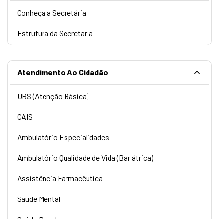
Conheça a Secretária
Estrutura da Secretaria
Atendimento Ao Cidadão
UBS (Atenção Básica)
CAIS
Ambulatório Especialidades
Ambulatório Qualidade de Vida (Bariátrica)
Assistência Farmacêutica
Saúde Mental