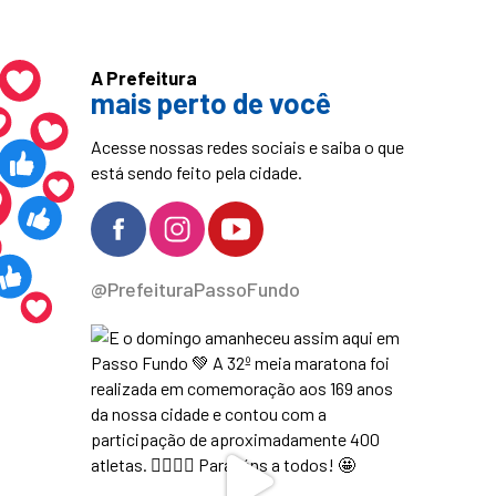
A Prefeitura
mais perto de você
Acesse nossas redes sociais e saiba o que
está sendo feito pela cidade.
@PrefeituraPassoFundo