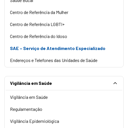
Saúde Bucal
Centro de Referência da Mulher
Centro de Referência LGBTI+
Centro de Referência do Idoso
SAE – Serviço de Atendimento Especializado
Endereços e Telefones das Unidades de Saúde
Vigilância em Saúde
Vigilância em Saúde
Regulamentação
Vigilância Epidemiológica