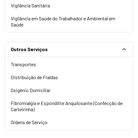
Vigilância Sanitária
Vigilância em Saúde do Trabalhador e Ambiental em
Saúde
Outros Serviços
Transportes
Distribuição de Fraldas
Oxigênio Domiciliar
Fibromialgia e Espondilite Anquilosante (Confecção de
Carteirinha)
Ordens de Serviço