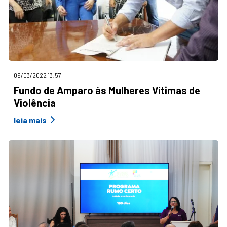
09/03/2022 13:57
Fundo de Amparo às Mulheres Vítimas de
Violência
leia mais