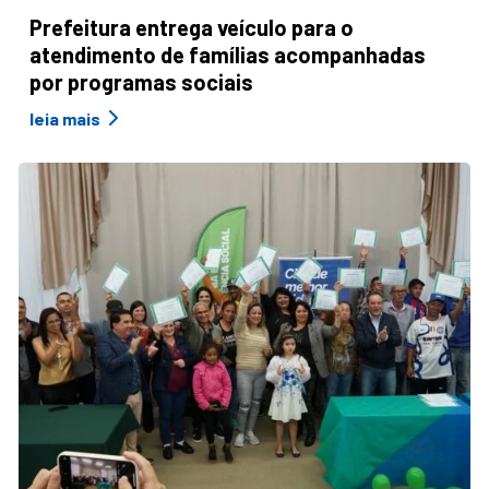
Prefeitura entrega veículo para o
atendimento de famílias acompanhadas
por programas sociais
leia mais