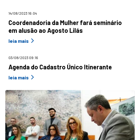
14/08/2023 16:04
Coordenadoria da Mulher fará seminário
em alusão ao Agosto Lilás
leia mais
03/08/2023 09:16
Agenda do Cadastro Único Itinerante
leia mais