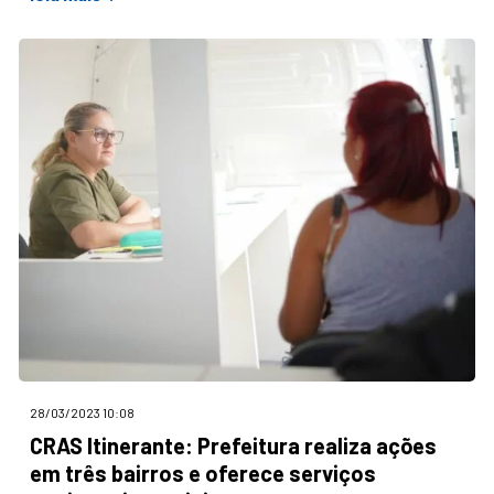
28/03/2023 10:08
CRAS Itinerante: Prefeitura realiza ações
em três bairros e oferece serviços