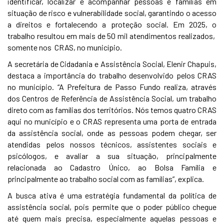
identificar, localizar e acompanhar pessoas e famílias em
situação de risco e vulnerabilidade social, garantindo o acesso
a direitos e fortalecendo a proteção social. Em 2025, o
trabalho resultou em mais de 50 mil atendimentos realizados,
somente nos CRAS, no município.
A secretária de Cidadania e Assistência Social, Elenir Chapuis,
destaca a importância do trabalho desenvolvido pelos CRAS
no município. “A Prefeitura de Passo Fundo realiza, através
dos Centros de Referência de Assistência Social, um trabalho
direto com as famílias dos territórios. Nós temos quatro CRAS
aqui no município e o CRAS representa uma porta de entrada
da assistência social, onde as pessoas podem chegar, ser
atendidas pelos nossos técnicos, assistentes sociais e
psicólogos, e avaliar a sua situação, principalmente
relacionada ao Cadastro Único, ao Bolsa Família e
principalmente ao trabalho social com as famílias”, explica.
A busca ativa é uma estratégia fundamental da política de
assistência social, pois permite que o poder público chegue
até quem mais precisa, especialmente aquelas pessoas e