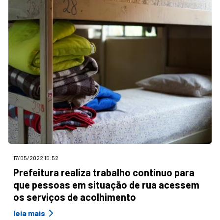
17/05/2022 15:52
Prefeitura realiza trabalho contínuo para
que pessoas em situação de rua acessem
os serviços de acolhimento
leia mais