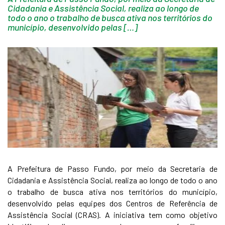
Cidadania e Assistência Social, realiza ao longo de
todo o ano o trabalho de busca ativa nos territórios do
município, desenvolvido pelas […]
A Prefeitura de Passo Fundo, por meio da Secretaria de
Cidadania e Assistência Social, realiza ao longo de todo o ano
o trabalho de busca ativa nos territórios do município,
desenvolvido pelas equipes dos Centros de Referência de
Assistência Social (CRAS). A iniciativa tem como objetivo