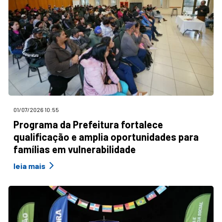
01/07/2026 10:55
Programa da Prefeitura fortalece
qualificação e amplia oportunidades para
famílias em vulnerabilidade
leia mais