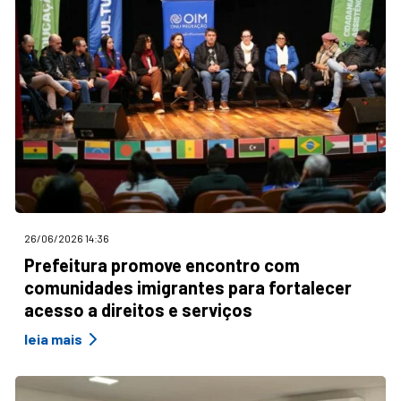
26/06/2026 14:36
Prefeitura promove encontro com
comunidades imigrantes para fortalecer
acesso a direitos e serviços
leia mais