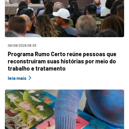
06/08/2026 08:03
Programa Rumo Certo reúne pessoas que
reconstruíram suas histórias por meio do
trabalho e tratamento
leia mais