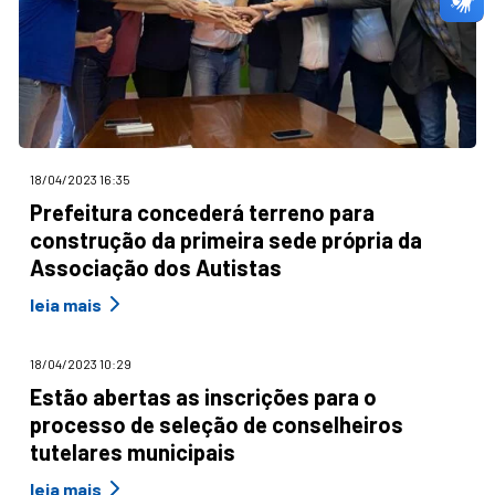
18/04/2023 16:35
Prefeitura concederá terreno para
construção da primeira sede própria da
Associação dos Autistas
leia mais
18/04/2023 10:29
Estão abertas as inscrições para o
processo de seleção de conselheiros
tutelares municipais
leia mais