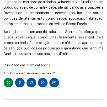
ingresso no mercado de trabalho. A busca ativa é realizada em
todos os níveis de complexidade, identificando as situações e
fazendo os encaminhamentos necessários, incluindo outras
políticas de atendimento como saúde, educação, habitação,
complementando o trabalho da rede de Passo Fundo.
Ao final de mais um ano de trabalho, a Secretaria reforça que a
busca ativa segue como uma ferramenta essencial para
promover inclusão, proteção social e cidadania, aproximando
os serviços públicos da população e garantindo que nenhuma
família fique sem acesso aos seus direitos.
Publicado em:
Sem categoria
Atualizado em 31 de dezembro de 2025.