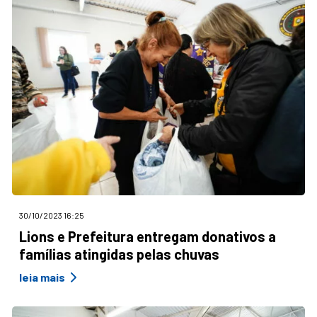
30/10/2023 16:25
Lions e Prefeitura entregam donativos a
famílias atingidas pelas chuvas
leia mais