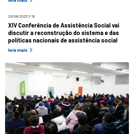
20/06/2023 11:15
XIV Conferência de Assistência Social vai
discutir a reconstrução do sistema e das
políticas nacionais de assistência social
leia mais