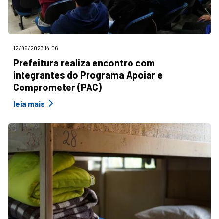
12/06/2023 14:06
Prefeitura realiza encontro com
integrantes do Programa Apoiar e
Comprometer (PAC)
leia mais