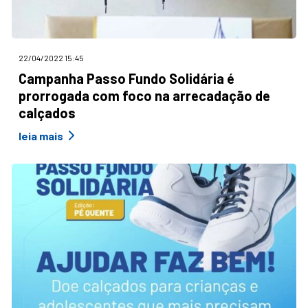
22/04/2022 15:45
Campanha Passo Fundo Solidária é
prorrogada com foco na arrecadação de
calçados
leia mais