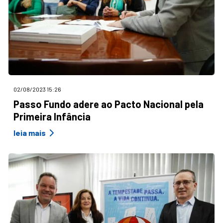
02/08/2023 15:26
Passo Fundo adere ao Pacto Nacional pela
Primeira Infância
leia mais