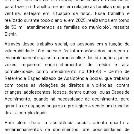
para fazer um trabalho melhor em relação às famílias que, por
ventura, estejam em situação de risco. Esse trabalho é
realizado durante todo o ano e, em 2025, realizamos em torno
de 50 mil atendimentos às famílias do município”, ressalta
Elenir.
Através desse trabalho social, as pessoas em situação de
vulnerabilidade têm acesso às informações dos serviços e
encaminhamentos, assim como análise das situações que às
vezes requerem encaminhamentos de média e alta
complexidade, como atendimento no CREAS – Centro de
Referência Especializado de Assistência Social, que trabalha
com todas as violações de direitos e violências, contra
crianças, adolescentes, idosos, dentre outros, ou as Casas de
Acolhimento, quando há necessidade de acolhimento, para
garantia de espaços seguros e protegidos, sendo um trabalho
de alta complexidade.
Para além disso, a assistência social, orienta quanto a
encaminhamentos de documentos, até possibilidades de