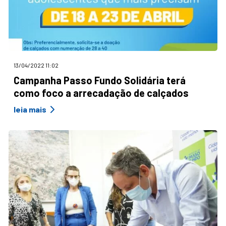
13/04/2022 11:02
Campanha Passo Fundo Solidária terá
como foco a arrecadação de calçados
leia mais