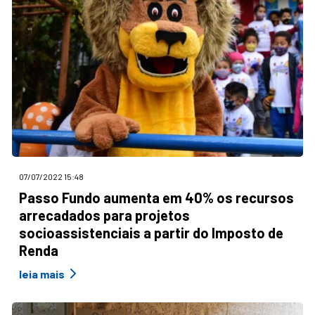
07/07/2022 15:48
Passo Fundo aumenta em 40% os recursos
arrecadados para projetos
socioassistenciais a partir do Imposto de
Renda
leia mais