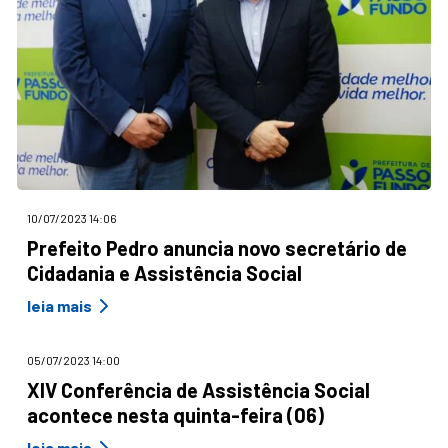
10/07/2023 14:06
Prefeito Pedro anuncia novo secretário de
Cidadania e Assistência Social
leia mais
05/07/2023 14:00
XIV Conferência de Assistência Social
acontece nesta quinta-feira (06)
leia mais