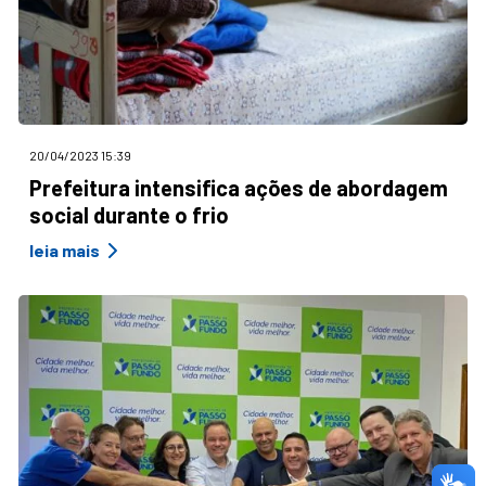
20/04/2023 15:39
Prefeitura intensifica ações de abordagem
social durante o frio
leia mais