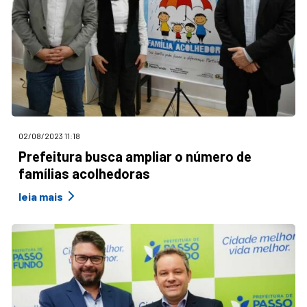
02/08/2023 11:18
Prefeitura busca ampliar o número de
famílias acolhedoras
leia mais