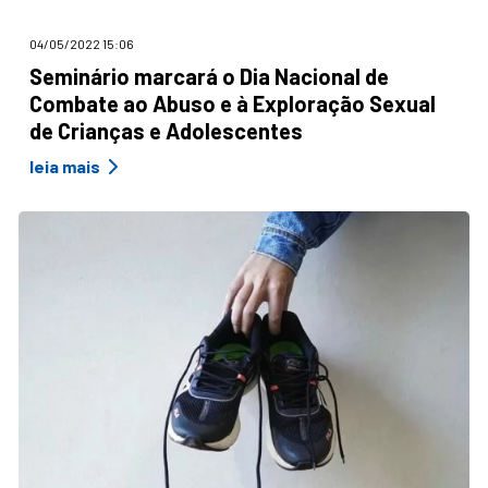
04/05/2022 15:06
Seminário marcará o Dia Nacional de
Combate ao Abuso e à Exploração Sexual
de Crianças e Adolescentes
leia mais