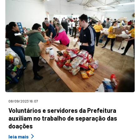
08/09/2023 16:07
Voluntários e servidores da Prefeitura
auxiliam no trabalho de separação das
doações
leia mais