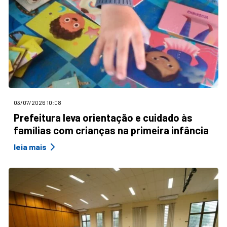
03/07/2026 10:08
Prefeitura leva orientação e cuidado às
famílias com crianças na primeira infância
leia mais