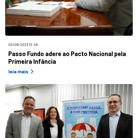
02/08/2023 15:26
Passo Fundo adere ao Pacto Nacional pela
Primeira Infância
leia mais