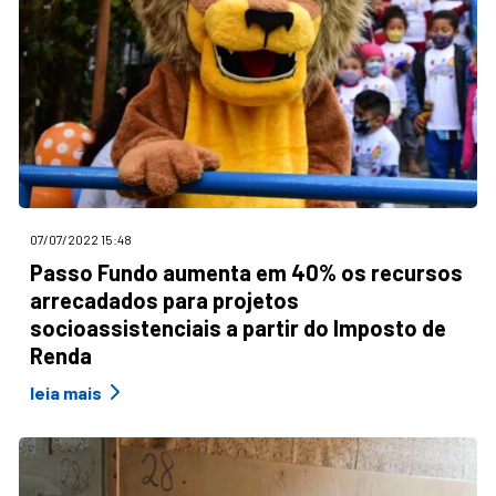
07/07/2022 15:48
Passo Fundo aumenta em 40% os recursos
arrecadados para projetos
socioassistenciais a partir do Imposto de
Renda
leia mais