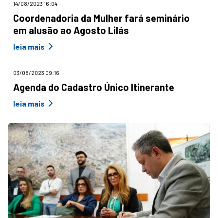
14/08/2023 16:04
Coordenadoria da Mulher fará seminário
em alusão ao Agosto Lilás
leia mais
03/08/2023 09:16
Agenda do Cadastro Único Itinerante
leia mais