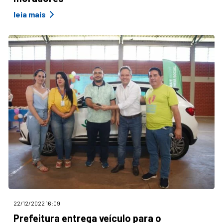
leia mais
22/12/2022 16:09
Prefeitura entrega veículo para o