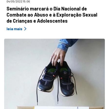
04/05/2022 15:06
Seminário marcará o Dia Nacional de
Combate ao Abuso e à Exploração Sexual
de Crianças e Adolescentes
leia mais