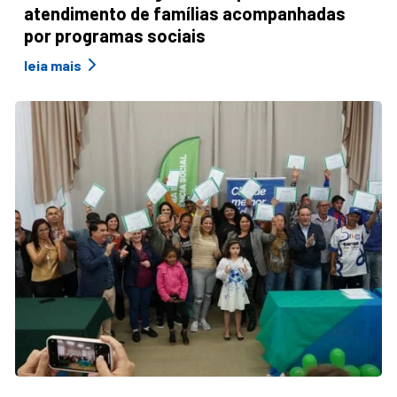
atendimento de famílias acompanhadas
por programas sociais
leia mais