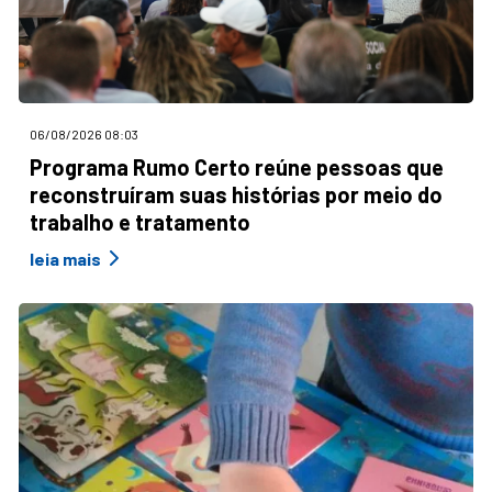
06/08/2026 08:03
Programa Rumo Certo reúne pessoas que
reconstruíram suas histórias por meio do
trabalho e tratamento
leia mais