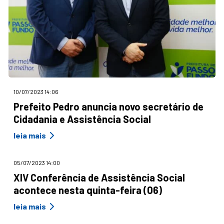
10/07/2023 14:06
Prefeito Pedro anuncia novo secretário de
Cidadania e Assistência Social
leia mais
05/07/2023 14:00
XIV Conferência de Assistência Social
acontece nesta quinta-feira (06)
leia mais