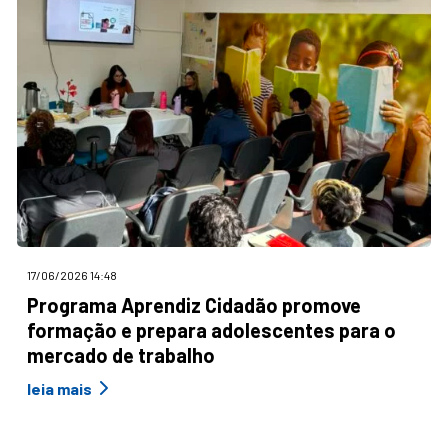
17/06/2026 14:48
Programa Aprendiz Cidadão promove
formação e prepara adolescentes para o
mercado de trabalho
leia mais