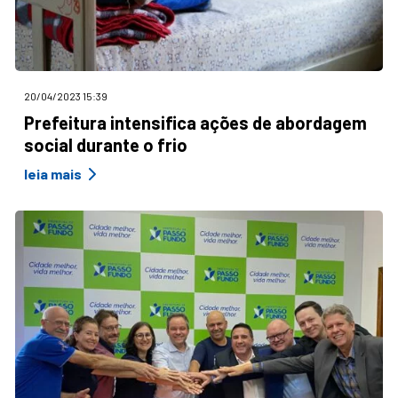
20/04/2023 15:39
Prefeitura intensifica ações de abordagem
social durante o frio
leia mais