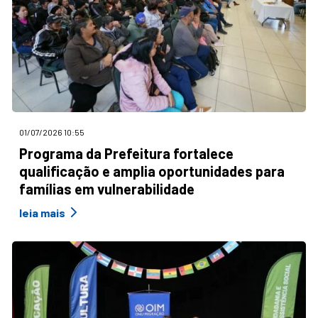
01/07/2026 10:55
Programa da Prefeitura fortalece
qualificação e amplia oportunidades para
famílias em vulnerabilidade
leia mais