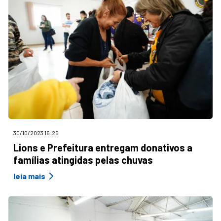
30/10/2023 16:25
Lions e Prefeitura entregam donativos a
famílias atingidas pelas chuvas
leia mais