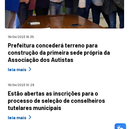
18/04/2023 16:35
Prefeitura concederá terreno para
construção da primeira sede própria da
Associação dos Autistas
leia mais
18/04/2023 10:29
Estão abertas as inscrições para o
processo de seleção de conselheiros
tutelares municipais
leia mais