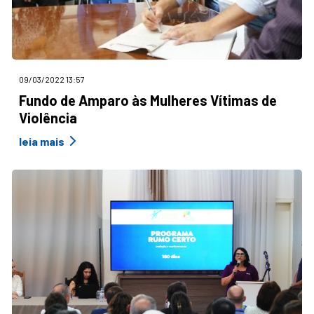
09/03/2022 13:57
Fundo de Amparo às Mulheres Vítimas de
Violência
leia mais