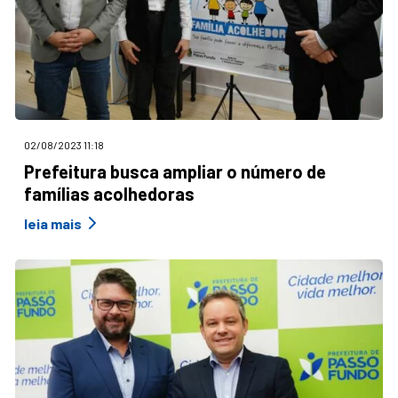
02/08/2023 11:18
Prefeitura busca ampliar o número de
famílias acolhedoras
leia mais