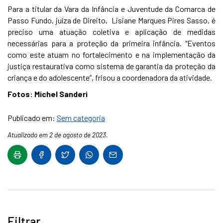
Para a titular da Vara da Infância e Juventude da Comarca de
Passo Fundo, juíza de Direito, Lisiane Marques Pires Sasso, é
preciso uma atuação coletiva e aplicação de medidas
necessárias para a proteção da primeira infância. "Eventos
como este atuam no fortalecimento e na implementação da
justiça restaurativa como sistema de garantia da proteção da
criança e do adolescente”, frisou a coordenadora da atividade.
Fotos: Michel Sanderi
Publicado em:
Sem categoria
Atualizado em 2 de agosto de 2023.
Filtrar