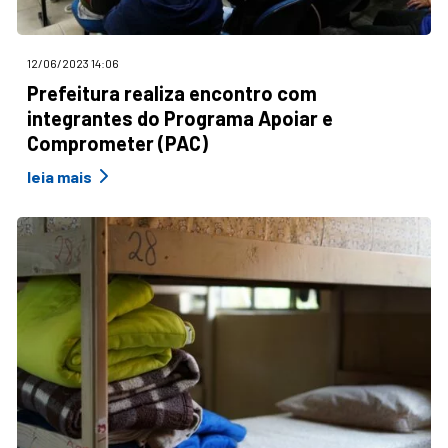
12/06/2023 14:06
Prefeitura realiza encontro com
integrantes do Programa Apoiar e
Comprometer (PAC)
leia mais