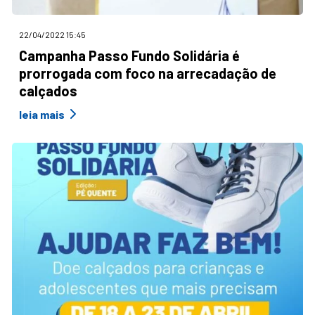
22/04/2022 15:45
Campanha Passo Fundo Solidária é
prorrogada com foco na arrecadação de
calçados
leia mais