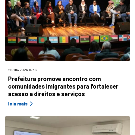
26/06/2026 14:36
Prefeitura promove encontro com
comunidades imigrantes para fortalecer
acesso a direitos e serviços
leia mais