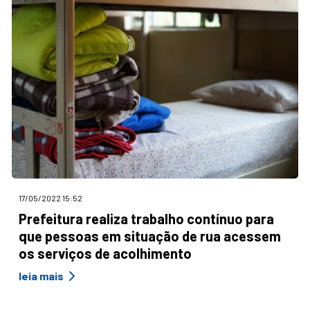
17/05/2022 15:52
Prefeitura realiza trabalho contínuo para
que pessoas em situação de rua acessem
os serviços de acolhimento
leia mais