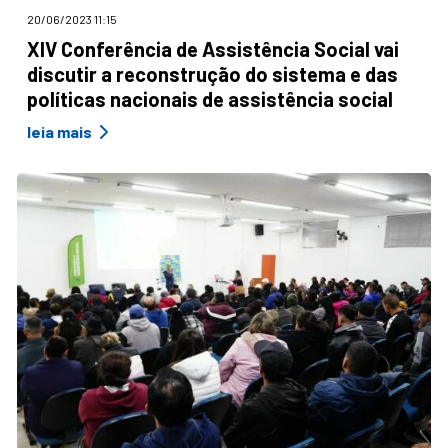
20/06/2023 11:15
XIV Conferência de Assistência Social vai
discutir a reconstrução do sistema e das
políticas nacionais de assistência social
leia mais