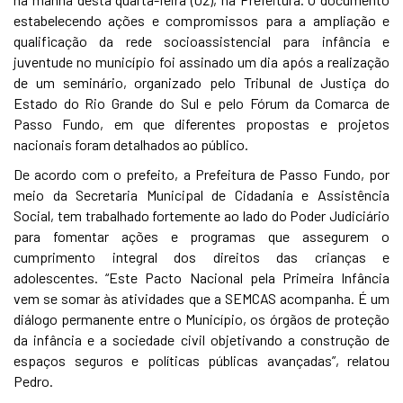
estabelecendo ações e compromissos para a ampliação e
qualificação da rede socioassistencial para infância e
juventude no município foi assinado um dia após a realização
de um seminário, organizado pelo Tribunal de Justiça do
Estado do Rio Grande do Sul e pelo Fórum da Comarca de
Passo Fundo, em que diferentes propostas e projetos
nacionais foram detalhados ao público.
De acordo com o prefeito, a Prefeitura de Passo Fundo, por
meio da Secretaria Municipal de Cidadania e Assistência
Social, tem trabalhado fortemente ao lado do Poder Judiciário
para fomentar ações e programas que assegurem o
cumprimento integral dos direitos das crianças e
adolescentes. “Este Pacto Nacional pela Primeira Infância
vem se somar às atividades que a SEMCAS acompanha. É um
diálogo permanente entre o Município, os órgãos de proteção
da infância e a sociedade civil objetivando a construção de
espaços seguros e políticas públicas avançadas”, relatou
Pedro.