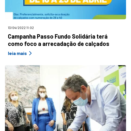
13/04/2022 11:02
Campanha Passo Fundo Solidária terá
como foco a arrecadação de calçados
leia mais