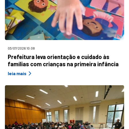
03/07/2026 10:08
Prefeitura leva orientação e cuidado às
famílias com crianças na primeira infância
leia mais