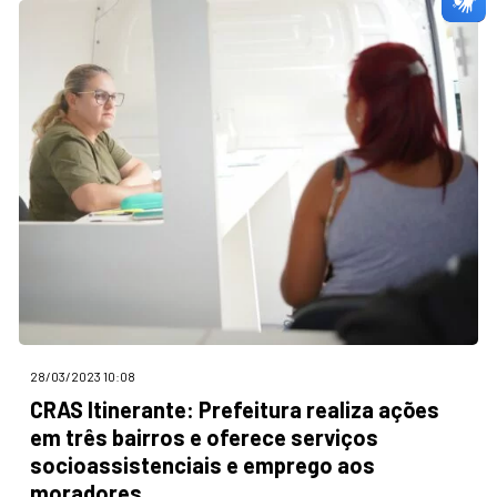
28/03/2023 10:08
CRAS Itinerante: Prefeitura realiza ações
em três bairros e oferece serviços
socioassistenciais e emprego aos
moradores