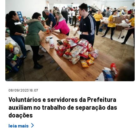
08/09/2023 16:07
Voluntários e servidores da Prefeitura
auxiliam no trabalho de separação das
doações
leia mais