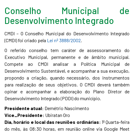
Conselho Municipal de
Desenvolvimento Integrado
CMDI – O Conselho Municipal do Desenvolvimento Integrado
(CMDI) foi criado pela
Lei nº 3888/2002
.
O referido conselho tem caráter de assessoramento do
Executivo Municipal, permanente e de âmbito municipal.
Compete ao CMDI analisar a Política Municipal de
Desenvolvimento Sustentável, e acompanhar a sua execução,
propondo a criação, quando necessário, dos instrumentos
para realização de seus objetivos. O CMDI deverá também
opinar e acompanhar a elaboração do Plano Diretor de
Desenvolvimento Integrado (PDDI) do município.
Presidente atual:
Demétrio Nascimento
Vice_Presidente:
Ubiratan Oro
Dia, horário e local das reuniões ordinárias:
1ª Quarta-feira
do mês, às 08:30 horas, em reunião online via Google Meet