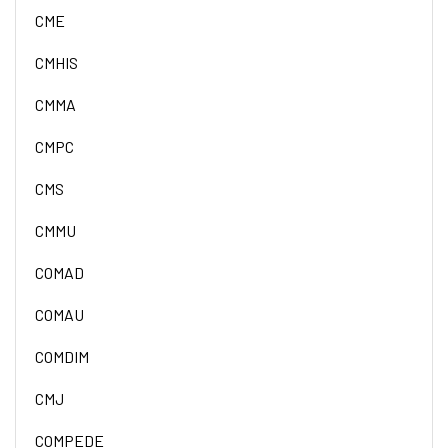
CME
CMHIS
CMMA
CMPC
CMS
CMMU
COMAD
COMAU
COMDIM
CMJ
COMPEDE