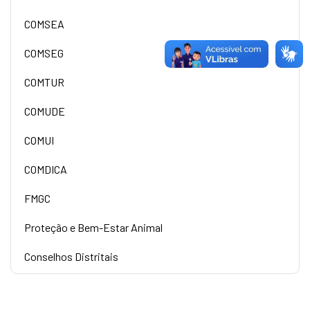
COMSEA
COMSEG
COMTUR
COMUDE
COMUI
COMDICA
FMGC
Proteção e Bem-Estar Animal
Conselhos Distritais