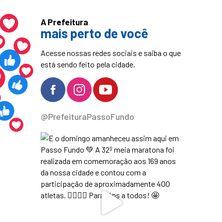
A Prefeitura
mais perto de você
Acesse nossas redes sociais e saiba o que
está sendo feito pela cidade.
@PrefeituraPassoFundo