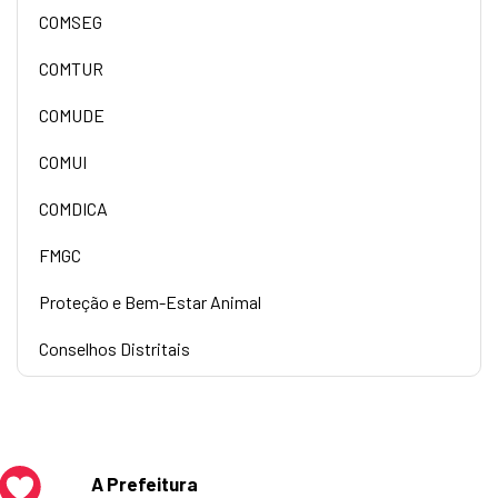
COMSEG
COMTUR
COMUDE
COMUI
COMDICA
FMGC
Proteção e Bem-Estar Animal
Conselhos Distritais
A Prefeitura