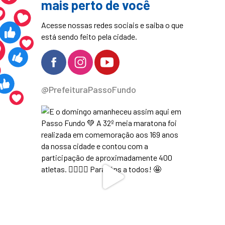
mais perto de você
Acesse nossas redes sociais e saiba o que
está sendo feito pela cidade.
@PrefeituraPassoFundo