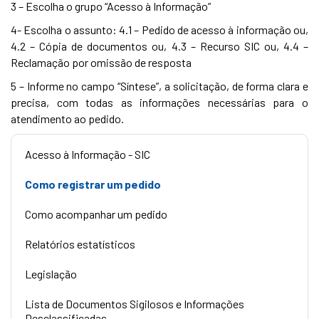
3 – Escolha o grupo “Acesso à Informação”
4- Escolha o assunto: 4.1 – Pedido de acesso à informação ou,
4.2 – Cópia de documentos ou, 4.3 – Recurso SIC ou, 4.4 –
Reclamação por omissão de resposta
5 – Informe no campo “Síntese”, a solicitação, de forma clara e
precisa, com todas as informações necessárias para o
atendimento ao pedido.
Acesso à Informação - SIC
Como registrar um pedido
Como acompanhar um pedido
Relatórios estatísticos
Legislação
Lista de Documentos Sigilosos e Informações
Desclassificadas