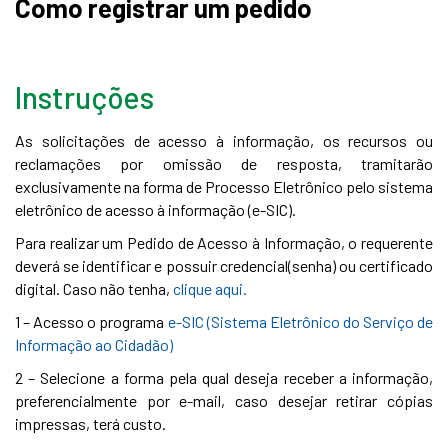
Como registrar um pedido
Instruções
As solicitações de acesso à informação, os recursos ou
reclamações por omissão de resposta, tramitarão
exclusivamente na forma de Processo Eletrônico pelo sistema
eletrônico de acesso à informação (e-SIC).
Para realizar um Pedido de Acesso à Informação, o requerente
deverá se identificar e possuir credencial(senha) ou certificado
digital. Caso não tenha,
clique aqui.
1 – Acesso o programa
e-SIC (Sistema Eletrônico do Serviço de
Informação ao Cidadão)
2 – Selecione a forma pela qual deseja receber a informação,
preferencialmente por e-mail, caso desejar retirar cópias
impressas, terá custo.