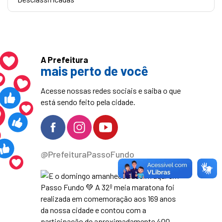
A Prefeitura
mais perto de você
Acesse nossas redes sociais e saiba o que
está sendo feito pela cidade.
@PrefeituraPassoFundo