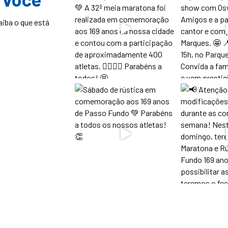
aiba o que está