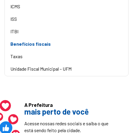
ICMS
ISS
ITBI
Benefícios fiscais
Taxas
Unidade Fiscal Municipal – UFM
A Prefeitura
mais perto de você
Acesse nossas redes sociais e saiba o que
está sendo feito pela cidade.