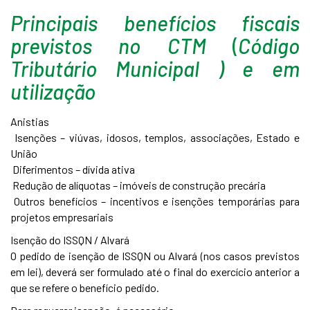
Principais benefícios fiscais
previstos no
CTM
(
Código
Tributário Municipal ) e em
utilização
Anistias
Isenções – viúvas, idosos, templos, associações, Estado e
União
Diferimentos – dívida ativa
Redução de alíquotas – imóveis de construção precária
Outros benefícios – incentivos e isenções temporárias para
projetos empresariais
Isenção do ISSQN / Alvará
O pedido de isenção de ISSQN ou Alvará (nos casos previstos
em lei), deverá ser formulado até o final do exercício anterior a
que se refere o benefício pedido.