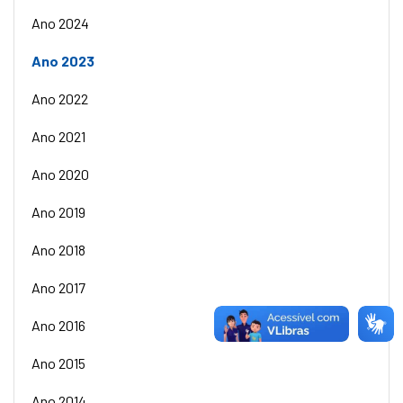
Ano 2024
Ano 2023
Ano 2022
Ano 2021
Ano 2020
Ano 2019
Ano 2018
Ano 2017
Ano 2016
Ano 2015
Ano 2014