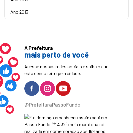
Ano 2013
A Prefeitura
mais perto de você
Acesse nossas redes sociais e saiba o que
está sendo feito pela cidade.
@PrefeituraPassoFundo