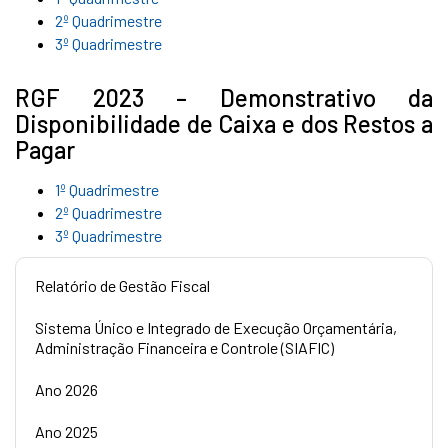
2º Quadrimestre
3º Quadrimestre
RGF 2023 – Demonstrativo da
Disponibilidade de Caixa e dos Restos a
Pagar
1º Quadrimestre
2º Quadrimestre
3º Quadrimestre
Relatório de Gestão Fiscal
Sistema Único e Integrado de Execução Orçamentária,
Administração Financeira e Controle (SIAFIC)
Ano 2026
Ano 2025