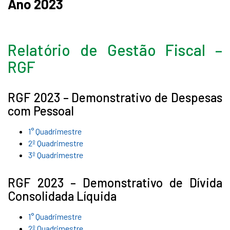
Ano 2023
Relatório de Gestão Fiscal –
RGF
RGF 2023 – Demonstrativo de Despesas
com Pessoal
1° Quadrimestre
2º Quadrimestre
3º Quadrimestre
RGF 2023 – Demonstrativo de Dívida
Consolidada Líquida
1° Quadrimestre
2º Quadrimestre