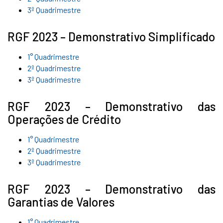
3º Quadrimestre
RGF 2023 – Demonstrativo Simplificado
1° Quadrimestre
2º Quadrimestre
3º Quadrimestre
RGF 2023 – Demonstrativo das
Operações de Crédito
1° Quadrimestre
2º Quadrimestre
3º Quadrimestre
RGF 2023 – Demonstrativo das
Garantias de Valores
1° Quadrimestre