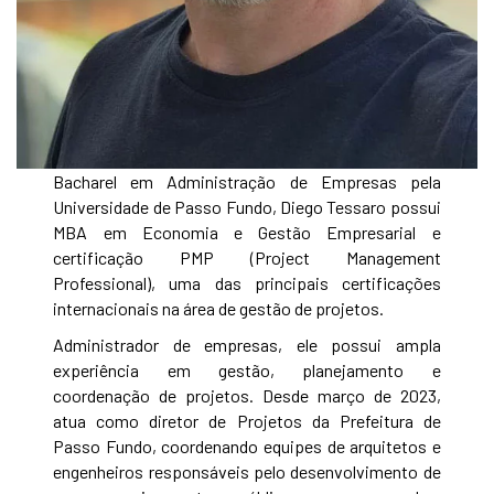
Bacharel em Administração de Empresas pela
Universidade de Passo Fundo, Diego Tessaro possui
MBA em Economia e Gestão Empresarial e
certificação PMP (Project Management
Professional), uma das principais certificações
internacionais na área de gestão de projetos.
Administrador de empresas, ele possui ampla
experiência em gestão, planejamento e
coordenação de projetos. Desde março de 2023,
atua como diretor de Projetos da Prefeitura de
Passo Fundo, coordenando equipes de arquitetos e
engenheiros responsáveis pelo desenvolvimento de