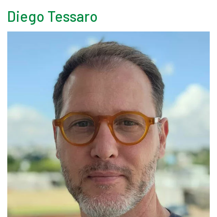
Diego Tessaro