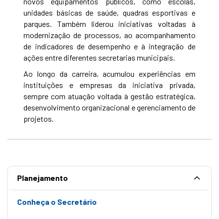
novos equipamentos públicos, como escolas,
unidades básicas de saúde, quadras esportivas e
parques. Também liderou iniciativas voltadas à
modernização de processos, ao acompanhamento
de indicadores de desempenho e à integração de
ações entre diferentes secretarias municipais.
Ao longo da carreira, acumulou experiências em
instituições e empresas da iniciativa privada,
sempre com atuação voltada à gestão estratégica,
desenvolvimento organizacional e gerenciamento de
projetos.
Planejamento
Conheça o Secretário