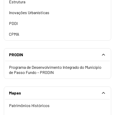
Estrutura
Inovações Urbanísticas
PDDI
CPMA
PRODIN
Programa de Desenvolvimento Integrado do Município
de Passo Fundo – PRODIN
Mapas
Patrimônios Históricos