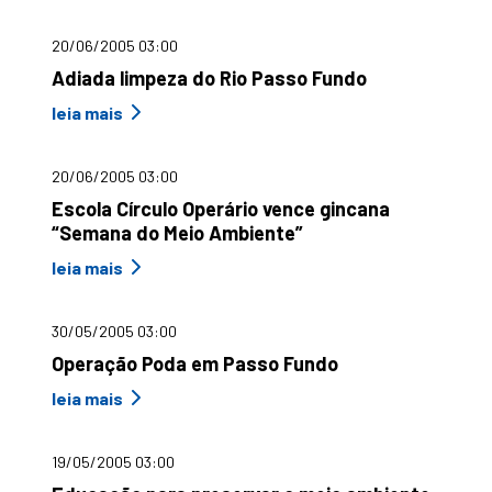
20/06/2005 03:00
Adiada limpeza do Rio Passo Fundo
leia mais
20/06/2005 03:00
Escola Círculo Operário vence gincana
“Semana do Meio Ambiente”
leia mais
30/05/2005 03:00
Operação Poda em Passo Fundo
leia mais
19/05/2005 03:00