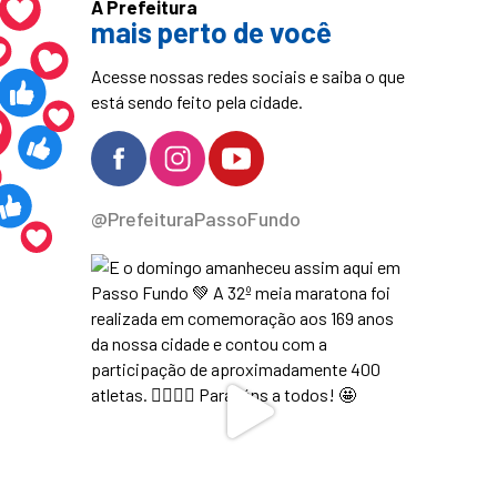
A Prefeitura
mais perto de você
Acesse nossas redes sociais e saiba o que
está sendo feito pela cidade.
@PrefeituraPassoFundo