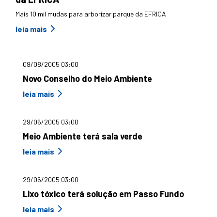
Mais 10 mil mudas para arborizar parque da EFRICA
leia mais
09/08/2005 03:00
Novo Conselho do Meio Ambiente
leia mais
29/06/2005 03:00
Meio Ambiente terá sala verde
leia mais
29/06/2005 03:00
Lixo tóxico terá solução em Passo Fundo
leia mais