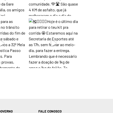
GOVERNO
FALE CONOSCO