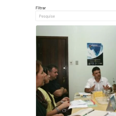
Filtrar
Pesquise