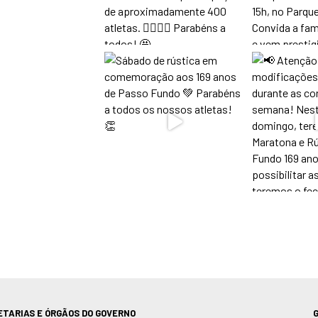
ETARIAS E ÓRGÃOS DO GOVERNO